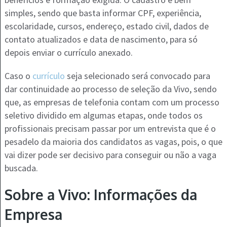
simples, sendo que basta informar CPF, experiência,
escolaridade, cursos, endereço, estado civil, dados de
contato atualizados e data de nascimento, para só
depois enviar o currículo anexado.
Caso o
currículo
seja selecionado será convocado para
dar continuidade ao processo de seleção da Vivo, sendo
que, as empresas de telefonia contam com um processo
seletivo dividido em algumas etapas, onde todos os
profissionais precisam passar por um entrevista que é o
pesadelo da maioria dos candidatos as vagas, pois, o que
vai dizer pode ser decisivo para conseguir ou não a vaga
buscada.
Sobre a Vivo: Informações da
Empresa