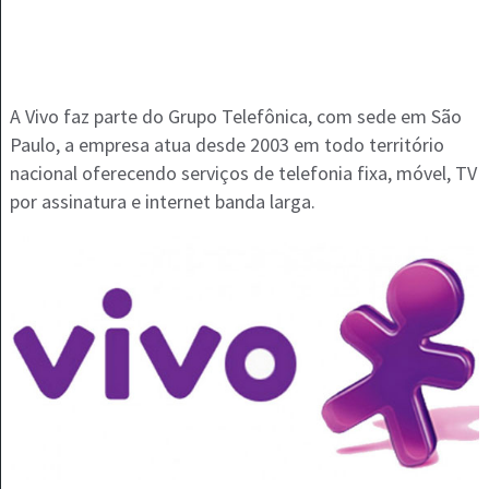
A Vivo faz parte do Grupo Telefônica, com sede em São
Paulo, a empresa atua desde 2003 em todo território
nacional oferecendo serviços de telefonia fixa, móvel, TV
por assinatura e internet banda larga.