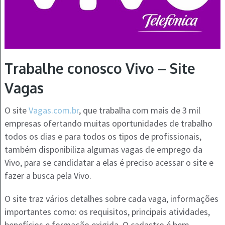
Trabalhe conosco Vivo – Site
Vagas
O site
Vagas.com.br
, que trabalha com mais de 3 mil
empresas ofertando muitas oportunidades de trabalho
todos os dias e para todos os tipos de profissionais,
também disponibiliza algumas vagas de emprego da
Vivo, para se candidatar a elas é preciso acessar o site e
fazer a busca pela Vivo.
O site traz vários detalhes sobre cada vaga, informações
importantes como: os requisitos, principais atividades,
benefícios e formação exigida. O cadastro é bem