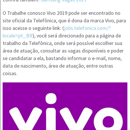
O Trabalhe conosco Vivo 2019 pode ser encontrado no
site oficial da Telefônica, que é dona da marca Vivo, para
isso acesse o seguinte link: (
jobs.telefonica.com/?
locale=pt_BR
), você será direcionado para a página de
trabalho da Telefônica, onde será possível escolher sua
área de atuação, consultar as vagas disponíveis e poder
se candidatar a ela, bastando informar o e-mail, nome,
data de nascimento, área de atuação, entre outras
coisas.