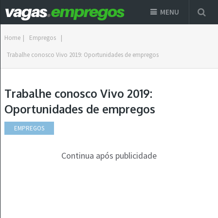
MENU
Home
|
Empregos
|
Trabalhe conosco Vivo 2019: Oportunidades de empregos
Trabalhe conosco Vivo 2019:
Oportunidades de empregos
EMPREGOS
Continua após publicidade