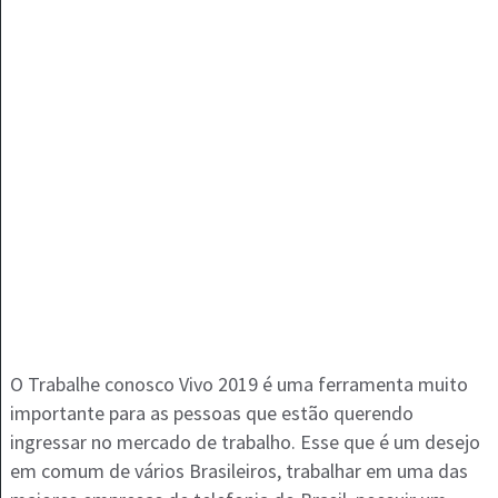
O Trabalhe conosco Vivo 2019 é uma ferramenta muito
importante para as pessoas que estão querendo
ingressar no mercado de trabalho. Esse que é um desejo
em comum de vários Brasileiros, trabalhar em uma das