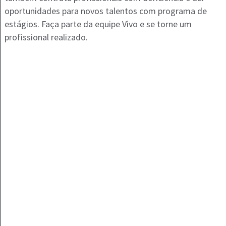
oportunidades para novos talentos com programa de
estágios. Faça parte da equipe Vivo e se torne um
profissional realizado.