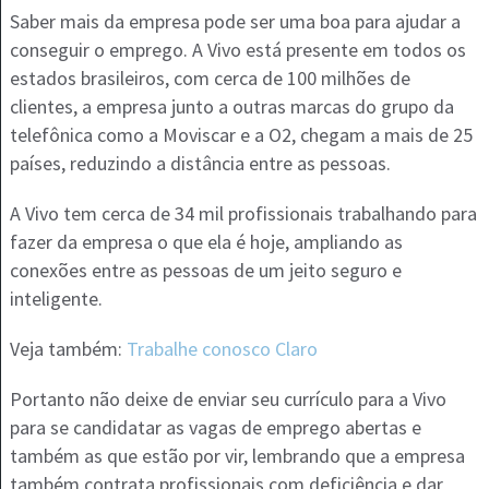
Saber mais da empresa pode ser uma boa para ajudar a
conseguir o emprego. A Vivo está presente em todos os
estados brasileiros, com cerca de 100 milhões de
clientes, a empresa junto a outras marcas do grupo da
telefônica como a Moviscar e a O2, chegam a mais de 25
países, reduzindo a distância entre as pessoas.
A Vivo tem cerca de 34 mil profissionais trabalhando para
fazer da empresa o que ela é hoje, ampliando as
conexões entre as pessoas de um jeito seguro e
inteligente.
Veja também:
Trabalhe conosco Claro
Portanto não deixe de enviar seu currículo para a Vivo
para se candidatar as vagas de emprego abertas e
também as que estão por vir, lembrando que a empresa
também contrata profissionais com deficiência e dar