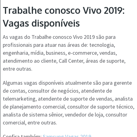
Trabalhe conosco Vivo 2019:
Vagas disponíveis
As vagas do Trabalhe conosco Vivo 2019 são para
profissionais para atuar nas áreas de: tecnologia,
engenharia, mídia, business, e-commerce, vendas,
atendimento ao cliente, Call Center, áreas de suporte,
entre outras.
Algumas vagas disponíveis atualmente são para gerente
de contas, consultor de negócios, atendente de
telemarketing, atendente de suporte de vendas, analista
de planejamento comercial, consultor de suporte técnico,
analista de sistema sênior, vendedor de loja, consultor
comercial, entre outras.
Confira também:
Samsung Vagas 2019