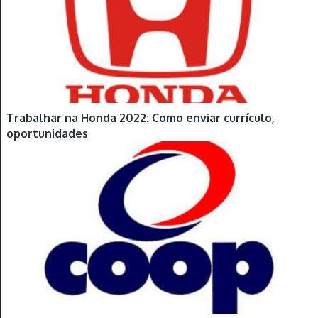
Trabalhar na Honda 2022: Como enviar currículo,
oportunidades