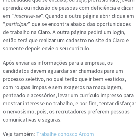
aprendiz ou inclusão de pessoas com deficiência e clicar
em “
inscreva-se
”. Quando a outra página abrir clique em
“
participar
” que se encontra abaixo das oportunidades
de trabalho na Claro. A outra página pedirá um login,
então terá que realizar um cadastro no site da Claro e
somente depois envie o seu currículo.
Após enviar as informações para a empresa, os
candidatos devem aguardar ser chamados para um
processo seletivo, no qual terão que ir bem vestidos,
com roupas limpas e sem exageros na maquiagem,
penteado e acessórios, levar um currículo impresso para
mostrar interesse no trabalho, e por fim, tentar disfarçar
o nervosismo, pois, os recrutadores preferem pessoas
comunicativas e seguras.
Veja também:
Trabalhe conosco Arcom