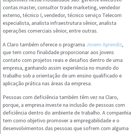
contas master, consultor trade marketing, vendedor
externo, técnico I, vendedor, técnico serviço Telecom
especialista, analista infraestrutura sênior, analista
operações comerciais sênior, entre outras.
A Claro também oferece o programa
Jovem Aprendiz
,
que tem como finalidade proporcionar aos jovens
contato com projetos reais e desafios dentro de uma
empresa, ganhando assim experiência no mundo do
trabalho sob a orientação de um ensino qualificado e
aplicação prática nas áreas da empresa.
Pessoas com deficiência também têm vez na Claro,
porque, a empresa investe na inclusão de pessoas com
deficiência dentro do ambiente de trabalho. A companhia
tem como objetivo promover a empregabilidade e o
desenvolvimentos das pessoas que sofrem com alguma