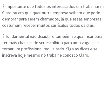
É importante que todos os interessados em trabalhar na
Claro ou em qualquer outra empresa saibam que pode
demorar para serem chamados, já que essas empresas
costumam receber muitos currículos todos os dias.
É fundamental não desistir e também se qualificar para
ter mais chances de ser escolhido para uma vaga e se
tornar um profissional requisitado. Siga as dicas e se
inscreva hoje mesmo no trabalhe conosco Claro.