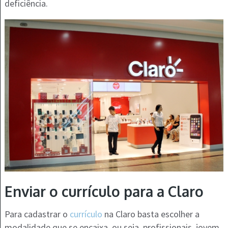
deficiência.
Enviar o currículo para a Claro
Para cadastrar o
currículo
na Claro basta escolher a
modalidade que se encaixa, ou seja, profissionais, jovem