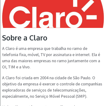
Sobre a Claro
A Claro é uma empresa que trabalha no ramo de
telefonia fixa, móvel, TV por assinatura e internet. Ela é
uma das maiores empresas no ramo juntamente com a
OI, TIM e a Vivo.
A Claro foi criada em 2004 na cidade de São Paulo. O
objetivo da empresa é exercer o controle de companhias
exploradoras de serviços de telecomunicações,
especialmente, no Serviço Móvel Pessoal (SMP).