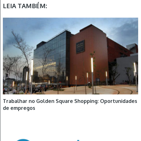
LEIA TAMBÉM:
Trabalhar no Golden Square Shopping: Oportunidades
de empregos