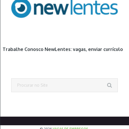
Trabalhe Conosco NewLentes: vagas, enviar currículo
© 2026
VAGAS DE EMPREGOS