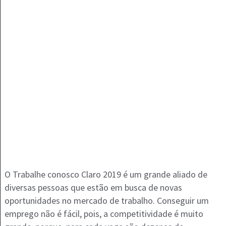
O Trabalhe conosco Claro 2019 é um grande aliado de
diversas pessoas que estão em busca de novas
oportunidades no mercado de trabalho. Conseguir um
emprego não é fácil, pois, a competitividade é muito