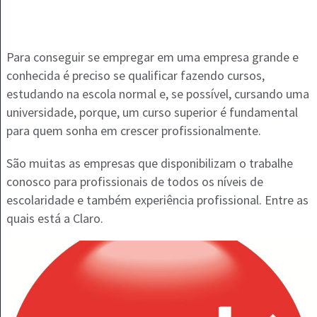
Para conseguir se empregar em uma empresa grande e
conhecida é preciso se qualificar fazendo cursos,
estudando na escola normal e, se possível, cursando uma
universidade, porque, um curso superior é fundamental
para quem sonha em crescer profissionalmente.
São muitas as empresas que disponibilizam o trabalhe
conosco para profissionais de todos os níveis de
escolaridade e também experiência profissional. Entre as
quais está a Claro.