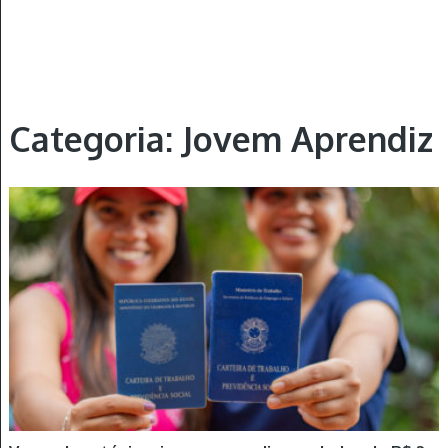
Categoria: Jovem Aprendiz
JOVEM APRENDIZ