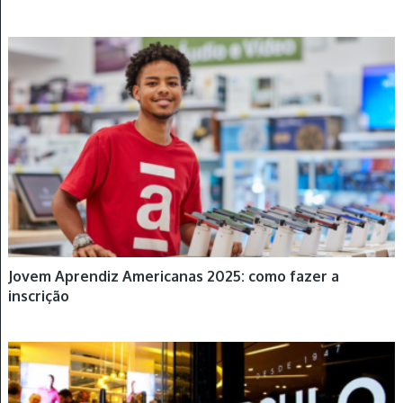
JOVEM APRENDIZ
Jovem Aprendiz Americanas 2025: como fazer a
inscrição
JOVEM APRENDIZ