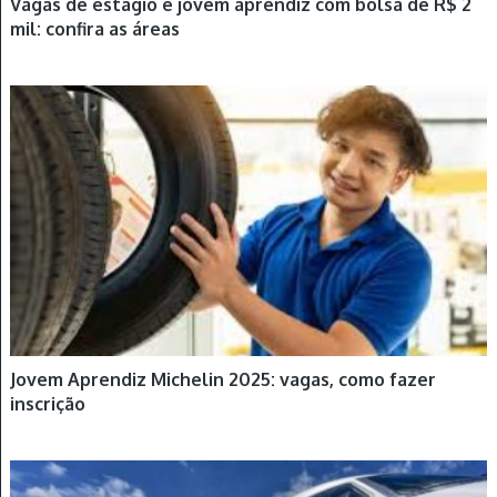
Vagas de estágio e jovem aprendiz com bolsa de R$ 2
mil: confira as áreas
JOVEM APRENDIZ
Jovem Aprendiz Michelin 2025: vagas, como fazer
inscrição
JOVEM APRENDIZ