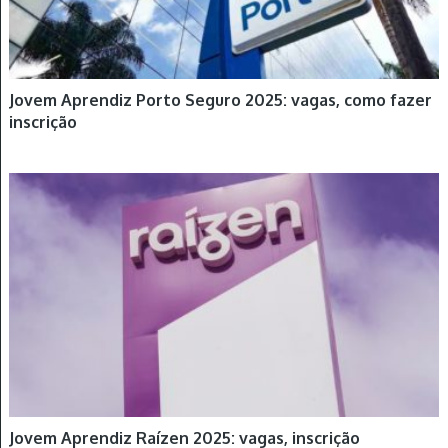
Jovem Aprendiz Porto Seguro 2025: vagas, como fazer
inscrição
JOVEM APRENDIZ
Jovem Aprendiz Raízen 2025: vagas, inscrição