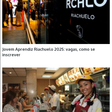
Jovem Aprendiz Riachuelo 2025: vagas, como se
inscrever
JOVEM APRENDIZ