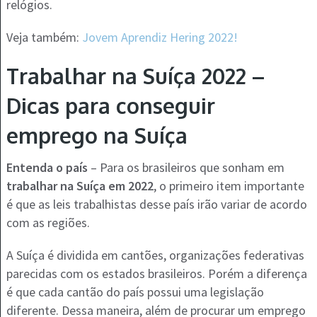
relógios.
Veja também:
Jovem Aprendiz Hering 2022!
Trabalhar na Suíça 2022 –
Dicas para conseguir
emprego na Suíça
Entenda o país
– Para os brasileiros que sonham em
trabalhar na Suíça em 2022
, o primeiro item importante
é que as leis trabalhistas desse país irão variar de acordo
com as regiões.
A Suíça é dividida em cantões, organizações federativas
parecidas com os estados brasileiros. Porém a diferença
é que cada cantão do país possui uma legislação
diferente. Dessa maneira, além de procurar um emprego