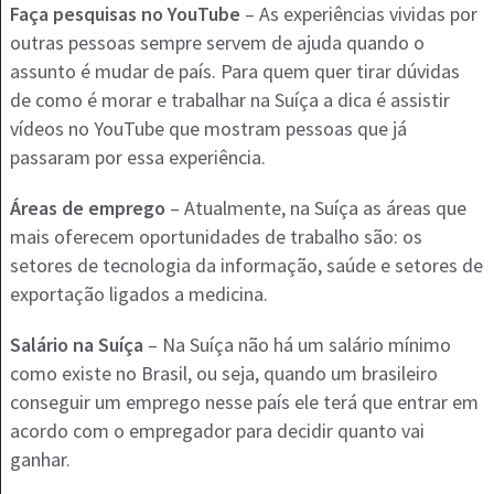
Faça pesquisas no YouTube
– As experiências vividas por
outras pessoas sempre servem de ajuda quando o
assunto é mudar de país. Para quem quer tirar dúvidas
de como é morar e trabalhar na Suíça a dica é assistir
vídeos no YouTube que mostram pessoas que já
passaram por essa experiência.
Áreas de emprego
– Atualmente, na Suíça as áreas que
mais oferecem oportunidades de trabalho são: os
setores de tecnologia da informação, saúde e setores de
exportação ligados a medicina.
Salário na Suíça
– Na Suíça não há um salário mínimo
como existe no Brasil, ou seja, quando um brasileiro
conseguir um emprego nesse país ele terá que entrar em
acordo com o empregador para decidir quanto vai
ganhar.