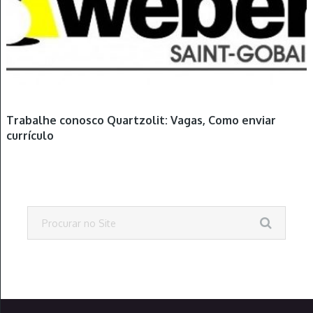
Trabalhe conosco Quartzolit: Vagas, Como enviar
currículo