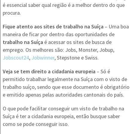
é essencial saber qual região é a melhor dentro do que
procura.
Fique atento aos sites de trabalho na Suíça
– Uma boa
maneira de ficar por dentro das oportunidades de
trabalho na Suíça
é acessar os sites de busca de
emprego. Os melhores são: Jobs, Monster, Jobup,
Jobscout24
,
Jobwinner
, Stepstone e Swiss.
Veja se tem direito a cidadania europeia
– Só é
permitido trabalhar legalmente na Suíça com o visto de
trabalho suíço, sendo que esse documento é obrigatório
e emitido apenas pelas autoridades cantonais do país.
O que pode facilitar conseguir um visto de trabalho na
Suíça é ter a cidadania europeia, então busque saber
como se pode conseguir isso.