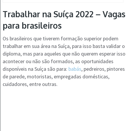
Trabalhar na Suíça 2022 – Vagas
para brasileiros
Os brasileiros que tiverem formação superior podem
trabalhar em sua área na Suíça, para isso basta validar o
diploma, mas para aqueles que não querem esperar isso
acontecer ou não são formados, as oportunidades
disponíveis na Suíça são para:
babás
, pedreiros, pintores
de parede, motoristas, empregadas domésticas,
cuidadores, entre outras.