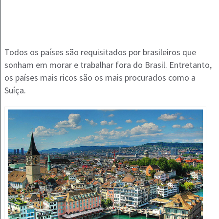
Todos os países são requisitados por brasileiros que
sonham em morar e trabalhar fora do Brasil. Entretanto,
os países mais ricos são os mais procurados como a
Suíça.