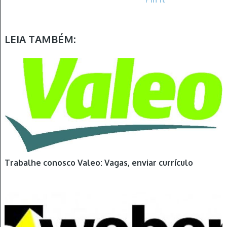
LEIA TAMBÉM:
Trabalhe conosco Valeo: Vagas, enviar currículo