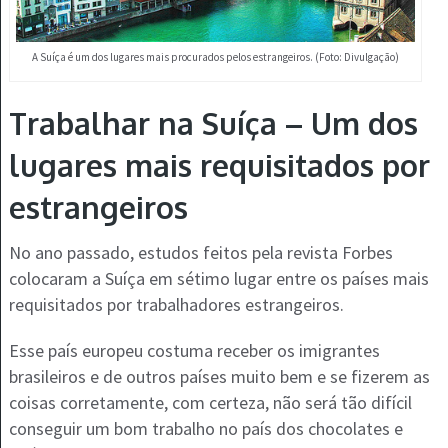
A Suíça é um dos lugares mais procurados pelos estrangeiros. (Foto: Divulgação)
Trabalhar na Suíça – Um dos
lugares mais requisitados por
estrangeiros
No ano passado, estudos feitos pela revista Forbes
colocaram a Suíça em sétimo lugar entre os países mais
requisitados por trabalhadores estrangeiros.
Esse país europeu costuma receber os imigrantes
brasileiros e de outros países muito bem e se fizerem as
coisas corretamente, com certeza, não será tão difícil
conseguir um bom trabalho no país dos chocolates e