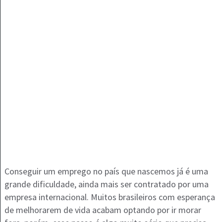
Conseguir um emprego no país que nascemos já é uma
grande dificuldade, ainda mais ser contratado por uma
empresa internacional. Muitos brasileiros com esperança
de melhorarem de vida acabam optando por ir morar