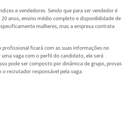
ndizes e vendedores. Sendo que para ser vendedor é
 de 20 anos, ensino médio completo e disponibilidade de
especificamente mulheres, mas a empresa contrata
 o profissional ficará com as suas informações no
uma vaga com o perfil do candidato, ele será
sso pode ser composto por dinâmica de grupo, provas
 o recrutador responsável pela vaga.