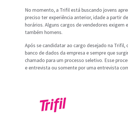
No momento, a Trifil está buscando jovens apre
preciso ter experiência anterior, idade a partir
horários. Alguns cargos de vendedores exigem 
também homens.
Após se candidatar ao cargo desejado na Trifil,
banco de dados da empresa e sempre que surgir 
chamado para um processo seletivo. Esse proce
e entrevista ou somente por uma entrevista com