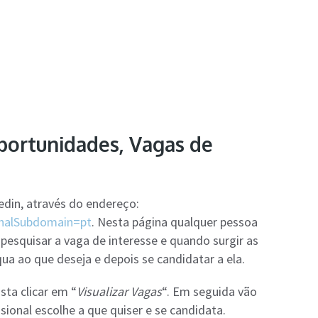
Oportunidades, Vagas de
kedin, através do endereço:
inalSubdomain=pt
. Nesta página qualquer pessoa
pesquisar a vaga de interesse e quando surgir as
ua ao que deseja e depois se candidatar a ela.
sta clicar em “
Visualizar Vagas
“. Em seguida vão
sional escolhe a que quiser e se candidata.