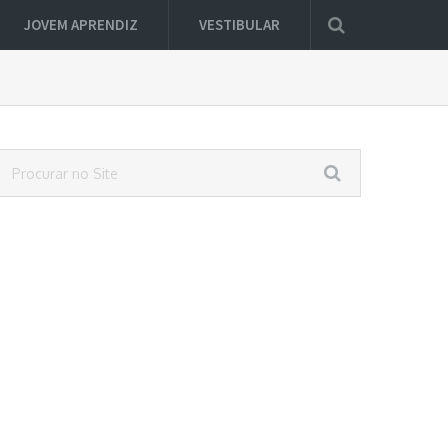
JOVEM APRENDIZ
VESTIBULAR