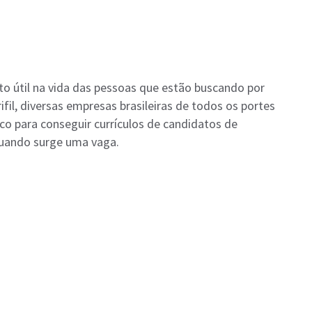
to útil na vida das pessoas que estão buscando por
il, diversas empresas brasileiras de todos os portes
co para conseguir currículos de candidatos de
 quando surge uma vaga.