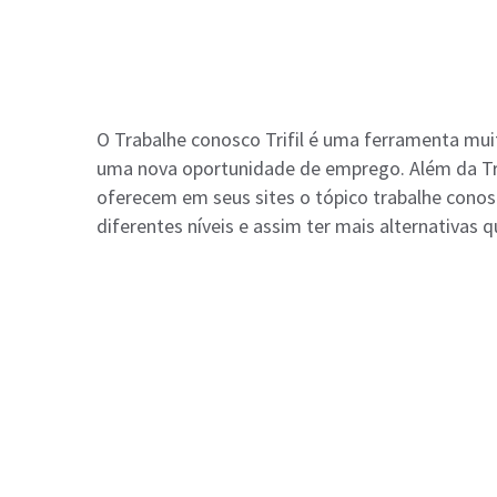
O Trabalhe conosco Trifil é uma ferramenta mui
uma nova oportunidade de emprego. Além da Trif
oferecem em seus sites o tópico trabalhe conos
diferentes níveis e assim ter mais alternativas