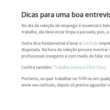
Dicas para uma boa entrevis
No dia da seleção de emprego é essencial ir b
trabalho, ela deve estar limpa e passada, pois, 
Outra dica fundamental é levar o
currículo
impres
disputada. Na hora da seleção procure mostrar 
profissionais inseguros e com medo de falar co
Confira também:
Trabalhe conosco First Class
Portanto, se quer trabalhar na Trifil ou em qual
envie seu currículo, depois só precisa aguardar 