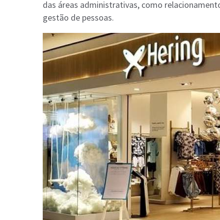
das áreas administrativas, como relacionamento
gestão de pessoas.