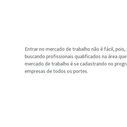
Entrar no mercado de trabalho não é fácil, pois
buscando profissionais qualificados na área qu
mercado de trabalho é se cadastrando no prog
empresas de todos os portes.