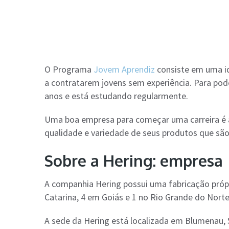
O Programa
Jovem Aprendiz
consiste em uma id
a contratarem jovens sem experiência. Para pode
anos e está estudando regularmente.
Uma boa empresa para começar uma carreira é a
qualidade e variedade de seus produtos que são 
Sobre a Hering: empresa
A companhia Hering possui uma fabricação própr
Catarina, 4 em Goiás e 1 no Rio Grande do Norte
A sede da Hering está localizada em Blumenau, 