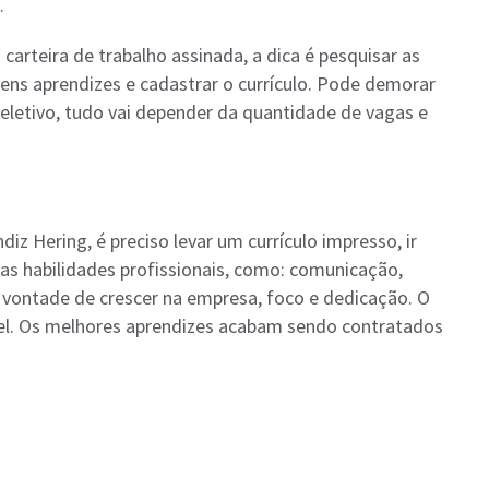
.
arteira de trabalho assinada, a dica é pesquisar as
ns aprendizes e cadastrar o currículo. Pode demorar
letivo, tudo vai depender da quantidade de vagas e
 Hering, é preciso levar um currículo impresso, ir
as habilidades profissionais, como: comunicação,
 vontade de crescer na empresa, foco e dedicação. O
el. Os melhores aprendizes acabam sendo contratados