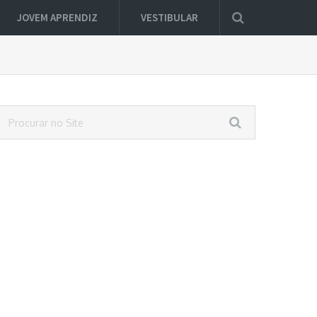
JOVEM APRENDIZ
VESTIBULAR