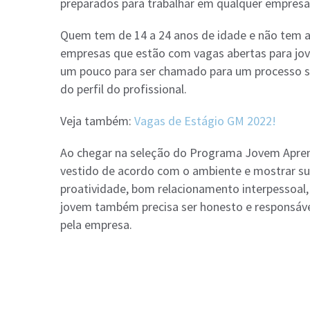
preparados para trabalhar em qualquer empresa
Quem tem de 14 a 24 anos de idade e não tem a c
empresas que estão com vagas abertas para jove
um pouco para ser chamado para um processo se
do perfil do profissional.
Veja também:
Vagas de Estágio GM 2022!
Ao chegar na seleção do Programa Jovem Aprendiz
vestido de acordo com o ambiente e mostrar su
proatividade, bom relacionamento interpessoal,
jovem também precisa ser honesto e responsáv
pela empresa.