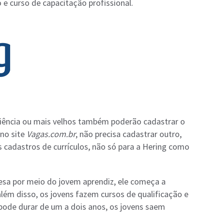
 e curso de capacitação profissional.
riência ou mais velhos também poderão cadastrar o
 no site
Vagas.com.br
, não precisa cadastrar outro,
s cadastros de currículos, não só para a Hering como
a por meio do jovem aprendiz, ele começa a
lém disso, os jovens fazem cursos de qualificação e
 pode durar de um a dois anos, os jovens saem