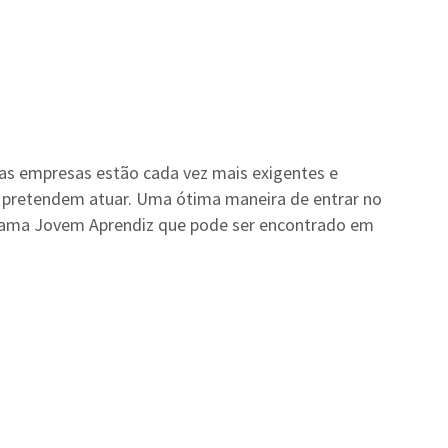
, as empresas estão cada vez mais exigentes e
e pretendem atuar. Uma ótima maneira de entrar no
rama Jovem Aprendiz que pode ser encontrado em