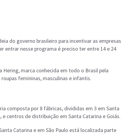
eia do governo brasileiro para incentivar as empresas
r entrar nesse programa é preciso ter entre 14 e 24
 Hering, marca conhecida em todo o Brasil pela
roupas femininas, masculinas e infantis.
ia composta por 8 fábricas, divididas em 3 em Santa
, e centros de distribuição em Santa Catarina e Goiás.
Santa Catarina e em São Paulo está localizada parte