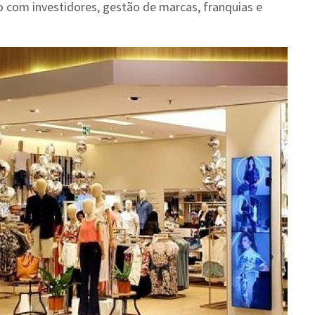
 com investidores, gestão de marcas, franquias e