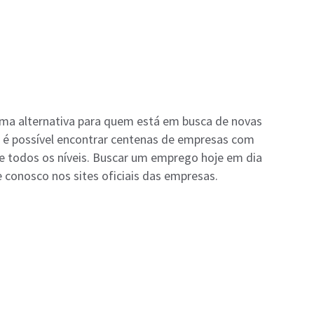
ima alternativa para quem está em busca de novas
l é possível encontrar centenas de empresas com
e todos os níveis. Buscar um emprego hoje em dia
he conosco nos sites oficiais das empresas.