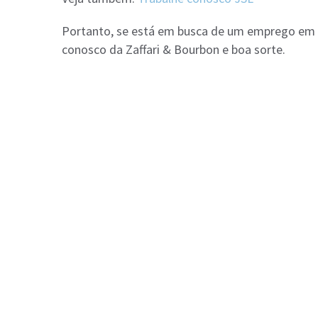
Portanto, se está em busca de um emprego em 
conosco da Zaffari & Bourbon e boa sorte.