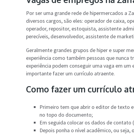
Por ser uma grande rede de hipermercados a Za
diversos cargos, são eles: operador de caixa, op
operador, repositor, estoquista, assistente admini
perecíveis, desenvolvedor, assistente de market
Geralmente grandes grupos de hiper e super me
experiência como também pessoas que nunca tra
experiência podem conseguir uma vaga em um e
importante fazer um currículo atraente.
Como fazer um currículo at
Primeiro tem que abrir o editor de texto
no topo do documento;
Em seguida colocar os dados de contato (
Depois ponha o nível acadêmico, ou seja, 