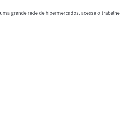
uma grande rede de hipermercados, acesse o trabalhe