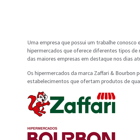
Uma empresa que possui um trabalhe conosco em 
hipermercados que oferece diferentes tipos de
das maiores empresas em destaque nos dias atu
Os hipermercados da marca Zaffari & Bourbon p
estabelecimentos que ofertam produtos de quali