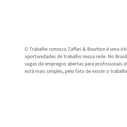
O Trabalhe conosco Zaffari & Bourbon é uma ót
oportunidades de trabalho nessa rede. No Brasi
vagas de empregos abertas para profissionais d
está mais simples, pelo fato de existir o trabal