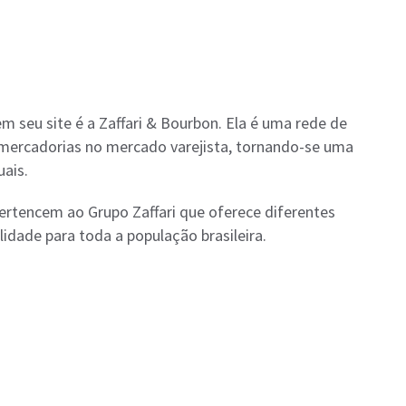
seu site é a Zaffari & Bourbon. Ela é uma rede de
 mercadorias no mercado varejista, tornando-se uma
ais.
ertencem ao Grupo Zaffari que oferece diferentes
dade para toda a população brasileira.