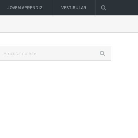
JOVEM APRENDIZ
VESTIBULAR