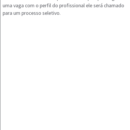
uma vaga com o perfil do profissional ele será chamado
para um processo seletivo.