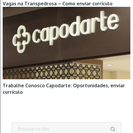
Vagas na Transpedrosa – Como enviar currículo
Trabalhe Conosco Capodarte: Oportunidades, enviar
currículo