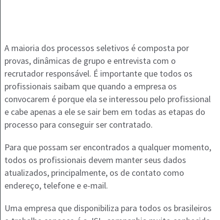
A maioria dos processos seletivos é composta por
provas, dinâmicas de grupo e entrevista com o
recrutador responsável. É importante que todos os
profissionais saibam que quando a empresa os
convocarem é porque ela se interessou pelo profissional
e cabe apenas a ele se sair bem em todas as etapas do
processo para conseguir ser contratado.
Para que possam ser encontrados a qualquer momento,
todos os profissionais devem manter seus dados
atualizados, principalmente, os de contato como
endereço, telefone e e-mail.
Uma empresa que disponibiliza para todos os brasileiros