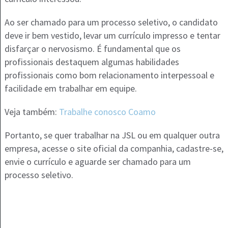
Ao ser chamado para um processo seletivo, o candidato
deve ir bem vestido, levar um currículo impresso e tentar
disfarçar o nervosismo. É fundamental que os
profissionais destaquem algumas habilidades
profissionais como bom relacionamento interpessoal e
facilidade em trabalhar em equipe.
Veja também:
Trabalhe conosco Coamo
Portanto, se quer trabalhar na JSL ou em qualquer outra
empresa, acesse o site oficial da companhia, cadastre-se,
envie o currículo e aguarde ser chamado para um
processo seletivo.