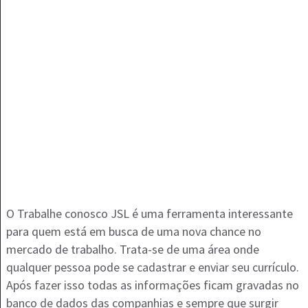
O Trabalhe conosco JSL é uma ferramenta interessante
para quem está em busca de uma nova chance no
mercado de trabalho. Trata-se de uma área onde
qualquer pessoa pode se cadastrar e enviar seu currículo.
Após fazer isso todas as informações ficam gravadas no
banco de dados das companhias e sempre que surgir