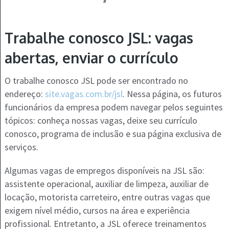
Trabalhe conosco JSL: vagas
abertas, enviar o currículo
O trabalhe conosco JSL pode ser encontrado no
endereço:
site.vagas.com.br/jsl
. Nessa página, os futuros
funcionários da empresa podem navegar pelos seguintes
tópicos: conheça nossas vagas, deixe seu currículo
conosco, programa de inclusão e sua página exclusiva de
serviços.
Algumas vagas de empregos disponíveis na JSL são:
assistente operacional, auxiliar de limpeza, auxiliar de
locação, motorista carreteiro, entre outras vagas que
exigem nível médio, cursos na área e experiência
profissional. Entretanto, a JSL oferece treinamentos