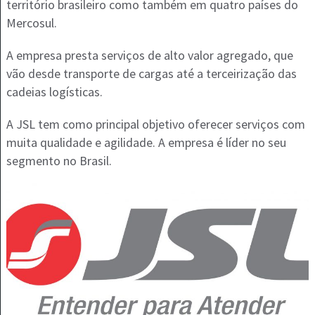
território brasileiro como também em quatro países do
Mercosul.
A empresa presta serviços de alto valor agregado, que
vão desde transporte de cargas até a terceirização das
cadeias logísticas.
A JSL tem como principal objetivo oferecer serviços com
muita qualidade e agilidade. A empresa é líder no seu
segmento no Brasil.