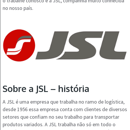
o trabalhe conosco é a JSL, companhia muito conhecida
no nosso país.
Sobre a JSL – história
A JSL é uma empresa que trabalha no ramo de logística,
desde 1956 essa empresa conta com clientes de diversos
setores que confiam no seu trabalho para transportar
produtos variados. A JSL trabalha não só em todo o