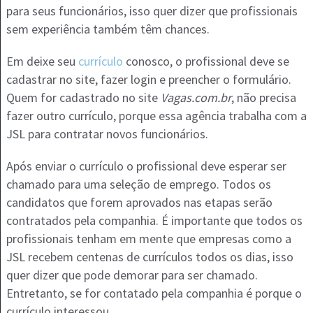
para seus funcionários, isso quer dizer que profissionais
sem experiência também têm chances.
Em deixe seu
currículo
conosco, o profissional deve se
cadastrar no site, fazer login e preencher o formulário.
Quem for cadastrado no site
Vagas.com.br
, não precisa
fazer outro currículo, porque essa agência trabalha com a
JSL para contratar novos funcionários.
Após enviar o currículo o profissional deve esperar ser
chamado para uma seleção de emprego. Todos os
candidatos que forem aprovados nas etapas serão
contratados pela companhia. É importante que todos os
profissionais tenham em mente que empresas como a
JSL recebem centenas de currículos todos os dias, isso
quer dizer que pode demorar para ser chamado.
Entretanto, se for contatado pela companhia é porque o
currículo interessou.