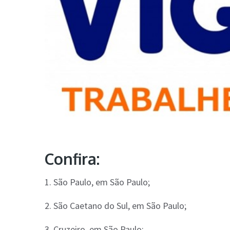
Confira:
1. São Paulo, em São Paulo;
2. São Caetano do Sul, em São Paulo;
3. Cruzeiro, em São Paulo;