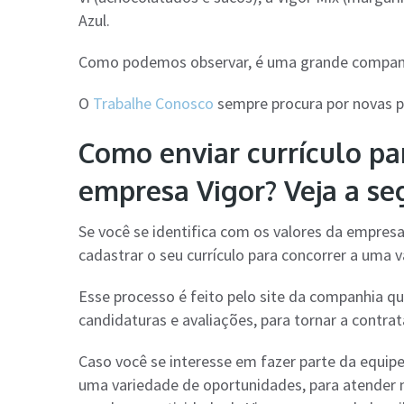
Azul.
Como podemos observar, é uma grande companhia
O
Trabalhe Conosco
sempre procura por novas pe
Como enviar currículo p
empresa Vigor? Veja a seg
Se você se identifica com os valores da empresa
cadastrar o seu currículo para concorrer a uma 
Esse processo é feito pelo site da companhia q
candidaturas e avaliações, para tornar a contrat
Caso você se interesse em fazer parte da equi
uma variedade de oportunidades, para atender 