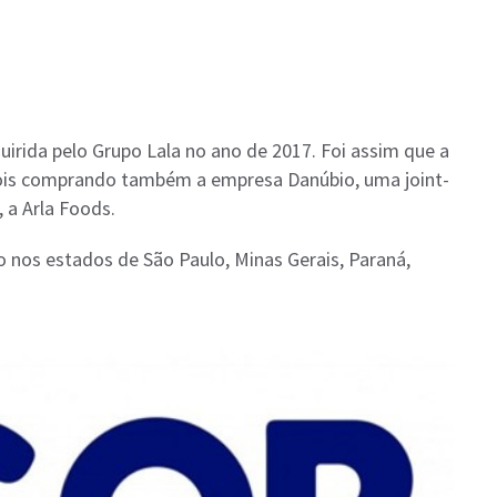
uirida pelo Grupo Lala no ano de 2017. Foi assim que a
pois comprando também a empresa Danúbio, uma joint-
, a Arla Foods.
 nos estados de São Paulo, Minas Gerais, Paraná,