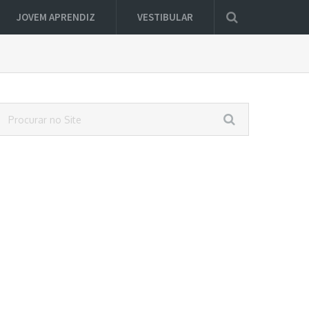
JOVEM APRENDIZ
VESTIBULAR