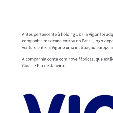
Antes pertencente à holding J&F, a Vigor foi adq
companhia mexicana entrou no Brasil, logo de
venture entre a Vigor e uma instituição europeia
A companhia conta com nove fábricas, que estão
Goiás e Rio de Janeiro.