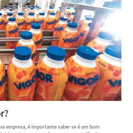
r?
ova empresa, é importante saber se é um bom