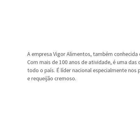
A empresa Vigor Alimentos, também conhecida co
Com mais de 100 anos de atividade, é uma das 
todo o país. É líder nacional especialmente no
e requeijão cremoso.