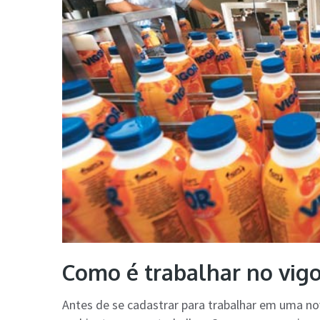
Como é trabalhar no vigo
Antes de se cadastrar para trabalhar em uma n