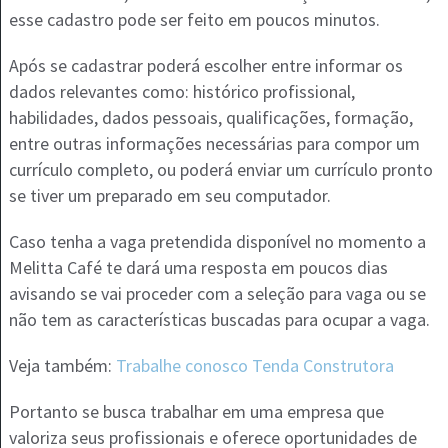
esse cadastro pode ser feito em poucos minutos.
Após se cadastrar poderá escolher entre informar os
dados relevantes como: histórico profissional,
habilidades, dados pessoais, qualificações, formação,
entre outras informações necessárias para compor um
currículo completo, ou poderá enviar um currículo pronto
se tiver um preparado em seu computador.
Caso tenha a vaga pretendida disponível no momento a
Melitta Café te dará uma resposta em poucos dias
avisando se vai proceder com a seleção para vaga ou se
não tem as características buscadas para ocupar a vaga.
Veja também:
Trabalhe conosco Tenda Construtora
Portanto se busca trabalhar em uma empresa que
valoriza seus profissionais e oferece oportunidades de