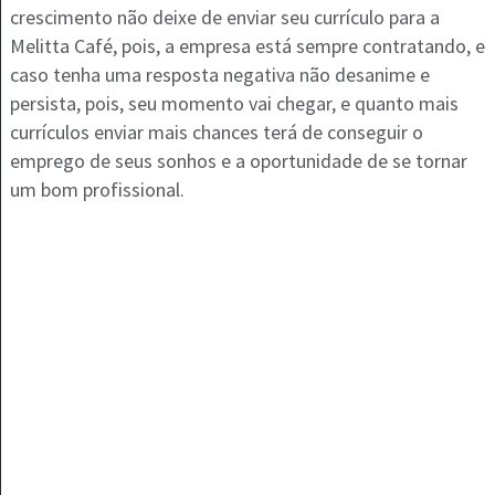
crescimento não deixe de enviar seu currículo para a
Melitta Café, pois, a empresa está sempre contratando, e
caso tenha uma resposta negativa não desanime e
persista, pois, seu momento vai chegar, e quanto mais
currículos enviar mais chances terá de conseguir o
emprego de seus sonhos e a oportunidade de se tornar
um bom profissional.