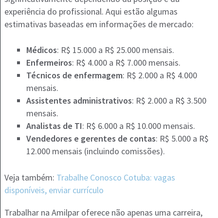
experiência do profissional. Aqui estão algumas
estimativas baseadas em informações de mercado:
Médicos
: R$ 15.000 a R$ 25.000 mensais.
Enfermeiros
: R$ 4.000 a R$ 7.000 mensais.
Técnicos de enfermagem
: R$ 2.000 a R$ 4.000
mensais.
Assistentes administrativos
: R$ 2.000 a R$ 3.500
mensais.
Analistas de TI
: R$ 6.000 a R$ 10.000 mensais.
Vendedores e gerentes de contas
: R$ 5.000 a R$
12.000 mensais (incluindo comissões).
Veja também:
Trabalhe Conosco Cotuba: vagas
disponíveis, enviar currículo
Trabalhar na Amilpar oferece não apenas uma carreira,