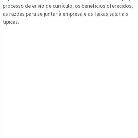
processo de envio de currículo, os benefícios oferecidos,
as razões para se juntar à empresa e as faixas salariais
típicas.