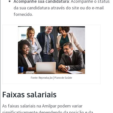
Acompanhe sua candidatura
: Acompanhe o status
da sua candidatura através do site ou do e-mail
fornecido.
Fonte: Reprodução | Plano de Saúde
Faixas salariais
As faixas salariais na Amilpar podem variar
significativamente dependendo da posição e da