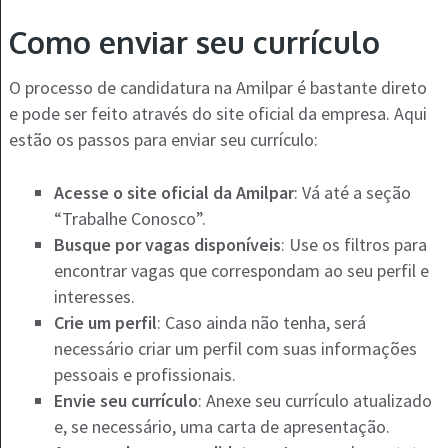
Como enviar seu currículo
O processo de candidatura na Amilpar é bastante direto
e pode ser feito através do site oficial da empresa. Aqui
estão os passos para enviar seu currículo:
Acesse o site oficial da Amilpar
: Vá até a seção
“Trabalhe Conosco”.
Busque por vagas disponíveis
: Use os filtros para
encontrar vagas que correspondam ao seu perfil e
interesses.
Crie um perfil
: Caso ainda não tenha, será
necessário criar um perfil com suas informações
pessoais e profissionais.
Envie seu currículo
: Anexe seu currículo atualizado
e, se necessário, uma carta de apresentação.