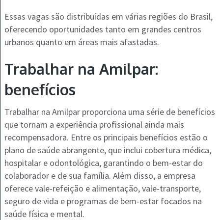
Essas vagas são distribuídas em várias regiões do Brasil,
oferecendo oportunidades tanto em grandes centros
urbanos quanto em áreas mais afastadas.
Trabalhar na Amilpar:
benefícios
Trabalhar na Amilpar proporciona uma série de benefícios
que tornam a experiência profissional ainda mais
recompensadora. Entre os principais benefícios estão o
plano de saúde abrangente, que inclui cobertura médica,
hospitalar e odontológica, garantindo o bem-estar do
colaborador e de sua família. Além disso, a empresa
oferece vale-refeição e alimentação, vale-transporte,
seguro de vida e programas de bem-estar focados na
saúde física e mental.