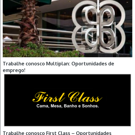
Trabalhe conosco Multiplan: Oportunidades de
emprego!
Trabalhe conosco First Class – Oportunidades