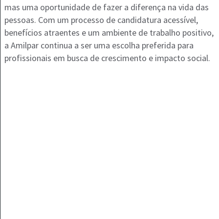
mas uma oportunidade de fazer a diferença na vida das
pessoas. Com um processo de candidatura acessível,
benefícios atraentes e um ambiente de trabalho positivo,
a Amilpar continua a ser uma escolha preferida para
profissionais em busca de crescimento e impacto social.