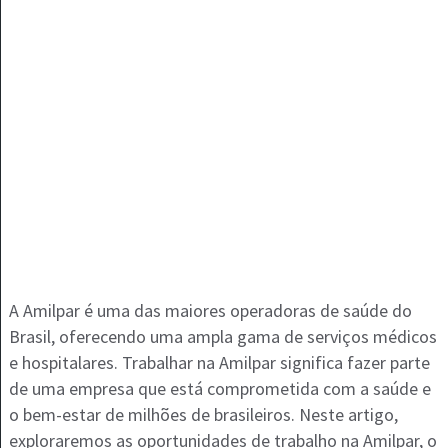
A Amilpar é uma das maiores operadoras de saúde do
Brasil, oferecendo uma ampla gama de serviços médicos
e hospitalares. Trabalhar na Amilpar significa fazer parte
de uma empresa que está comprometida com a saúde e
o bem-estar de milhões de brasileiros. Neste artigo,
exploraremos as oportunidades de trabalho na Amilpar, o