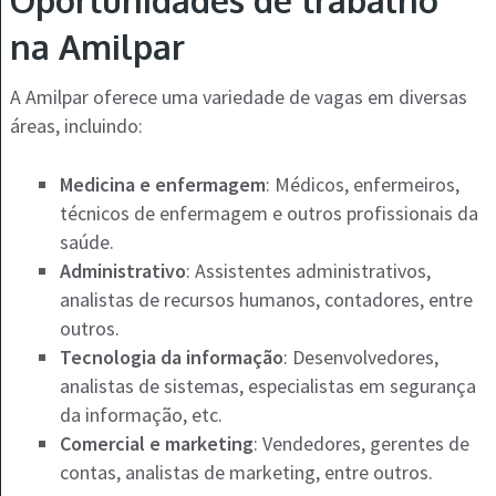
Oportunidades de trabalho
na Amilpar
A Amilpar oferece uma variedade de vagas em diversas
áreas, incluindo:
Medicina e enfermagem
: Médicos, enfermeiros,
técnicos de enfermagem e outros profissionais da
saúde.
Administrativo
: Assistentes administrativos,
analistas de recursos humanos, contadores, entre
outros.
Tecnologia da informação
: Desenvolvedores,
analistas de sistemas, especialistas em segurança
da informação, etc.
Comercial e marketing
: Vendedores, gerentes de
contas, analistas de marketing, entre outros.