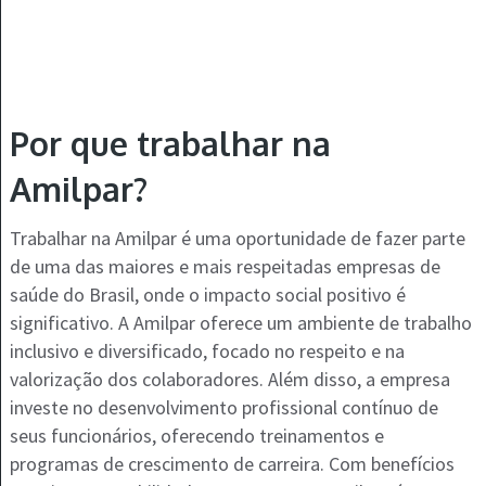
Por que trabalhar na
Amilpar?
Trabalhar na Amilpar é uma oportunidade de fazer parte
de uma das maiores e mais respeitadas empresas de
saúde do Brasil, onde o impacto social positivo é
significativo. A Amilpar oferece um ambiente de trabalho
inclusivo e diversificado, focado no respeito e na
valorização dos colaboradores. Além disso, a empresa
investe no desenvolvimento profissional contínuo de
seus funcionários, oferecendo treinamentos e
programas de crescimento de carreira. Com benefícios