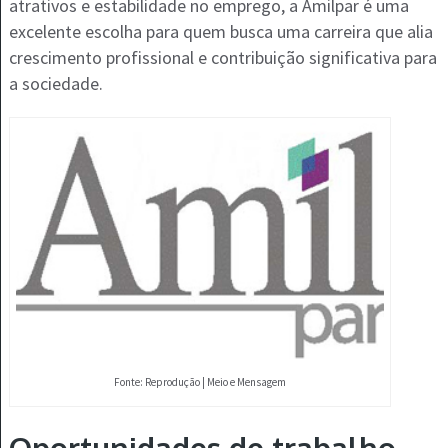
atrativos e estabilidade no emprego, a Amilpar é uma
excelente escolha para quem busca uma carreira que alia
crescimento profissional e contribuição significativa para
a sociedade.
Fonte: Reprodução | Meio e Mensagem