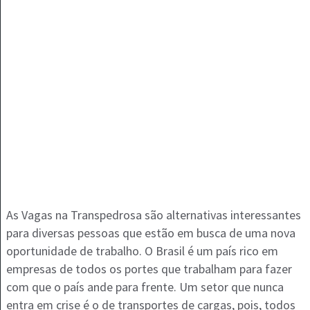
As Vagas na Transpedrosa são alternativas interessantes
para diversas pessoas que estão em busca de uma nova
oportunidade de trabalho. O Brasil é um país rico em
empresas de todos os portes que trabalham para fazer
com que o país ande para frente. Um setor que nunca
entra em crise é o de transportes de cargas, pois, todos