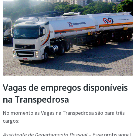
Vagas de empregos disponíveis
na Transpedrosa
No momento as Vagas na Transpedrosa são para três
cargos:
Assistente de Departamento Pessoal
– Esse profissional