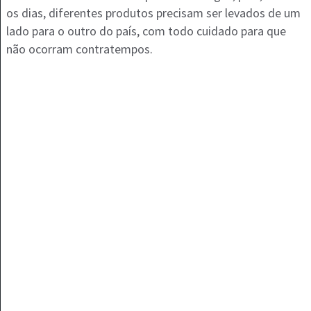
os dias, diferentes produtos precisam ser levados de um
lado para o outro do país, com todo cuidado para que
não ocorram contratempos.