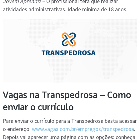
Jovem Aprendiz
– O profissional terá que realizar
atividades administrativas. Idade mínima de 18 anos.
Vagas na Transpedrosa – Como
enviar o currículo
Para enviar o currículo para a Transpedrosa basta acessar
o endereço:
www.vagas.com.br/empregos/transpedrosa
.
Depois vai aparecer uma página com as opções: conheça