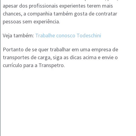
apesar dos profissionais experientes terem mais
chances, a companhia também gosta de contratar
pessoas sem experiência.
Veja também:
Trabalhe conosco Todeschini
Portanto de se quer trabalhar em uma empresa de
transportes de carga, siga as dicas acima e envie o
currículo para a Transpetro.