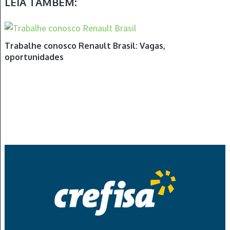
LEIA TAMBÉM:
Trabalhe conosco Renault Brasil: Vagas,
oportunidades