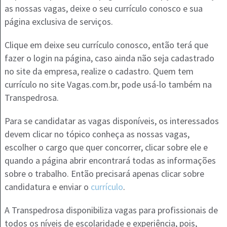
as nossas vagas, deixe o seu currículo conosco e sua
página exclusiva de serviços.
Clique em deixe seu currículo conosco, então terá que
fazer o login na página, caso ainda não seja cadastrado
no site da empresa, realize o cadastro. Quem tem
currículo no site Vagas.com.br, pode usá-lo também na
Transpedrosa.
Para se candidatar as vagas disponíveis, os interessados
devem clicar no tópico conheça as nossas vagas,
escolher o cargo que quer concorrer, clicar sobre ele e
quando a página abrir encontrará todas as informações
sobre o trabalho. Então precisará apenas clicar sobre
candidatura e enviar o
currículo
.
A Transpedrosa disponibiliza vagas para profissionais de
todos os níveis de escolaridade e experiência, pois,