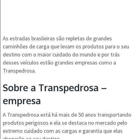
As estradas brasileiras são repletas de grandes
caminhões de carga que levam os produtos para o seu
destino com o maior cuidado do mundo e por trás
desses veículos estão grandes empresas como a
Transpedrosa.
Sobre a Transpedrosa –
empresa
A Transpedrosa está há mais de 50 anos transportando
produtos perigosos e ela se destaca no mercado pelo
extremo cuidado com as cargas e garantia que elas
chegarão ao seu destino.