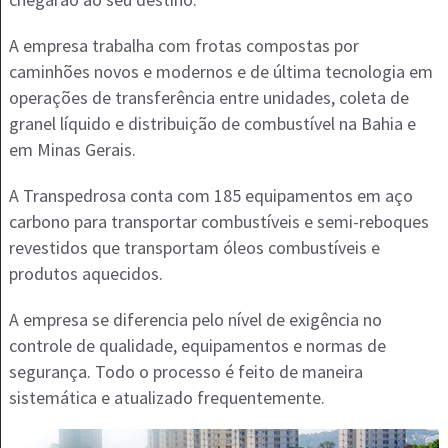
A empresa trabalha com frotas compostas por
caminhões novos e modernos e de última tecnologia em
operações de transferência entre unidades, coleta de
granel líquido e distribuição de combustível na Bahia e
em Minas Gerais.
A Transpedrosa conta com 185 equipamentos em aço
carbono para transportar combustíveis e semi-reboques
revestidos que transportam óleos combustíveis e
produtos aquecidos.
A empresa se diferencia pelo nível de exigência no
controle de qualidade, equipamentos e normas de
segurança. Todo o processo é feito de maneira
sistemática e atualizado frequentemente.