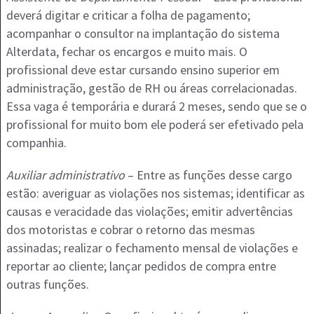
deverá digitar e criticar a folha de pagamento;
acompanhar o consultor na implantação do sistema
Alterdata, fechar os encargos e muito mais. O
profissional deve estar cursando ensino superior em
administração, gestão de RH ou áreas correlacionadas.
Essa vaga é temporária e durará 2 meses, sendo que se o
profissional for muito bom ele poderá ser efetivado pela
companhia.
Auxiliar administrativo
– Entre as funções desse cargo
estão: averiguar as violações nos sistemas; identificar as
causas e veracidade das violações; emitir advertências
dos motoristas e cobrar o retorno das mesmas
assinadas; realizar o fechamento mensal de violações e
reportar ao cliente; lançar pedidos de compra entre
outras funções.