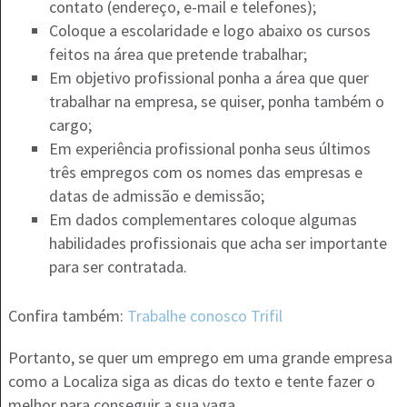
contato (endereço, e-mail e telefones);
Coloque a escolaridade e logo abaixo os cursos
feitos na área que pretende trabalhar;
Em objetivo profissional ponha a área que quer
trabalhar na empresa, se quiser, ponha também o
cargo;
Em experiência profissional ponha seus últimos
três empregos com os nomes das empresas e
datas de admissão e demissão;
Em dados complementares coloque algumas
habilidades profissionais que acha ser importante
para ser contratada.
Confira também:
Trabalhe conosco Trifil
Portanto, se quer um emprego em uma grande empresa
como a Localiza siga as dicas do texto e tente fazer o
melhor para conseguir a sua vaga.