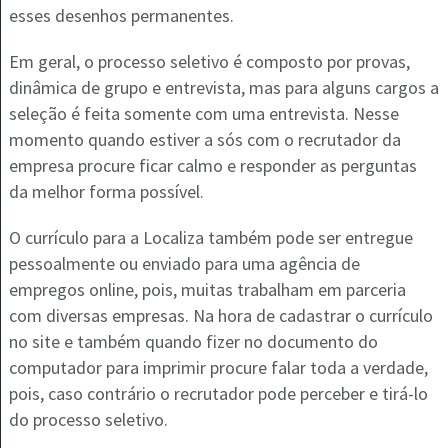
esses desenhos permanentes.
Em geral, o processo seletivo é composto por provas,
dinâmica de grupo e entrevista, mas para alguns cargos a
seleção é feita somente com uma entrevista. Nesse
momento quando estiver a sós com o recrutador da
empresa procure ficar calmo e responder as perguntas
da melhor forma possível.
O currículo para a Localiza também pode ser entregue
pessoalmente ou enviado para uma agência de
empregos online, pois, muitas trabalham em parceria
com diversas empresas. Na hora de cadastrar o currículo
no site e também quando fizer no documento do
computador para imprimir procure falar toda a verdade,
pois, caso contrário o recrutador pode perceber e tirá-lo
do processo seletivo.