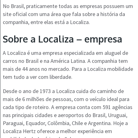
No Brasil, praticamente todas as empresas possuem um
site oficial com uma área que fala sobre a história da
companhia, entre elas está a Localiza.
Sobre a Localiza – empresa
A Localiza é uma empresa especializada em aluguel de
carros no Brasil e na América Latina. A companhia tem
mais de 44 anos no mercado. Para a Localiza mobilidade
tem tudo a ver com liberdade.
Desde o ano de 1973 a Localiza cuida do caminho de
mais de 6 milhões de pessoas, com o veículo ideal para
cada tipo de roteiro. A empresa conta com 591 agências
nas principais cidades e aeroportos do Brasil, Uruguai,
Paraguai, Equador, Colômbia, Chile e Argentina. Hoje a
Localiza Hertz oferece a melhor experiência em