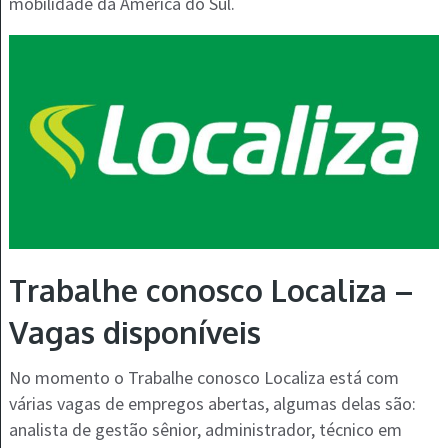
mobilidade da América do Sul.
Trabalhe conosco Localiza –
Vagas disponíveis
No momento o Trabalhe conosco Localiza está com
várias vagas de empregos abertas, algumas delas são:
analista de gestão sênior, administrador, técnico em