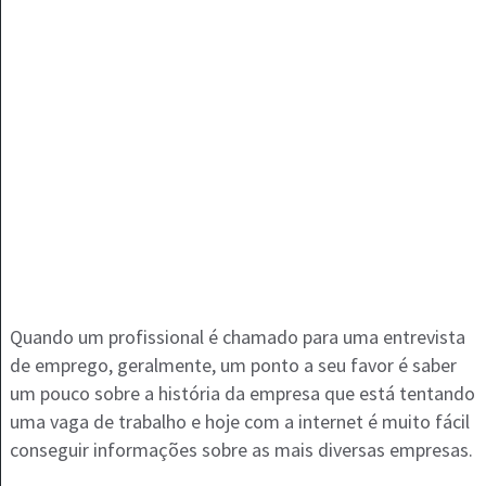
Quando um profissional é chamado para uma entrevista
de emprego, geralmente, um ponto a seu favor é saber
um pouco sobre a história da empresa que está tentando
uma vaga de trabalho e hoje com a internet é muito fácil
conseguir informações sobre as mais diversas empresas.