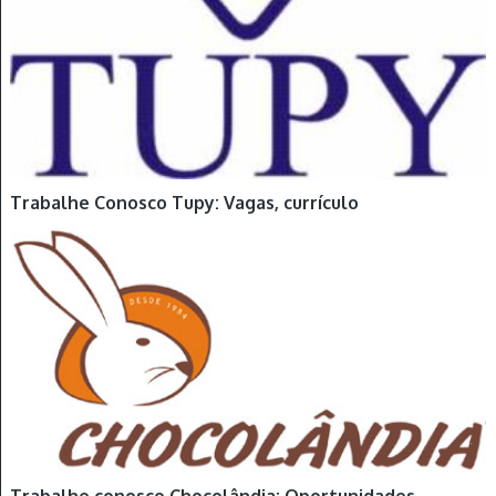
Trabalhe Conosco Tupy: Vagas, currículo
Trabalhe conosco Chocolândia: Oportunidades