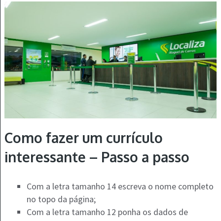
Como fazer um currículo
interessante – Passo a passo
Com a letra tamanho 14 escreva o nome completo
no topo da página;
Com a letra tamanho 12 ponha os dados de