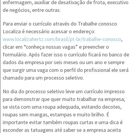
enfermagem, auxiliar de desativação de frota, executivo
de negócios, entre outras.
Para enviar o currículo através do Trabalhe conosco
Localiza é necessário acessar o endereço:
www.localizahertz.com/brasil/pt-br/trabalhe-conosco
,
clicar em “conheça nossas vagas” e preencher o
formulário. Após fazer isso o currículo ficará no banco de
dados da empresa por seis meses ou um ano e sempre
que surgir uma vaga com o perfil do profissional ele será
chamado para um processo seletivo.
No dia do processo seletivo leve um currículo impresso
para demonstrar que quer muito trabalhar na empresa;
se vista com uma roupa adequada, evitando decotes,
roupas sem mangas, estampas e muito brilho. É
importante evitar também roupas curtas e uma dica é
esconder as tatuagens até saber se a empresa aceita