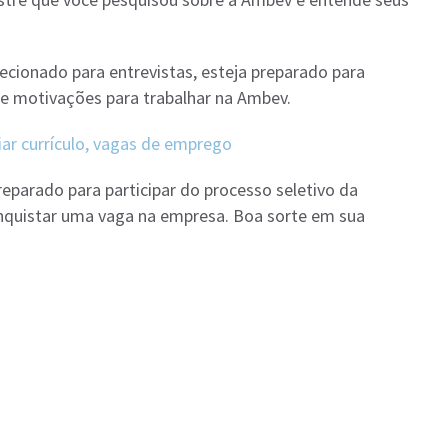
lecionado para entrevistas, esteja preparado para
s e motivações para trabalhar na Ambev.
iar currículo, vagas de emprego
eparado para participar do processo seletivo da
quistar uma vaga na empresa. Boa sorte em sua