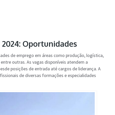
 2024: Oportunidades
ades de emprego em áreas como produção, logística,
 entre outras. As vagas disponíveis atendem a
 desde posições de entrada até cargos de liderança. A
fissionais de diversas formações e especialidades