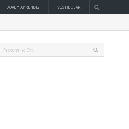
JOVEM APRENDIZ
VESTIBULAR