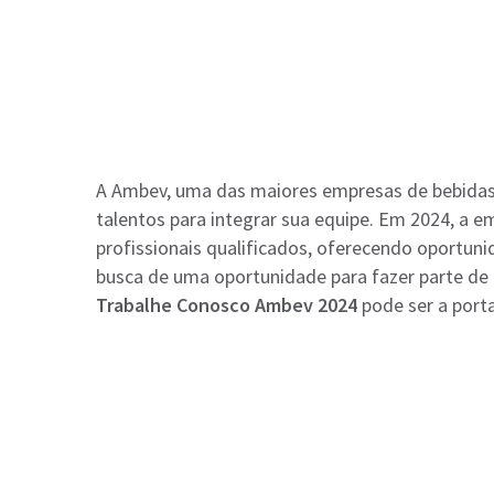
A Ambev, uma das maiores empresas de bebida
talentos para integrar sua equipe. Em 2024, a e
profissionais qualificados, oferecendo oportuni
busca de uma oportunidade para fazer parte de 
Trabalhe Conosco Ambev 2024
pode ser a porta