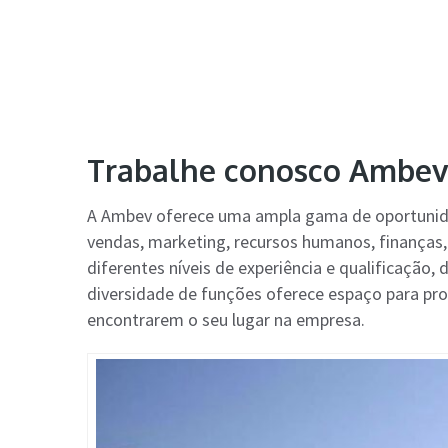
Trabalhe conosco Ambev
A Ambev oferece uma ampla gama de oportunid
vendas, marketing, recursos humanos, finanças,
diferentes níveis de experiência e qualificação,
diversidade de funções oferece espaço para pro
encontrarem o seu lugar na empresa.