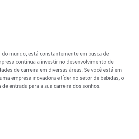
s do mundo, está constantemente em busca de
mpresa continua a investir no desenvolvimento de
dades de carreira em diversas áreas. Se você está em
uma empresa inovadora e líder no setor de bebidas, o
 de entrada para a sua carreira dos sonhos.