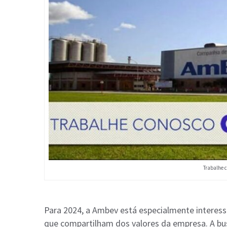
Trabalhe 
Para 2024, a Ambev está especialmente interes
que compartilham dos valores da empresa. A bus