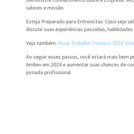
valores e missão.
Esteja Preparado para Entrevistas: Caso seja se
discutir suas experiências passadas, habilidade
Veja também:
Assaí Trabalhe Conosco 2024: Env
Ao seguir esses passos, você estará mais bem pr
Ambev em 2024 e aumentar suas chances de con
jornada profissional.