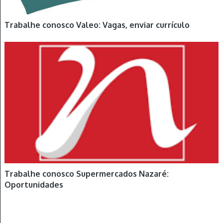
Trabalhe conosco Valeo: Vagas, enviar currículo
Trabalhe conosco Supermercados Nazaré:
Oportunidades