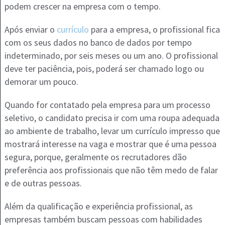
podem crescer na empresa com o tempo.
Após enviar o
currículo
para a empresa, o profissional fica
com os seus dados no banco de dados por tempo
indeterminado, por seis meses ou um ano. O profissional
deve ter paciência, pois, poderá ser chamado logo ou
demorar um pouco.
Quando for contatado pela empresa para um processo
seletivo, o candidato precisa ir com uma roupa adequada
ao ambiente de trabalho, levar um currículo impresso que
mostrará interesse na vaga e mostrar que é uma pessoa
segura, porque, geralmente os recrutadores dão
preferência aos profissionais que não têm medo de falar
e de outras pessoas.
Além da qualificação e experiência profissional, as
empresas também buscam pessoas com habilidades