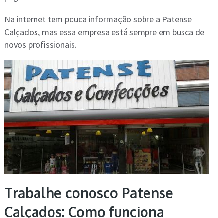
Na internet tem pouca informação sobre a Patense
Calçados, mas essa empresa está sempre em busca de
novos profissionais.
Trabalhe conosco Patense
Calçados: Como funciona