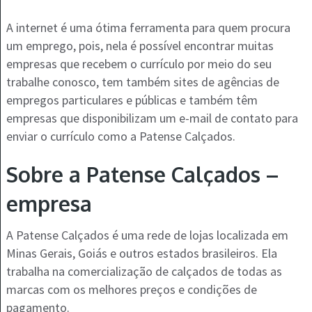
A internet é uma ótima ferramenta para quem procura
um emprego, pois, nela é possível encontrar muitas
empresas que recebem o currículo por meio do seu
trabalhe conosco, tem também sites de agências de
empregos particulares e públicas e também têm
empresas que disponibilizam um e-mail de contato para
enviar o currículo como a Patense Calçados.
Sobre a Patense Calçados –
empresa
A Patense Calçados é uma rede de lojas localizada em
Minas Gerais, Goiás e outros estados brasileiros. Ela
trabalha na comercialização de calçados de todas as
marcas com os melhores preços e condições de
pagamento.