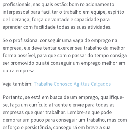
profissionais, nas quais estão: bom relacionamento
interpessoal para facilitar o trabalho em equipe, espírito
de liderança, força de vontade e capacidade para
aprender com facilidade todas as suas atividades.
Se o profissional conseguir uma vaga de emprego na
empresa, ele deve tentar exercer seu trabalho da melhor
forma possível, para que com o passar do tempo consiga
ser promovido ou até conseguir um emprego melhor em
outra empresa.
Veja também:
Trabalhe Conosco Agittus Calçados
Portanto, se está em busca de um emprego, qualifique-
se, faça um currículo atraente e envie para todas as
empresas que quer trabalhar. Lembre-se que pode
demorar um pouco para conseguir um trabalho, mas com
esforço e persistência, conseguirá em breve a sua