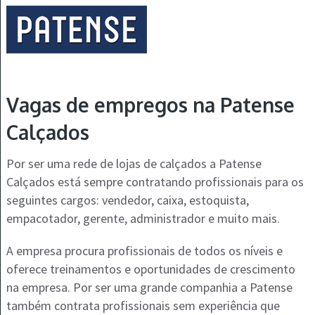
Vagas de empregos na Patense
Calçados
Por ser uma rede de lojas de calçados a Patense
Calçados está sempre contratando profissionais para os
seguintes cargos: vendedor, caixa, estoquista,
empacotador, gerente, administrador e muito mais.
A empresa procura profissionais de todos os níveis e
oferece treinamentos e oportunidades de crescimento
na empresa. Por ser uma grande companhia a Patense
também contrata profissionais sem experiência que