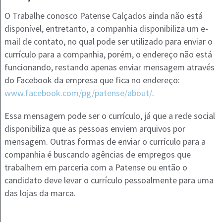
O Trabalhe conosco Patense Calçados ainda não está
disponível, entretanto, a companhia disponibiliza um e-
mail de contato, no qual pode ser utilizado para enviar o
currículo para a companhia, porém, o endereço não está
funcionando, restando apenas enviar mensagem através
do Facebook da empresa que fica no endereço:
www.facebook.com/pg/patense/about/
.
Essa mensagem pode ser o currículo, já que a rede social
disponibiliza que as pessoas enviem arquivos por
mensagem. Outras formas de enviar o currículo para a
companhia é buscando agências de empregos que
trabalhem em parceria com a Patense ou então o
candidato deve levar o currículo pessoalmente para uma
das lojas da marca.