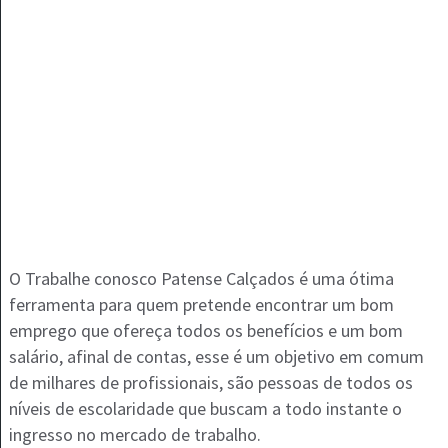
O Trabalhe conosco Patense Calçados é uma ótima
ferramenta para quem pretende encontrar um bom
emprego que ofereça todos os benefícios e um bom
salário, afinal de contas, esse é um objetivo em comum
de milhares de profissionais, são pessoas de todos os
níveis de escolaridade que buscam a todo instante o
ingresso no mercado de trabalho.