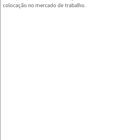
colocação no mercado de trabalho.