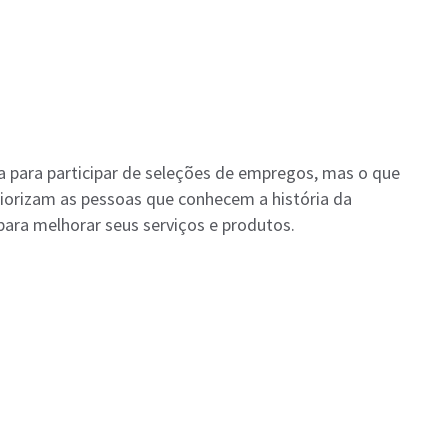
 para participar de seleções de empregos, mas o que
iorizam as pessoas que conhecem a história da
para melhorar seus serviços e produtos.