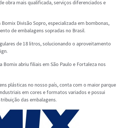
 obra mais qualificada, serviços diferenciados e
 a Bomix Divisão Sopro, especializada em bombonas,
ento de embalagens sopradas no Brasil.
gulares de 18 litros, solucionando o aproveitamento
ign.
 a Bomix abriu filiais em São Paulo e Fortaleza nos
ens plásticas no nosso país, conta com o maior parque
industriais em cores e formatos variados e possui
stribuição das embalagens.