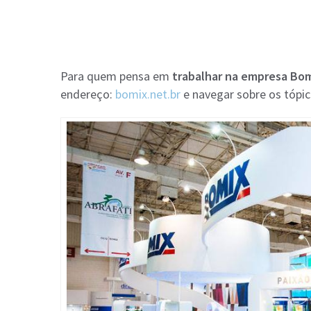
Para quem pensa em
trabalhar na empresa Bo
endereço:
bomix.net.br
e navegar sobre os tópic