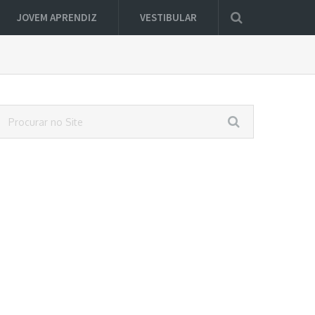
JOVEM APRENDIZ
VESTIBULAR