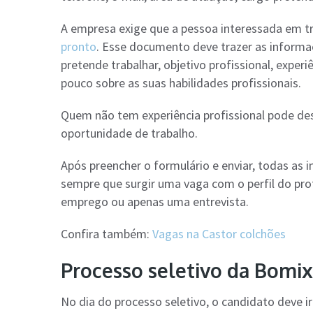
A empresa exige que a pessoa interessada em t
pronto
. Esse documento deve trazer as informaç
pretende trabalhar, objetivo profissional, exper
pouco sobre as suas habilidades profissionais.
Quem não tem experiência profissional pode des
oportunidade de trabalho.
Após preencher o formulário e enviar, todas as
sempre que surgir uma vaga com o perfil do pro
emprego ou apenas uma entrevista.
Confira também:
Vagas na Castor colchões
Processo seletivo da Bomix
No dia do processo seletivo, o candidato deve 