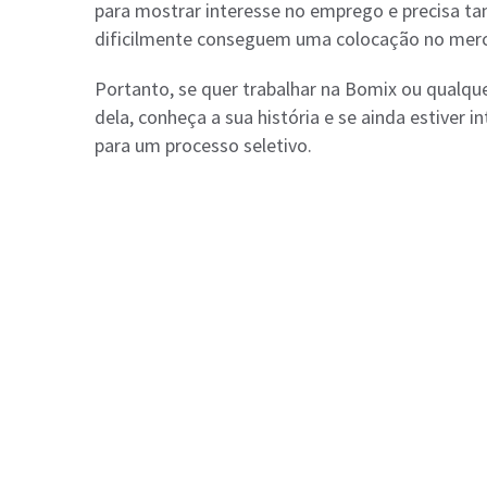
para mostrar interesse no emprego e precisa ta
dificilmente conseguem uma colocação no merc
Portanto, se quer trabalhar na Bomix ou qualque
dela, conheça a sua história e se ainda estiver 
para um processo seletivo.