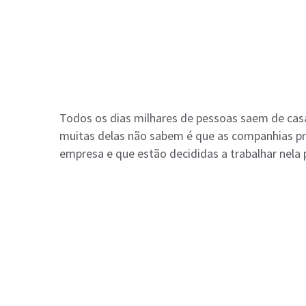
Todos os dias milhares de pessoas saem de casa
muitas delas não sabem é que as companhias pr
empresa e que estão decididas a trabalhar nela 