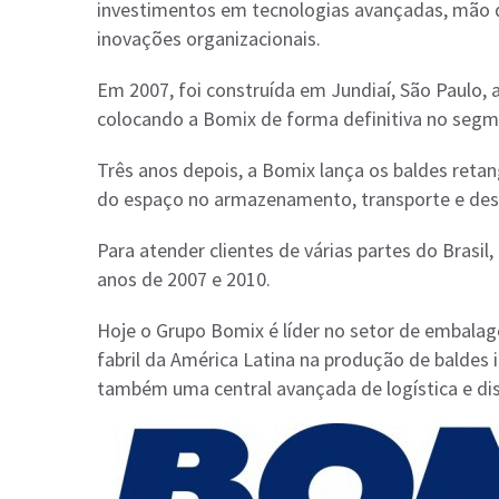
investimentos em tecnologias avançadas, mão de
inovações organizacionais.
Em 2007, foi construída em Jundiaí, São Paulo,
colocando a Bomix de forma definitiva no segm
Três anos depois, a Bomix lança os baldes retan
do espaço no armazenamento, transporte e des
Para atender clientes de várias partes do Brasil,
anos de 2007 e 2010.
Hoje o Grupo Bomix é líder no setor de embalag
fabril da América Latina na produção de baldes 
também uma central avançada de logística e di