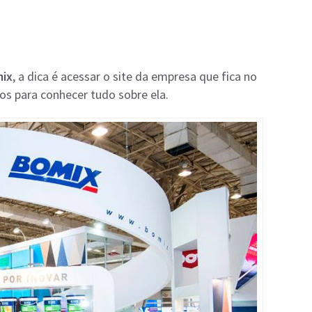
mix
, a dica é acessar o site da empresa que fica no
os para conhecer tudo sobre ela.