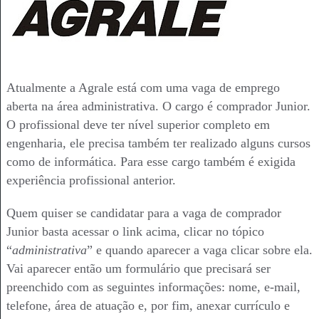
Atualmente a Agrale está com uma vaga de emprego
aberta na área administrativa. O cargo é comprador Junior.
O profissional deve ter nível superior completo em
engenharia, ele precisa também ter realizado alguns cursos
como de informática. Para esse cargo também é exigida
experiência profissional anterior.
Quem quiser se candidatar para a vaga de comprador
Junior basta acessar o link acima, clicar no tópico
“
administrativa
” e quando aparecer a vaga clicar sobre ela.
Vai aparecer então um formulário que precisará ser
preenchido com as seguintes informações: nome, e-mail,
telefone, área de atuação e, por fim, anexar currículo e