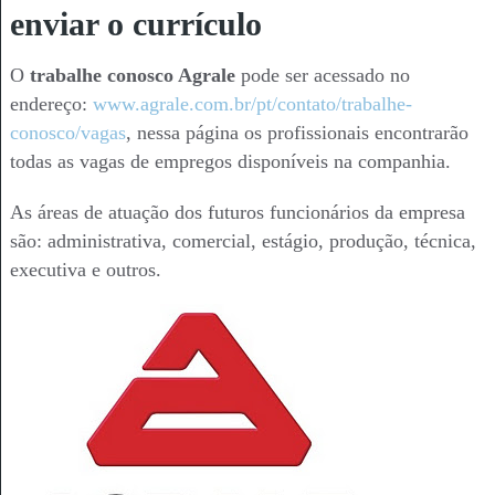
enviar o currículo
O
trabalhe conosco Agrale
pode ser acessado no
endereço:
www.agrale.com.br/pt/contato/trabalhe-
conosco/vagas
, nessa página os profissionais encontrarão
todas as vagas de empregos disponíveis na companhia.
As áreas de atuação dos futuros funcionários da empresa
são: administrativa, comercial, estágio, produção, técnica,
executiva e outros.