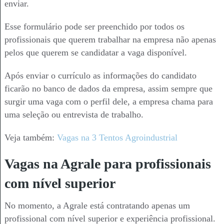
enviar.
Esse formulário pode ser preenchido por todos os
profissionais que querem trabalhar na empresa não apenas
pelos que querem se candidatar a vaga disponível.
Após enviar o currículo as informações do candidato
ficarão no banco de dados da empresa, assim sempre que
surgir uma vaga com o perfil dele, a empresa chama para
uma seleção ou entrevista de trabalho.
Veja também:
Vagas na 3 Tentos Agroindustrial
Vagas na Agrale para profissionais
com nível superior
No momento, a Agrale está contratando apenas um
profissional com nível superior e experiência profissional.