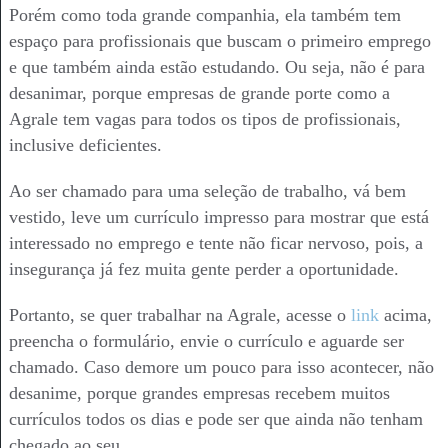
Porém como toda grande companhia, ela também tem
espaço para profissionais que buscam o primeiro emprego
e que também ainda estão estudando. Ou seja, não é para
desanimar, porque empresas de grande porte como a
Agrale tem vagas para todos os tipos de profissionais,
inclusive deficientes.
Ao ser chamado para uma seleção de trabalho, vá bem
vestido, leve um currículo impresso para mostrar que está
interessado no emprego e tente não ficar nervoso, pois, a
insegurança já fez muita gente perder a oportunidade.
Portanto, se quer trabalhar na Agrale, acesse o
link
acima,
preencha o formulário, envie o currículo e aguarde ser
chamado. Caso demore um pouco para isso acontecer, não
desanime, porque grandes empresas recebem muitos
currículos todos os dias e pode ser que ainda não tenham
chegado ao seu.