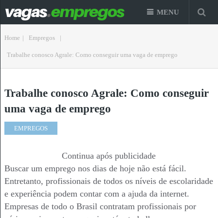
MENU
Home
|
Empregos
|
Trabalhe conosco Agrale: Como conseguir uma vaga de emprego
Trabalhe conosco Agrale: Como conseguir
uma vaga de emprego
EMPREGOS
Continua após publicidade
Buscar um emprego nos dias de hoje não está fácil.
Entretanto, profissionais de todos os níveis de escolaridade
e experiência podem contar com a ajuda da internet.
Empresas de todo o Brasil contratam profissionais por