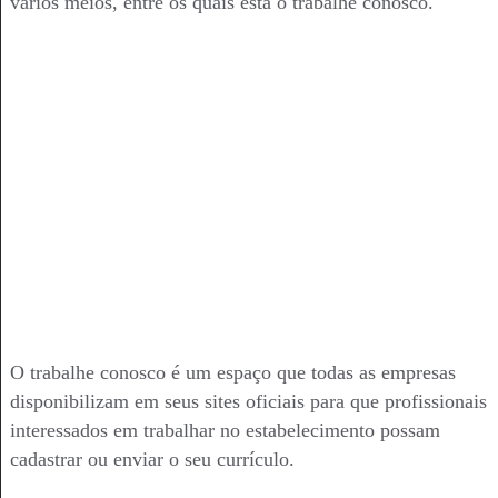
vários meios, entre os quais está o trabalhe conosco.
O trabalhe conosco é um espaço que todas as empresas
disponibilizam em seus sites oficiais para que profissionais
interessados em trabalhar no estabelecimento possam
cadastrar ou enviar o seu currículo.