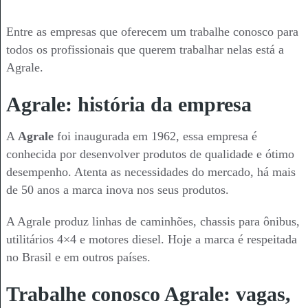
Entre as empresas que oferecem um trabalhe conosco para
todos os profissionais que querem trabalhar nelas está a
Agrale.
Agrale: história da empresa
A
Agrale
foi inaugurada em 1962, essa empresa é
conhecida por desenvolver produtos de qualidade e ótimo
desempenho. Atenta as necessidades do mercado, há mais
de 50 anos a marca inova nos seus produtos.
A Agrale produz linhas de caminhões, chassis para ônibus,
utilitários 4×4 e motores diesel. Hoje a marca é respeitada
no Brasil e em outros países.
Trabalhe conosco Agrale: vagas,