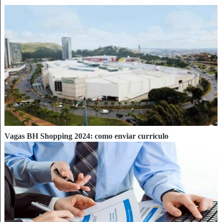
Vagas BH Shopping 2024: como enviar currículo