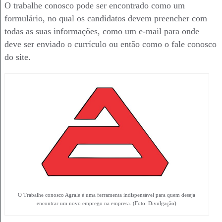
O trabalhe conosco pode ser encontrado como um
formulário, no qual os candidatos devem preencher com
todas as suas informações, como um e-mail para onde
deve ser enviado o currículo ou então como o fale conosco
do site.
O Trabalhe conosco Agrale é uma ferramenta indispensável para quem deseja
encontrar um novo emprego na empresa. (Foto: Divulgação)