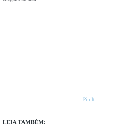
Pin It
LEIA TAMBÉM: