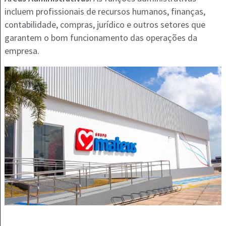
incluem profissionais de recursos humanos, finanças,
contabilidade, compras, jurídico e outros setores que
garantem o bom funcionamento das operações da
empresa.