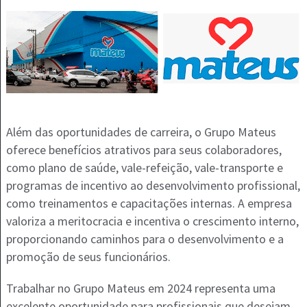
Além das oportunidades de carreira, o Grupo Mateus
oferece benefícios atrativos para seus colaboradores,
como plano de saúde, vale-refeição, vale-transporte e
programas de incentivo ao desenvolvimento profissional,
como treinamentos e capacitações internas. A empresa
valoriza a meritocracia e incentiva o crescimento interno,
proporcionando caminhos para o desenvolvimento e a
promoção de seus funcionários.
Trabalhar no Grupo Mateus em 2024 representa uma
excelente oportunidade para profissionais que desejam