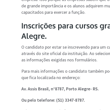
de grande importância e os alunos adquirem mu
capacitados para exercer a função.
Inscrições para cursos gr
Alegre.
O candidato por estar se inscrevendo para um cu
através do site oficial da instituição. Ao seleci
as informações exigidas nos formulários.
Para mais informações o candidato também pode
que fica localizada no endereço:
Av. Assis Brasil, n°8787, Porto Alegre- RS.
Ou pelo telefone: (51) 3347-8787.