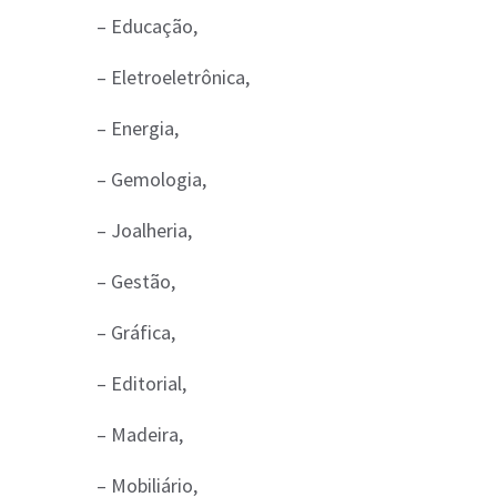
– Educação,
– Eletroeletrônica,
– Energia,
– Gemologia,
– Joalheria,
– Gestão,
– Gráfica,
– Editorial,
– Madeira,
– Mobiliário,