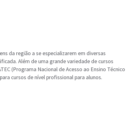
ens da região a se especializarem em diversas
ificada. Além de uma grande variedade de cursos
TEC (Programa Nacional de Acesso ao Ensino Técnico
ara cursos de nível profissional para alunos.