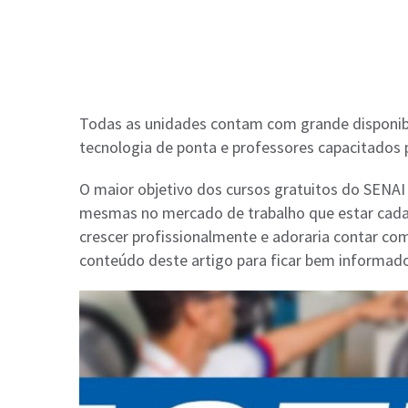
Todas as unidades contam com grande disponibil
tecnologia de ponta e professores capacitados p
O maior objetivo dos cursos gratuitos do SENAI 
mesmas no mercado de trabalho que estar cada 
crescer profissionalmente e adoraria contar com
conteúdo deste artigo para ficar bem informad