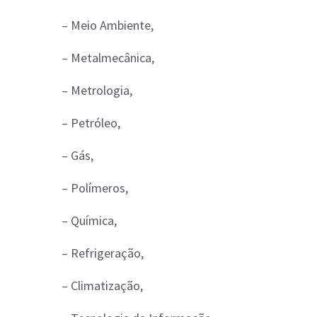
– Meio Ambiente,
– Metalmecânica,
– Metrologia,
– Petróleo,
– Gás,
– Polímeros,
– Química,
– Refrigeração,
– Climatização,