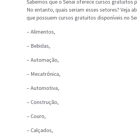
Sabemos que o Senai oferece cursos gratuitos pa
No entanto, quais seriam esses setores? Veja ab
que possuem cursos gratuitos disponíveis no Se
– Alimentos,
– Bebidas,
– Automação,
– Mecatrônica,
– Automotiva,
– Construção,
– Couro,
– Calçados,