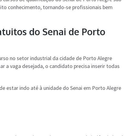
ito conhecimento, tornando-se profissionais bem
atuitos do Senai de Porto
rso no setor industrial da cidade de Porto Alegre
onar a vaga desejada, o candidato precisa inserir todas
 estar indo até à unidade do Senai em Porto Alegre