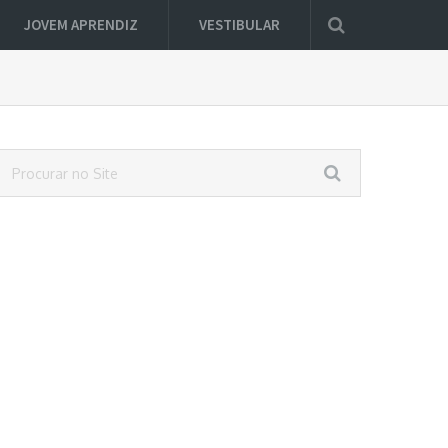
JOVEM APRENDIZ
VESTIBULAR