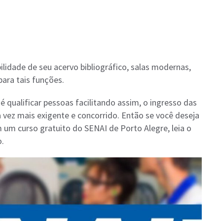
idade de seu acervo bibliográfico, salas modernas,
ara tais funções.
é qualificar pessoas facilitando assim, o ingresso das
vez mais exigente e concorrido. Então se você deseja
 um curso gratuito do SENAI de Porto Alegre, leia o
o.