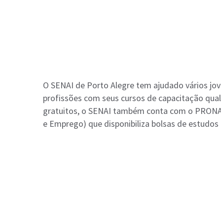
O SENAI de Porto Alegre tem ajudado vários jov
profissões com seus cursos de capacitação qual
gratuitos, o SENAI também conta com o PRONA
e Emprego) que disponibiliza bolsas de estudos p