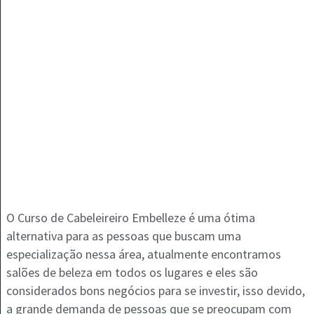
O Curso de Cabeleireiro Embelleze é uma ótima
alternativa para as pessoas que buscam uma
especialização nessa área, atualmente encontramos
salões de beleza em todos os lugares e eles são
considerados bons negócios para se investir, isso devido,
a grande demanda de pessoas que se preocupam com