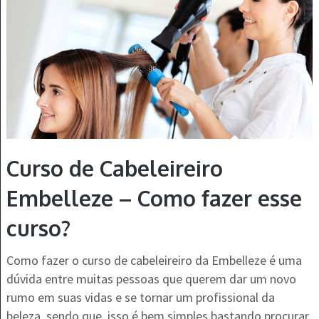
Curso de Cabeleireiro
Embelleze – Como fazer esse
curso?
Como fazer o curso de cabeleireiro da Embelleze é uma
dúvida entre muitas pessoas que querem dar um novo
rumo em suas vidas e se tornar um profissional da
beleza, sendo que, isso é bem simples bastando procurar