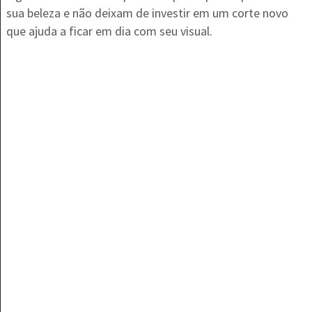
sua beleza e não deixam de investir em um corte novo
que ajuda a ficar em dia com seu visual.