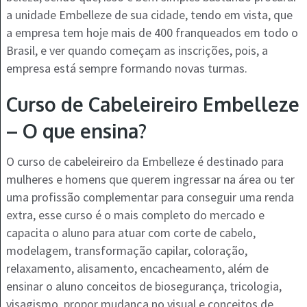
a unidade Embelleze de sua cidade, tendo em vista, que
a empresa tem hoje mais de 400 franqueados em todo o
Brasil, e ver quando começam as inscrições, pois, a
empresa está sempre formando novas turmas.
Curso de Cabeleireiro Embelleze
– O que ensina?
O curso de cabeleireiro da Embelleze é destinado para
mulheres e homens que querem ingressar na área ou ter
uma profissão complementar para conseguir uma renda
extra, esse curso é o mais completo do mercado e
capacita o aluno para atuar com corte de cabelo,
modelagem, transformação capilar, coloração,
relaxamento, alisamento, encacheamento, além de
ensinar o aluno conceitos de biosegurança, tricologia,
visagismo, propor mudança no visual e conceitos de