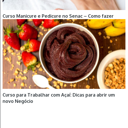
Curso Manicure e Pedicure no Senac – Como fazer
Curso para Trabalhar com Açaí: Dicas para abrir um
novo Negócio