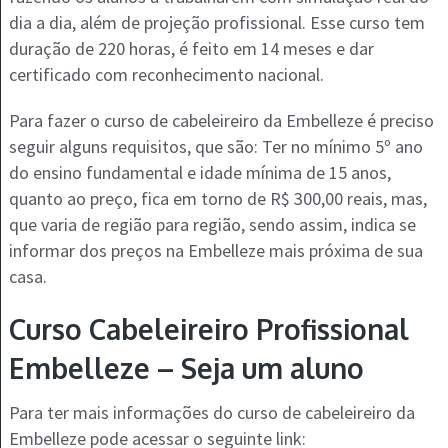
dia a dia, além de projeção profissional. Esse curso tem
duração de 220 horas, é feito em 14 meses e dar
certificado com reconhecimento nacional.
Para fazer o curso de cabeleireiro da Embelleze é preciso
seguir alguns requisitos, que são: Ter no mínimo 5º ano
do ensino fundamental e idade mínima de 15 anos,
quanto ao preço, fica em torno de R$ 300,00 reais, mas,
que varia de região para região, sendo assim, indica se
informar dos preços na Embelleze mais próxima de sua
casa.
Curso Cabeleireiro Profissional
Embelleze – Seja um aluno
Para ter mais informações do curso de cabeleireiro da
Embelleze pode acessar o seguinte link: