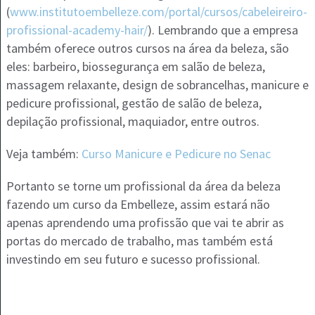
(
www.institutoembelleze.com/portal/cursos/cabeleireiro-
profissional-academy-hair/
). Lembrando que a empresa
também oferece outros cursos na área da beleza, são
eles: barbeiro, biossegurança em salão de beleza,
massagem relaxante, design de sobrancelhas, manicure e
pedicure profissional, gestão de salão de beleza,
depilação profissional, maquiador, entre outros.
Veja também:
Curso Manicure e Pedicure no Senac
Portanto se torne um profissional da área da beleza
fazendo um curso da Embelleze, assim estará não
apenas aprendendo uma profissão que vai te abrir as
portas do mercado de trabalho, mas também está
investindo em seu futuro e sucesso profissional.