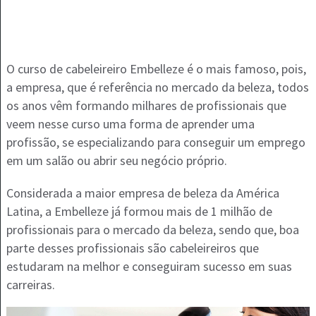
O curso de cabeleireiro Embelleze é o mais famoso, pois,
a empresa, que é referência no mercado da beleza, todos
os anos vêm formando milhares de profissionais que
veem nesse curso uma forma de aprender uma
profissão, se especializando para conseguir um emprego
em um salão ou abrir seu negócio próprio.
Considerada a maior empresa de beleza da América
Latina, a Embelleze já formou mais de 1 milhão de
profissionais para o mercado da beleza, sendo que, boa
parte desses profissionais são cabeleireiros que
estudaram na melhor e conseguiram sucesso em suas
carreiras.