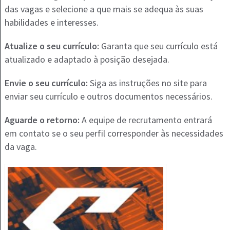
das vagas e selecione a que mais se adequa às suas
habilidades e interesses.
Atualize o seu currículo:
Garanta que seu currículo está
atualizado e adaptado à posição desejada.
Envie o seu currículo:
Siga as instruções no site para
enviar seu currículo e outros documentos necessários.
Aguarde o retorno:
A equipe de recrutamento entrará
em contato se o seu perfil corresponder às necessidades
da vaga.