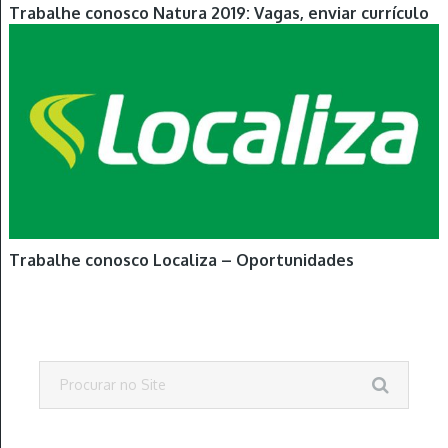
Trabalhe conosco Natura 2019: Vagas, enviar currículo
Trabalhe conosco Localiza – Oportunidades