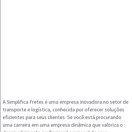
A Simplifica Fretes é uma empresa inovadora no setor de
transporte e logística, conhecida por oferecer soluções
eficientes para seus clientes. Se você está procurando
uma carreira em uma empresa dinâmica que valoriza o