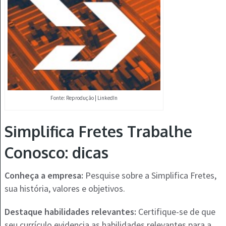
Fonte: Reprodução | LinkedIn
Simplifica Fretes Trabalhe
Conosco: dicas
Conheça a empresa:
Pesquise sobre a Simplifica Fretes,
sua história, valores e objetivos.
Destaque habilidades relevantes:
Certifique-se de que
seu currículo evidencia as habilidades relevantes para a