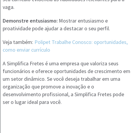
vaga.
Demonstre entusiasmo:
Mostrar entusiasmo e
proatividade pode ajudar a destacar o seu perfil.
Veja também:
Polipet Trabalhe Conosco: oportunidades,
como enviar currículo
A Simplifica Fretes é uma empresa que valoriza seus
funcionários e oferece oportunidades de crescimento em
um setor dinâmico. Se você deseja trabalhar em uma
organização que promove a inovação e o
desenvolvimento profissional, a Simplifica Fretes pode
ser o lugar ideal para você.