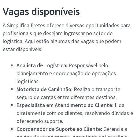
Vagas disponíveis
A Simplifica Fretes oferece diversas oportunidades para
profissionais que desejam ingressar no setor de
logística. Aqui estão algumas das vagas que podem
estar disponíveis:
Analista de Logística:
Responsável pelo
planejamento e coordenação de operações
logísticas.
Motorista de Caminhão:
Realiza o transporte
seguro de cargas entre diferentes destinos.
Especialista em Atendimento ao Cliente:
Lida
diretamente com os clientes, resolvendo dúvidas e
oferecendo suporte.
Coordenador de Suporte ao Cliente:
Gerencia a
equipe de atendimento, garantindo satisfação e