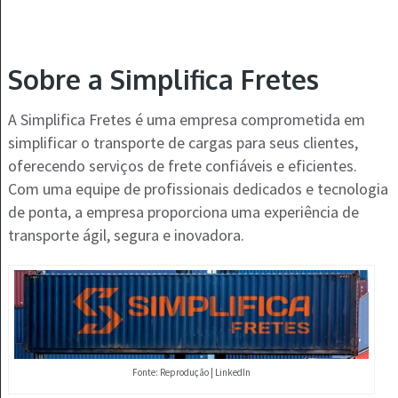
Sobre a Simplifica Fretes
A Simplifica Fretes é uma empresa comprometida em
simplificar o transporte de cargas para seus clientes,
oferecendo serviços de frete confiáveis e eficientes.
Com uma equipe de profissionais dedicados e tecnologia
de ponta, a empresa proporciona uma experiência de
transporte ágil, segura e inovadora.
Fonte: Reprodução | LinkedIn