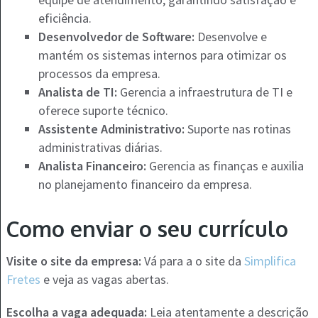
eficiência.
Desenvolvedor de Software:
Desenvolve e
mantém os sistemas internos para otimizar os
processos da empresa.
Analista de TI:
Gerencia a infraestrutura de TI e
oferece suporte técnico.
Assistente Administrativo:
Suporte nas rotinas
administrativas diárias.
Analista Financeiro:
Gerencia as finanças e auxilia
no planejamento financeiro da empresa.
Como enviar o seu currículo
Visite o site da empresa:
Vá para a o site da
Simplifica
Fretes
e veja as vagas abertas.
Escolha a vaga adequada:
Leia atentamente a descrição