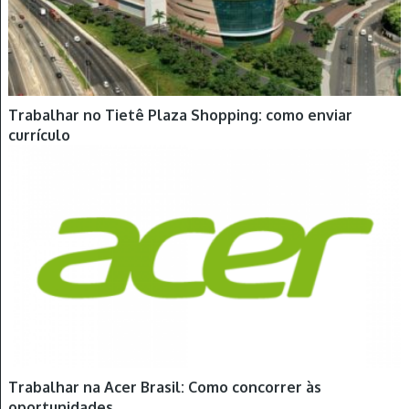
Trabalhar no Tietê Plaza Shopping: como enviar
currículo
Trabalhar na Acer Brasil: Como concorrer às
oportunidades