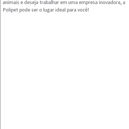
animais e deseja trabalhar em uma empresa inovadora, a
Polipet pode ser o lugar ideal para você!