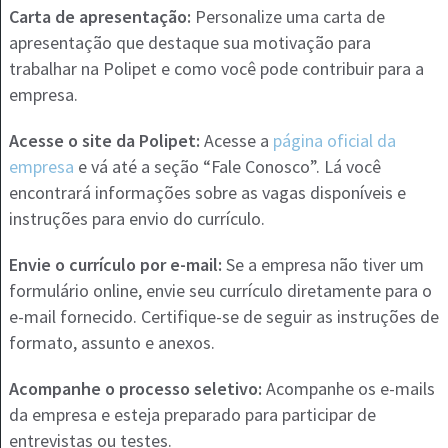
Carta de apresentação:
Personalize uma carta de
apresentação que destaque sua motivação para
trabalhar na Polipet e como você pode contribuir para a
empresa.
Acesse o site da Polipet:
Acesse a
página oficial da
empresa
e vá até a seção “Fale Conosco”. Lá você
encontrará informações sobre as vagas disponíveis e
instruções para envio do currículo.
Envie o currículo por e-mail:
Se a empresa não tiver um
formulário online, envie seu currículo diretamente para o
e-mail fornecido. Certifique-se de seguir as instruções de
formato, assunto e anexos.
Acompanhe o processo seletivo:
Acompanhe os e-mails
da empresa e esteja preparado para participar de
entrevistas ou testes.