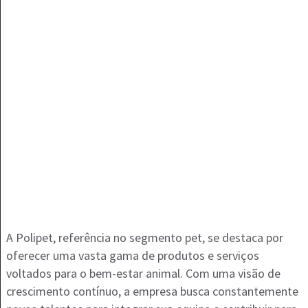
A Polipet, referência no segmento pet, se destaca por
oferecer uma vasta gama de produtos e serviços
voltados para o bem-estar animal. Com uma visão de
crescimento contínuo, a empresa busca constantemente