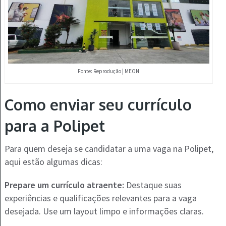
Fonte: Reprodução | MEON
Como enviar seu currículo
para a Polipet
Para quem deseja se candidatar a uma vaga na Polipet,
aqui estão algumas dicas:
Prepare um currículo atraente:
Destaque suas
experiências e qualificações relevantes para a vaga
desejada. Use um layout limpo e informações claras.