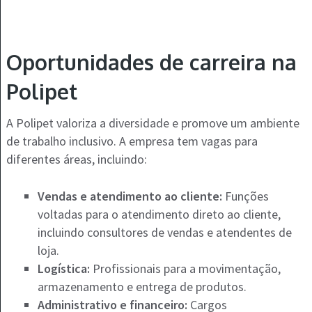
Oportunidades de carreira na
Polipet
A Polipet valoriza a diversidade e promove um ambiente
de trabalho inclusivo. A empresa tem vagas para
diferentes áreas, incluindo:
Vendas e atendimento ao cliente:
Funções
voltadas para o atendimento direto ao cliente,
incluindo consultores de vendas e atendentes de
loja.
Logística:
Profissionais para a movimentação,
armazenamento e entrega de produtos.
Administrativo e financeiro:
Cargos