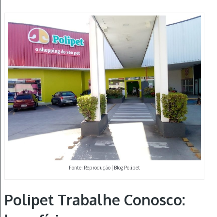
Fonte: Reprodução | Blog Polipet
Polipet Trabalhe Conosco: