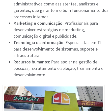
administrativos como assistentes, analistas e
gerentes, que garantem o bom funcionamento dos
processos internos.
Marketing e comunicação:
Profissionais para
desenvolver estratégias de marketing,
comunicação digital e publicidade.
Tecnologia da informação:
Especialistas em TI
para desenvolvimento de sistemas, suporte e
infraestrutura.
Recursos humanos:
Para apoiar na gestão de
pessoas, recrutamento e seleção, treinamento e
desenvolvimento.