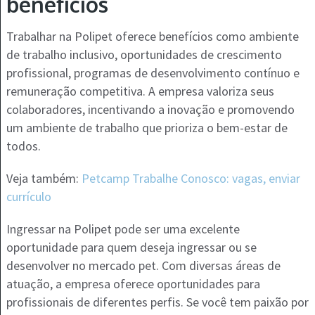
benefícios
Trabalhar na Polipet oferece benefícios como ambiente
de trabalho inclusivo, oportunidades de crescimento
profissional, programas de desenvolvimento contínuo e
remuneração competitiva. A empresa valoriza seus
colaboradores, incentivando a inovação e promovendo
um ambiente de trabalho que prioriza o bem-estar de
todos.
Veja também:
Petcamp Trabalhe Conosco: vagas, enviar
currículo
Ingressar na Polipet pode ser uma excelente
oportunidade para quem deseja ingressar ou se
desenvolver no mercado pet. Com diversas áreas de
atuação, a empresa oferece oportunidades para
profissionais de diferentes perfis. Se você tem paixão por