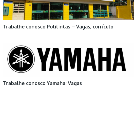
Trabalhe conosco Politintas – Vagas, currículo
Trabalhe conosco Yamaha: Vagas