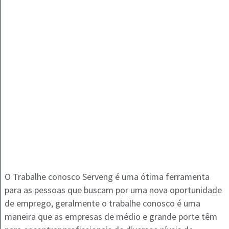
O Trabalhe conosco Serveng é uma ótima ferramenta
para as pessoas que buscam por uma nova oportunidade
de emprego, geralmente o trabalhe conosco é uma
maneira que as empresas de médio e grande porte têm