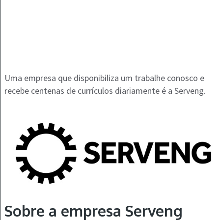
Uma empresa que disponibiliza um trabalhe conosco e
recebe centenas de currículos diariamente é a Serveng.
Sobre a empresa Serveng