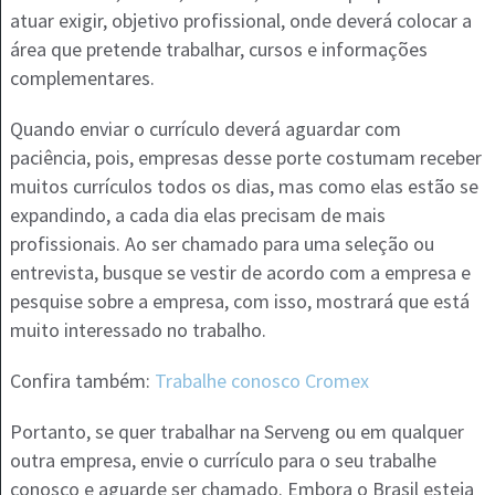
atuar exigir, objetivo profissional, onde deverá colocar a
área que pretende trabalhar, cursos e informações
complementares.
Quando enviar o currículo deverá aguardar com
paciência, pois, empresas desse porte costumam receber
muitos currículos todos os dias, mas como elas estão se
expandindo, a cada dia elas precisam de mais
profissionais. Ao ser chamado para uma seleção ou
entrevista, busque se vestir de acordo com a empresa e
pesquise sobre a empresa, com isso, mostrará que está
muito interessado no trabalho.
Confira também:
Trabalhe conosco Cromex
Portanto, se quer trabalhar na Serveng ou em qualquer
outra empresa, envie o currículo para o seu trabalhe
conosco e aguarde ser chamado. Embora o Brasil esteja