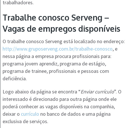
trabalhadores.
Trabalhe conosco Serveng –
Vagas de empregos disponíveis
O trabalhe conosco Serveng está localizado no endereço:
http://www.gruposerveng.com.br/trabalhe-conosco
, e
nessa página a empresa procura profissionais para:
programa jovem aprendiz, programa de estágio,
programa de trainee, profissionais e pessoas com
deficiência.
Logo abaixo da página se encontra “
Enviar currículo
”. O
interessado é direcionado para outra página onde ele
poderá conhecer as vagas disponíveis na companhia,
deixar o
currículo
no banco de dados e uma página
exclusiva de serviços.