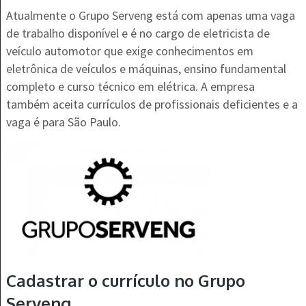
Atualmente o Grupo Serveng está com apenas uma vaga
de trabalho disponível e é no cargo de eletricista de
veículo automotor que exige conhecimentos em
eletrônica de veículos e máquinas, ensino fundamental
completo e curso técnico em elétrica. A empresa
também aceita currículos de profissionais deficientes e a
vaga é para São Paulo.
Cadastrar o currículo no Grupo
Serveng