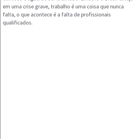
em uma crise grave, trabalho é uma coisa que nunca
falta, o que acontece é a falta de profissionais
qualificados.