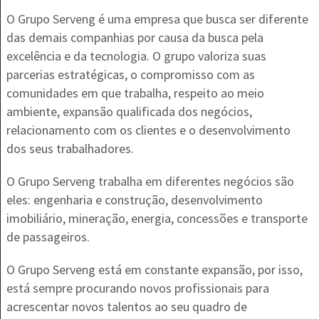
O Grupo Serveng é uma empresa que busca ser diferente
das demais companhias por causa da busca pela
excelência e da tecnologia. O grupo valoriza suas
parcerias estratégicas, o compromisso com as
comunidades em que trabalha, respeito ao meio
ambiente, expansão qualificada dos negócios,
relacionamento com os clientes e o desenvolvimento
dos seus trabalhadores.
O Grupo Serveng trabalha em diferentes negócios são
eles: engenharia e construção, desenvolvimento
imobiliário, mineração, energia, concessões e transporte
de passageiros.
O Grupo Serveng está em constante expansão, por isso,
está sempre procurando novos profissionais para
acrescentar novos talentos ao seu quadro de