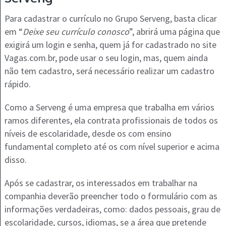
Para cadastrar o currículo no Grupo Serveng, basta clicar
em “
Deixe seu currículo conosco
”, abrirá uma página que
exigirá um login e senha, quem já for cadastrado no site
Vagas.com.br, pode usar o seu login, mas, quem ainda
não tem cadastro, será necessário realizar um cadastro
rápido.
Como a Serveng é uma empresa que trabalha em vários
ramos diferentes, ela contrata profissionais de todos os
níveis de escolaridade, desde os com ensino
fundamental completo até os com nível superior e acima
disso.
Após se cadastrar, os interessados em trabalhar na
companhia deverão preencher todo o formulário com as
informações verdadeiras, como: dados pessoais, grau de
escolaridade, cursos, idiomas, se a área que pretende