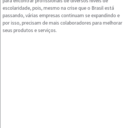
para encontrar profissionais de diversos níveis de
escolaridade, pois, mesmo na crise que o Brasil está
passando, várias empresas continuam se expandindo e
por isso, precisam de mais colaboradores para melhorar
seus produtos e serviços.