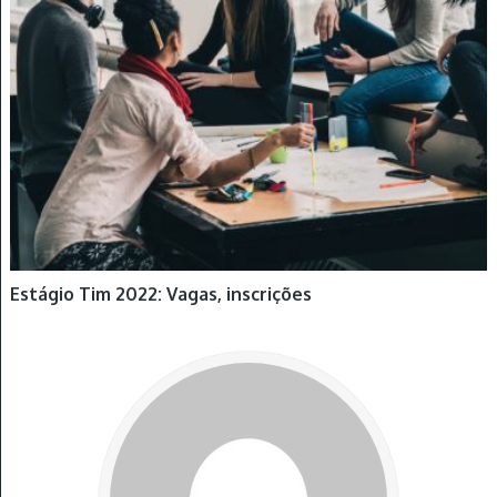
ESTÁGIOS
Estágio Tim 2022: Vagas, inscrições