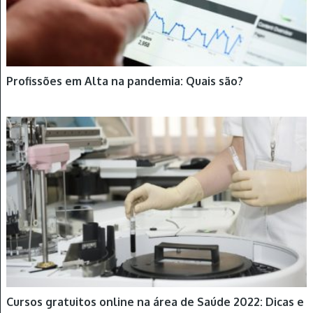
Profissões em Alta na pandemia: Quais são?
CURSOS
Cursos gratuitos online na área de Saúde 2022: Dicas e