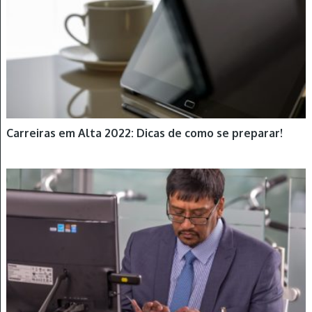
Carreiras em Alta 2022: Dicas de como se preparar!
DICAS NO TRABALHO