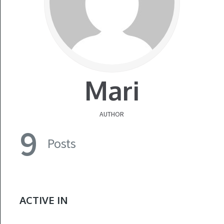
Mari
AUTHOR
9
Posts
ACTIVE IN