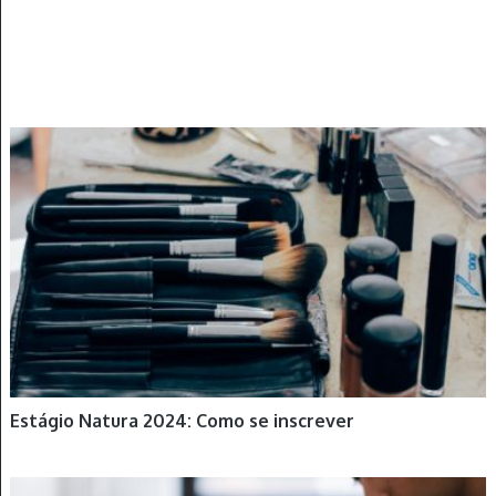
ESTÁGIOS
Estágio Natura 2024: Como se inscrever
GRADUAÇÃO