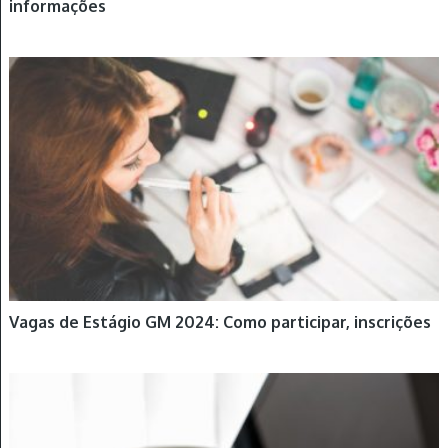
informações
ESTÁGIOS
Vagas de Estágio GM 2024: Como participar, inscrições
EMPREGOS