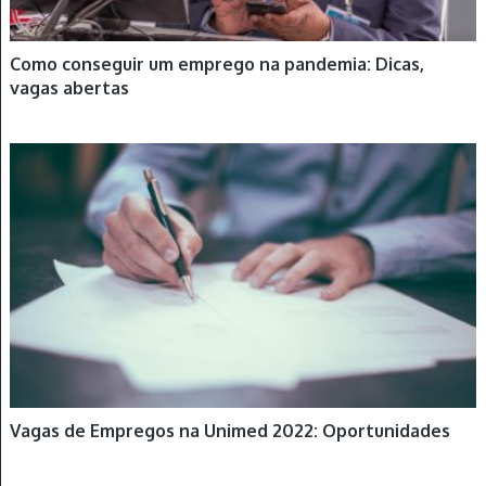
Como conseguir um emprego na pandemia: Dicas,
vagas abertas
EMPREGOS
Vagas de Empregos na Unimed 2022: Oportunidades