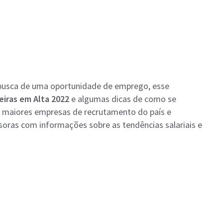
busca de uma oportunidade de emprego, esse
eiras em Alta 2022
e algumas dicas de como se
 maiores empresas de recrutamento do país e
soras com informações sobre as tendências salariais e