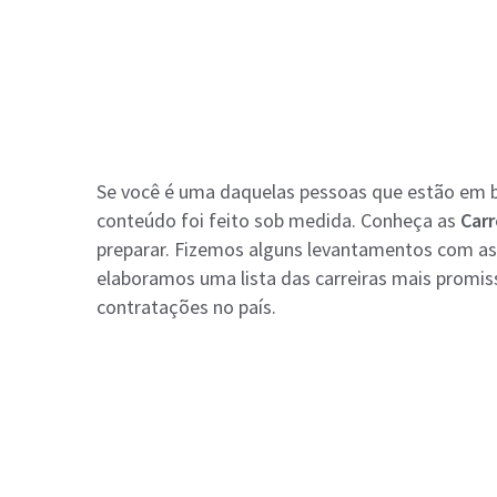
Se você é uma daquelas pessoas que estão em 
conteúdo foi feito sob medida. Conheça as
Carr
preparar.
Fizemos alguns levantamentos com as
elaboramos uma lista das carreiras mais promis
contratações no país.