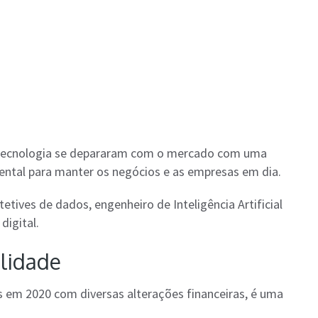
e tecnologia se depararam com o mercado com uma
ental para manter os negócios e as empresas em dia.
etives de dados, engenheiro de Inteligência Artificial
digital.
ilidade
 em 2020 com diversas alterações financeiras, é uma