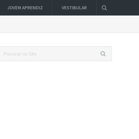
JOVEM APRENDIZ
VESTIBULAR