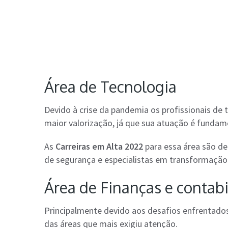
Área de Tecnologia
Devido à crise da pandemia os profissionais d
maior valorização, já que sua atuação é fundam
As
Carreiras em Alta 2022
para essa área são det
de segurança e especialistas em transformação 
Área de Finanças e contab
Principalmente devido aos desafios enfrentados
das áreas que mais exigiu atenção.