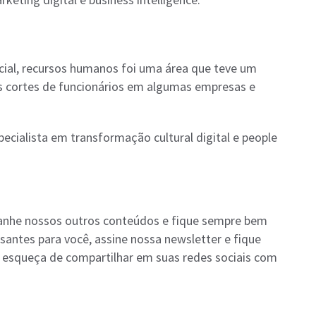
cial, recursos humanos foi uma área que teve um
s cortes de funcionários em algumas empresas e
ecialista em transformação cultural digital e people
anhe nossos outros conteúdos e fique sempre bem
santes para você, assine nossa newsletter e fique
 esqueça de compartilhar em suas redes sociais com