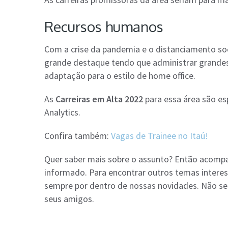
Recursos humanos
Com a crise da pandemia e o distanciamento so
grande destaque tendo que administrar grande
adaptação para o estilo de home office.
As
Carreiras em Alta 2022
para essa área são esp
Analytics.
Confira também:
Vagas de Trainee no Itaú!
Quer saber mais sobre o assunto? Então acomp
informado. Para encontrar outros temas interes
sempre por dentro de nossas novidades. Não se
seus amigos.