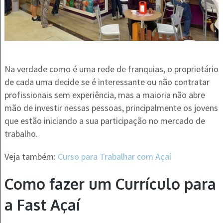
Na verdade como é uma rede de franquias, o proprietário
de cada uma decide se é interessante ou não contratar
profissionais sem experiência, mas a maioria não abre
mão de investir nessas pessoas, principalmente os jovens
que estão iniciando a sua participação no mercado de
trabalho.
Veja também:
Curso para Trabalhar com Açaí
Como fazer um Currículo para
a Fast Açaí