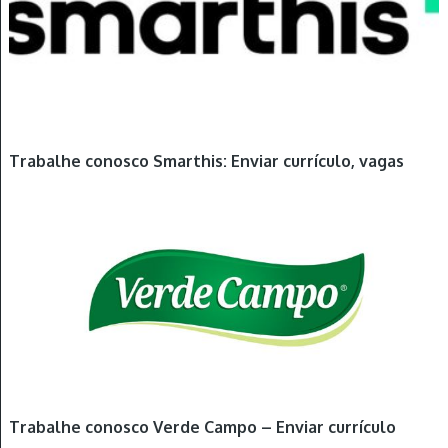
Trabalhe conosco Smarthis: Enviar currículo, vagas
Trabalhe conosco Verde Campo – Enviar currículo