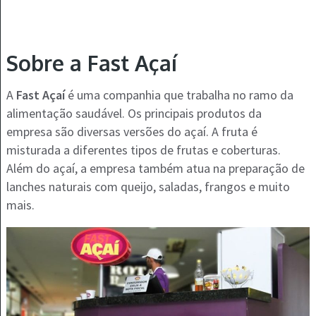
Sobre a Fast Açaí
A
Fast Açaí
é uma companhia que trabalha no ramo da
alimentação saudável. Os principais produtos da
empresa são diversas versões do açaí. A fruta é
misturada a diferentes tipos de frutas e coberturas.
Além do açaí, a empresa também atua na preparação de
lanches naturais com queijo, saladas, frangos e muito
mais.