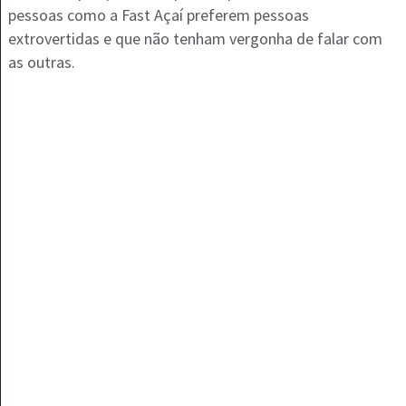
pessoas como a Fast Açaí preferem pessoas
extrovertidas e que não tenham vergonha de falar com
as outras.