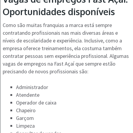
Oportunidades disponíveis
Como são muitas franquias a marca está sempre
contratando profissionais nas mais diversas áreas e
níveis de escolaridade e experiência. Inclusive, como a
empresa oferece treinamentos, ela costuma também
contratar pessoas sem experiência profissional. Algumas
vagas de empregos na Fast Açaí que sempre estão
precisando de novos profissionais são:
Administrador
Atendente
Operador de caixa
Chapeiro
Garçom
Limpeza