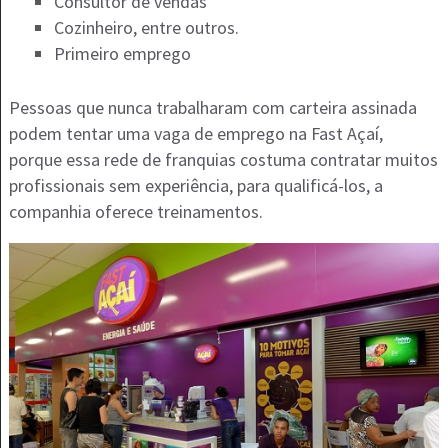
Consultor de vendas
Cozinheiro, entre outros.
Primeiro emprego
Pessoas que nunca trabalharam com carteira assinada
podem tentar uma vaga de emprego na Fast Açaí,
porque essa rede de franquias costuma contratar muitos
profissionais sem experiência, para qualificá-los, a
companhia oferece treinamentos.