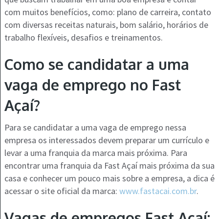
com muitos benefícios, como: plano de carreira, contato
com diversas receitas naturais, bom salário, horários de
trabalho flexíveis, desafios e treinamentos.
Como se candidatar a uma
vaga de emprego no Fast
Açaí?
Para se candidatar a uma vaga de emprego nessa
empresa os interessados devem preparar um currículo e
levar a uma franquia da marca mais próxima. Para
encontrar uma franquia da Fast Açaí mais próxima da sua
casa e conhecer um pouco mais sobre a empresa, a dica é
acessar o site oficial da marca:
www.fastacai.com.br
.
Vagas de empregos Fast Açaí: