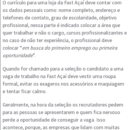
O currículo para uma loja da Fast Açaí deve contar com
os dados pessoais como: nome completo, endereço e
telefones de contato, grau de escolaridade, objetivo
profissional, nessa parte é indicado colocar a área que
quer trabalhar e não o cargo, cursos profissionalizantes e
no caso de não ter experiência, o profissional deve
colocar “
em busca do primeiro emprego ou primeira
oportunidade
”.
Quando for chamado para a seleção o candidato a uma
vaga de trabalho na Fast Açaí deve vestir uma roupa
formal, evitar os exageros nos acessórios e maquiagem
e tentar ficar calmo.
Geralmente, na hora da seleção os recrutadores pedem
para as pessoas se apresentarem e quem fica nervoso
perde a oportunidade de conseguir a vaga. Isso
acontece, porque, as empresas que lidam com muitas