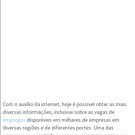
Com o auxílio da internet, hoje é possível obter as mais
diversas informações, inclusive sobre as vagas de
empregos
disponíveis em milhares de empresas em
diversas regiões e de diferentes portes. Uma das