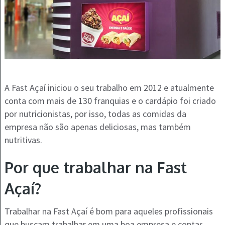
A Fast Açaí iniciou o seu trabalho em 2012 e atualmente
conta com mais de 130 franquias e o cardápio foi criado
por nutricionistas, por isso, todas as comidas da
empresa não são apenas deliciosas, mas também
nutritivas.
Por que trabalhar na Fast
Açaí?
Trabalhar na Fast Açaí é bom para aqueles profissionais
que buscam trabalhar em uma boa empresa e contar