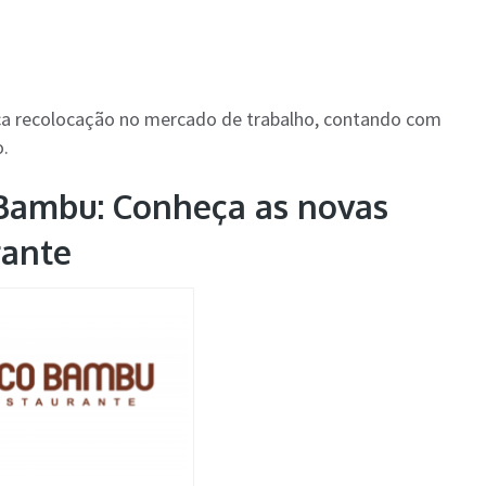
a recolocação no mercado de trabalho, contando com
.
Bambu: Conheça as novas
rante