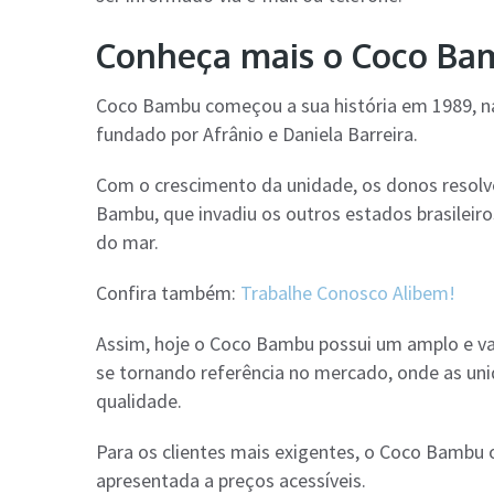
Conheça mais o Coco Ba
Coco Bambu começou a sua história em 1989, n
fundado por Afrânio e Daniela Barreira.
Com o crescimento da unidade, os donos resol
Bambu, que invadiu os outros estados brasileiro
do mar.
Confira também:
Trabalhe Conosco Alibem!
Assim, hoje o Coco Bambu possui um amplo e va
se tornando referência no mercado, onde as uni
qualidade.
Para os clientes mais exigentes, o Coco Bambu 
apresentada a preços acessíveis.