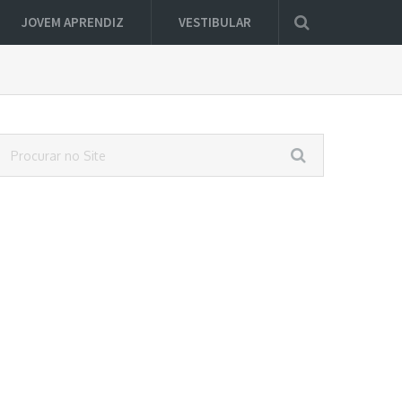
JOVEM APRENDIZ
VESTIBULAR