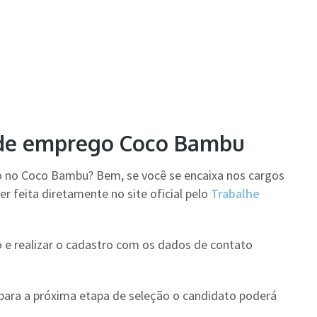
s de emprego Coco Bambu
o no Coco Bambu? Bem, se você se encaixa nos cargos
er feita diretamente no site oficial pelo
Trabalhe
 e realizar o cadastro com os dados de contato
 para a próxima etapa de seleção o candidato poderá