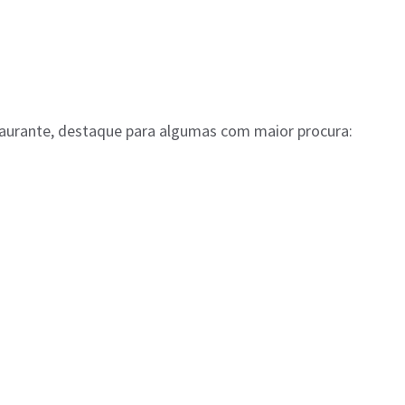
taurante, destaque para algumas com maior procura: