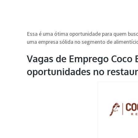
Essa é uma ótima oportunidade para quem busc
uma empresa sólida no segmento de alimentício
Vagas de Emprego Coco 
oportunidades no restau