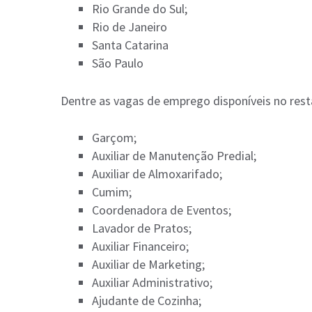
Rio Grande do Sul;
Rio de Janeiro
Santa Catarina
São Paulo
Dentre as vagas de emprego disponíveis no res
Garçom;
Auxiliar de Manutenção Predial;
Auxiliar de Almoxarifado;
Cumim;
Coordenadora de Eventos;
Lavador de Pratos;
Auxiliar Financeiro;
Auxiliar de Marketing;
Auxiliar Administrativo;
Ajudante de Cozinha;