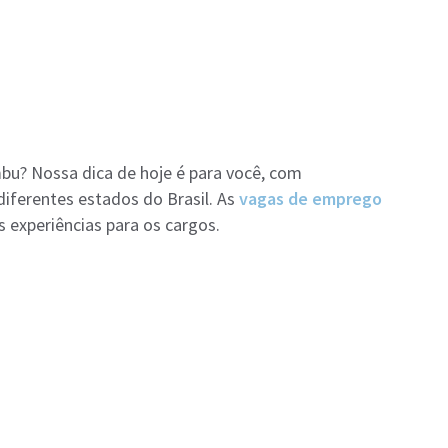
u? Nossa dica de hoje é para você, com
iferentes estados do Brasil. As
vagas de emprego
 experiências para os cargos.