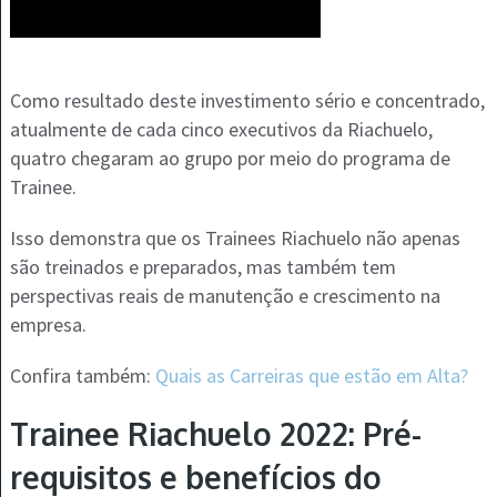
Como resultado deste investimento sério e concentrado,
atualmente de cada cinco executivos da Riachuelo,
quatro chegaram ao grupo por meio do programa de
Trainee.
Isso demonstra que os Trainees Riachuelo não apenas
são treinados e preparados, mas também tem
perspectivas reais de manutenção e crescimento na
empresa.
Confira também:
Quais as Carreiras que estão em Alta?
Trainee Riachuelo 2022: Pré-
requisitos e benefícios do