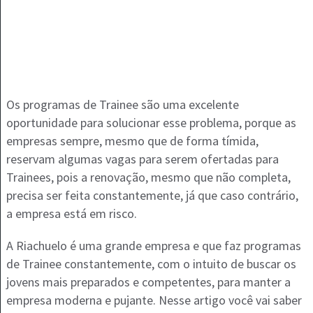
Os programas de Trainee são uma excelente
oportunidade para solucionar esse problema, porque as
empresas sempre, mesmo que de forma tímida,
reservam algumas vagas para serem ofertadas para
Trainees, pois a renovação, mesmo que não completa,
precisa ser feita constantemente, já que caso contrário,
a empresa está em risco.
A Riachuelo é uma grande empresa e que faz programas
de Trainee constantemente, com o intuito de buscar os
jovens mais preparados e competentes, para manter a
empresa moderna e pujante. Nesse artigo você vai saber