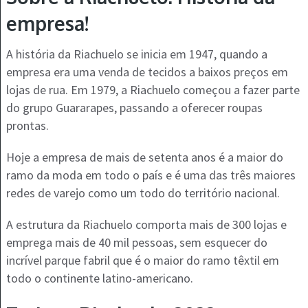
empresa!
A história da Riachuelo se inicia em 1947, quando a
empresa era uma venda de tecidos a baixos preços em
lojas de rua. Em 1979, a Riachuelo começou a fazer parte
do grupo Guararapes, passando a oferecer roupas
prontas.
Hoje a empresa de mais de setenta anos é a maior do
ramo da moda em todo o país e é uma das três maiores
redes de varejo como um todo do território nacional.
A estrutura da Riachuelo comporta mais de 300 lojas e
emprega mais de 40 mil pessoas, sem esquecer do
incrível parque fabril que é o maior do ramo têxtil em
todo o continente latino-americano.