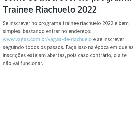
Trainee Riachuelo 2022
Se inscrever no programa trainee riachuelo 2022 é bem
simples, bastando entrar no endereço:
www.vagas.com.br/vagas-de-riachuelo
e se inscrever
seguindo todos os passos. Faça isso na época em que as
inscrições estejam abertas, pois caso contrário, o site
não vai funcionar.