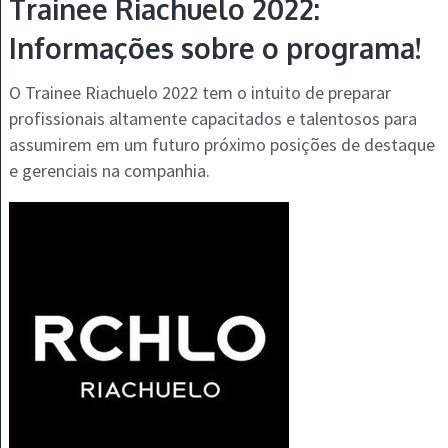
Trainee Riachuelo 2022:
Informações sobre o programa!
O Trainee Riachuelo 2022 tem o intuito de preparar
profissionais altamente capacitados e talentosos para
assumirem em um futuro próximo posições de destaque
e gerenciais na companhia.