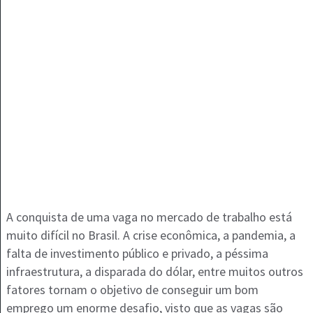
A conquista de uma vaga no mercado de trabalho está
muito difícil no Brasil. A crise econômica, a pandemia, a
falta de investimento público e privado, a péssima
infraestrutura, a disparada do dólar, entre muitos outros
fatores tornam o objetivo de conseguir um bom
emprego um enorme desafio, visto que as vagas são