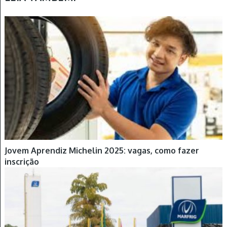
Jovem Aprendiz Michelin 2025: vagas, como fazer
inscrição