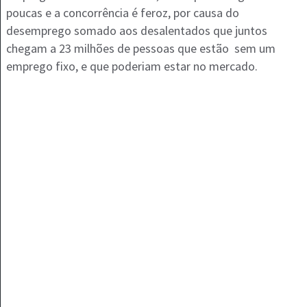
poucas e a concorrência é feroz, por causa do
desemprego somado aos desalentados que juntos
chegam a 23 milhões de pessoas que estão sem um
emprego fixo, e que poderiam estar no mercado.