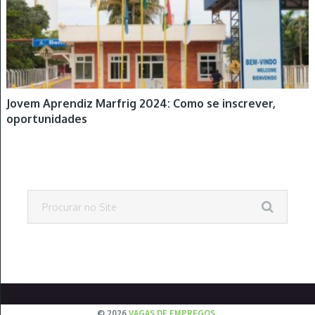
Jovem Aprendiz Marfrig 2024: Como se inscrever,
oportunidades
© 2026
VAGAS DE EMPREGOS