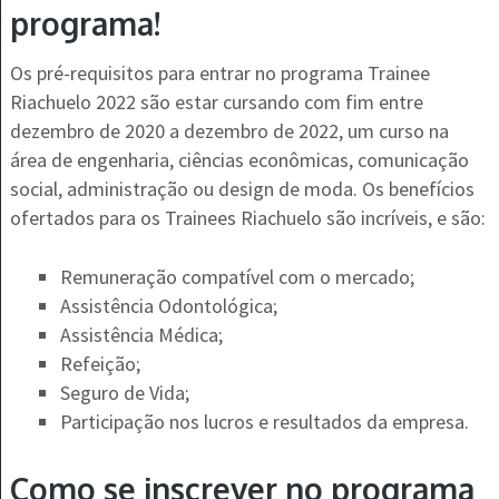
programa!
Os pré-requisitos para entrar no programa Trainee
Riachuelo 2022 são estar cursando com fim entre
dezembro de 2020 a dezembro de 2022, um curso na
área de engenharia, ciências econômicas, comunicação
social, administração ou design de moda. Os benefícios
ofertados para os Trainees Riachuelo são incríveis, e são:
Remuneração compatível com o mercado;
Assistência Odontológica;
Assistência Médica;
Refeição;
Seguro de Vida;
Participação nos lucros e resultados da empresa.
Como se inscrever no programa