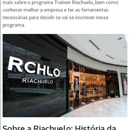
mais sobre o programa Trainee Riachuelo, bem como
conhecer melhor a empresa e ter as ferramentas
necessárias para decidir se vai se inscrever nesse
programa.
Sobre a Riachuelo: História da