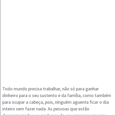
Todo mundo precisa trabalhar, não só para ganhar
dinheiro para o seu sustento e da família, como também
para ocupar a cabeça, pois, ninguém aguenta ficar o dia
inteiro sem fazer nada. As pessoas que estão