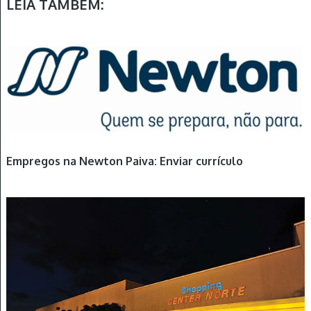
LEIA TAMBÉM:
Empregos na Newton Paiva: Enviar currículo