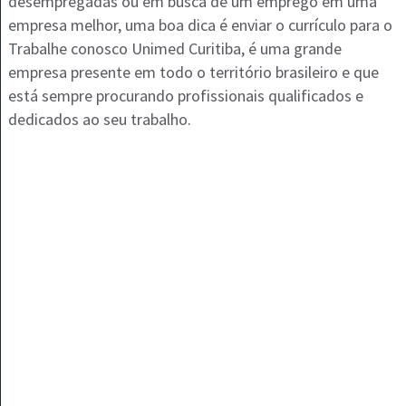
desempregadas ou em busca de um emprego em uma
empresa melhor, uma boa dica é enviar o currículo para o
Trabalhe conosco Unimed Curitiba, é uma grande
empresa presente em todo o território brasileiro e que
está sempre procurando profissionais qualificados e
dedicados ao seu trabalho.