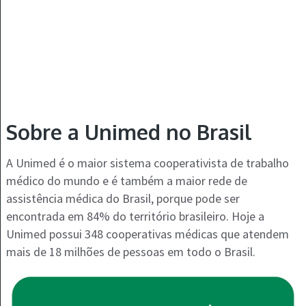
Sobre a Unimed no Brasil
A Unimed é o maior sistema cooperativista de trabalho
médico do mundo e é também a maior rede de
assistência médica do Brasil, porque pode ser
encontrada em 84% do território brasileiro. Hoje a
Unimed possui 348 cooperativas médicas que atendem
mais de 18 milhões de pessoas em todo o Brasil.