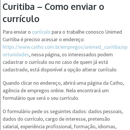
Curitiba – Como enviar o
currículo
Para enviar o
currículo
para o trabalhe conosco Unimed
Curitiba é preciso acessar o endereço:
https://www.catho.com.br/empregos/unimed_curitiba/op
ortunidades
, nessa página, os interessados podem
cadastrar o currículo ou no caso de quem já está
cadastrado, está disponível a opção alterar currículo.
Quando clicar no endereço, abrirá uma página da Catho,
agência de empregos online. Nela encontrará um
formulário que será o seu currículo.
O formulário pede os seguintes dados: dados pessoais,
dados do currículo, cargo de interesse, pretensão
salarial, experiência profissional, formação, idiomas,