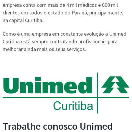
empresa conta com mais de 4 mil médicos e 600 mil
clientes em todos o estado do Paraná, principalmente,
na capital Curitiba.
Como é uma empresa em constante evolução a Unimed
Curitiba está sempre contratando profissionais para
melhorar ainda mais os seus serviços.
Trabalhe conosco Unimed