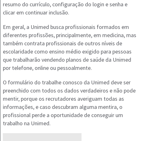
resumo do currículo, configuração do login e senha e
clicar em continuar inclusão.
Em geral, a Unimed busca profissionais formados em
diferentes profissões, principalmente, em medicina, mas
também contrata profissionais de outros níveis de
escolaridade como ensino médio exigido para pessoas
que trabalharão vendendo planos de saúde da Unimed
por telefone, online ou pessoalmente.
O formulário do trabalhe conosco da Unimed deve ser
preenchido com todos os dados verdadeiros e não pode
mentir, porque os recrutadores averiguam todas as
informações, e caso descubram alguma mentira, o
profissional perde a oportunidade de conseguir um
trabalho na Unimed.