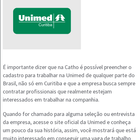
É importante dizer que na Catho é possível preencher o
cadastro para trabalhar na Unimed de qualquer parte do
Brasil, não só em Curitiba e que a empresa busca sempre
contratar profissionais que realmente estejam
interessados em trabalhar na companhia.
Quando for chamado para alguma seleção ou entrevista
da empresa, acesse o site oficial da Unimed e conheça
um pouco da sua história, assim, você mostrará que está
muito interessado em conseguir uma vaga de trabalho