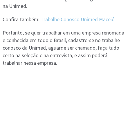
na Unimed.
Confira também:
Trabalhe Conosco Unimed Maceió
Portanto, se quer trabalhar em uma empresa renomada
e conhecida em todo o Brasil, cadastre-se no trabalhe
conosco da Unimed, aguarde ser chamado, faça tudo
certo na seleção e na entrevista, e assim poderá
trabalhar nessa empresa.