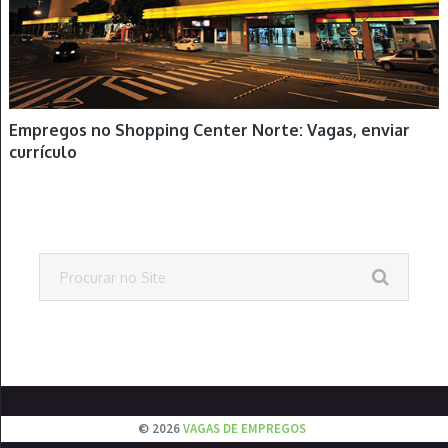
Empregos no Shopping Center Norte: Vagas, enviar
currículo
© 2026
VAGAS DE EMPREGOS