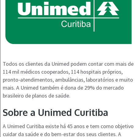
Todos os clientes da Unimed podem contar com mais de
114 mil médicos cooperados, 114 hospitais próprios,
pronto-atendimentos, ambulâncias, laboratórios e muito
mais. A Unimed também é dona de 29% do mercado
brasileiro de planos de saúde.
Sobre a Unimed Curitiba
A Unimed Curitiba existe há 45 anos e tem como objetivo
cuidar da saúde e do bem-estar dos seus clientes. A