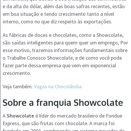
e da alta do dólar, além das boas safras recentes, estão
em boa situação e tendo crescimento tanto a nível
interno, como no que diz respeito às exportações.
As fábricas de doces e chocolates, como a Showcolate,
são saídas inteligentes para quem quer um emprego, Por
esse motivo, trazemos informações fundamentais sobre
o Trabalhe Conosco Showcolate, e de como você pode
fazer parte dessa empresa que vem em exponencial
crescimento.
Veja também:
Vagas na Chocolândia
Sobre a franquia Showcolate
A
Showcolate
é líder do mercado brasileiro de Fondue
Express, que são frutas com chocolate. A marca foi
fundada em 2003, combinando um sistema inovador de