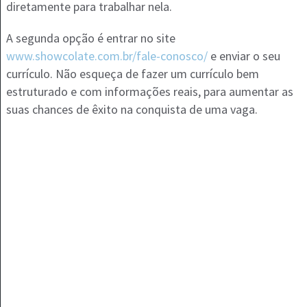
diretamente para trabalhar nela.
A segunda opção é entrar no site
www.showcolate.com.br/fale-conosco/
e enviar o seu
currículo. Não esqueça de fazer um currículo bem
estruturado e com informações reais, para aumentar as
suas chances de êxito na conquista de uma vaga.