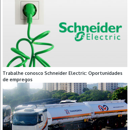
Trabalhe conosco Schneider Electric: Oportunidades
de empregos