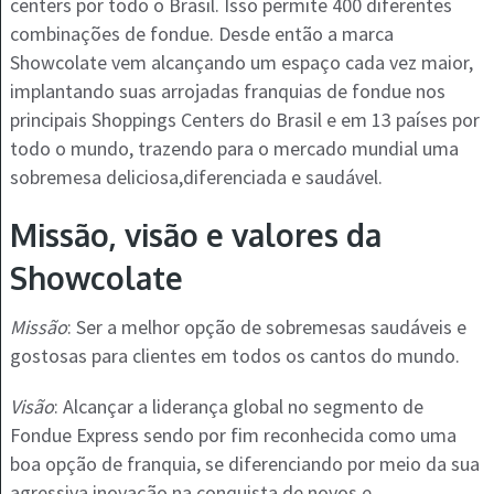
centers por todo o Brasil. Isso permite 400 diferentes
combinações de fondue. Desde então a marca
Showcolate vem alcançando um espaço cada vez maior,
implantando suas arrojadas franquias de fondue nos
principais Shoppings Centers do Brasil e em 13 países por
todo o mundo, trazendo para o mercado mundial uma
sobremesa deliciosa,diferenciada e saudável.
Missão, visão e valores da
Showcolate
Missão
: Ser a melhor opção de sobremesas saudáveis e
gostosas para clientes em todos os cantos do mundo.
Visão
: Alcançar a liderança global no segmento de
Fondue Express sendo por fim reconhecida como uma
boa opção de franquia, se diferenciando por meio da sua
agressiva inovação na conquista de novos e