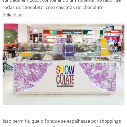
rodas de chocolate, com cascatas de chocolate
deliciosas.
Isso permitiu que o fondue se espalhasse por shoppings