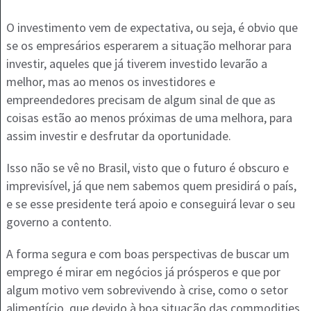
O investimento vem de expectativa, ou seja, é obvio que
se os empresários esperarem a situação melhorar para
investir, aqueles que já tiverem investido levarão a
melhor, mas ao menos os investidores e
empreendedores precisam de algum sinal de que as
coisas estão ao menos próximas de uma melhora, para
assim investir e desfrutar da oportunidade.
Isso não se vê no Brasil, visto que o futuro é obscuro e
imprevisível, já que nem sabemos quem presidirá o país,
e se esse presidente terá apoio e conseguirá levar o seu
governo a contento.
A forma segura e com boas perspectivas de buscar um
emprego é mirar em negócios já prósperos e que por
algum motivo vem sobrevivendo à crise, como o setor
alimentício, que devido à boa situação das commodities