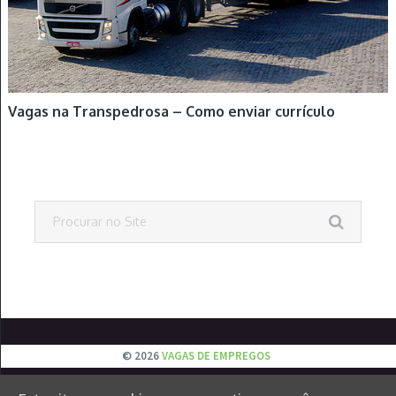
Vagas na Transpedrosa – Como enviar currículo
© 2026
VAGAS DE EMPREGOS