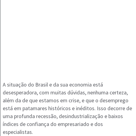
A situação do Brasil e da sua economia está
desesperadora, com muitas dúvidas, nenhuma certeza,
além da de que estamos em crise, e que o desemprego
está em patamares históricos e inéditos. Isso decorre de
uma profunda recessão, desindustrialização e baixos
índices de confiança do empresariado e dos
especialistas.