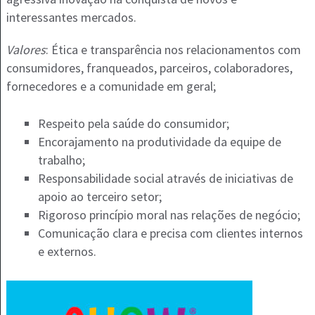
interessantes mercados.
Valores
: Ética e transparência nos relacionamentos com
consumidores, franqueados, parceiros, colaboradores,
fornecedores e a comunidade em geral;
Respeito pela saúde do consumidor;
Encorajamento na produtividade da equipe de
trabalho;
Responsabilidade social através de iniciativas de
apoio ao terceiro setor;
Rigoroso princípio moral nas relações de negócio;
Comunicação clara e precisa com clientes internos
e externos.