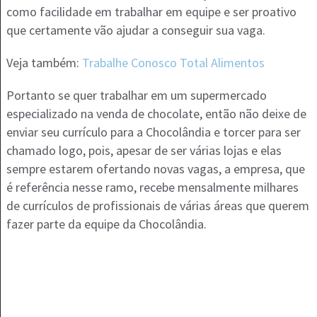
como facilidade em trabalhar em equipe e ser proativo
que certamente vão ajudar a conseguir sua vaga.
Veja também:
Trabalhe Conosco Total Alimentos
Portanto se quer trabalhar em um supermercado
especializado na venda de chocolate, então não deixe de
enviar seu currículo para a Chocolândia e torcer para ser
chamado logo, pois, apesar de ser várias lojas e elas
sempre estarem ofertando novas vagas, a empresa, que
é referência nesse ramo, recebe mensalmente milhares
de currículos de profissionais de várias áreas que querem
fazer parte da equipe da Chocolândia.