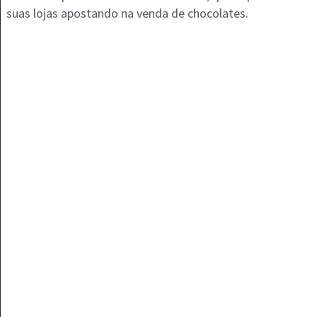
suas lojas apostando na venda de chocolates.