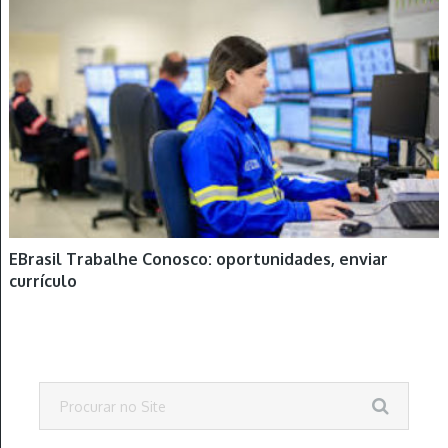
EBrasil Trabalhe Conosco: oportunidades, enviar
currículo