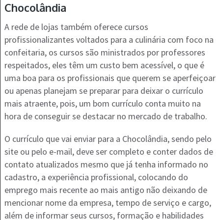
Chocolândia
A rede de lojas também oferece cursos
profissionalizantes voltados para a culinária com foco na
confeitaria, os cursos são ministrados por professores
respeitados, eles têm um custo bem acessível, o que é
uma boa para os profissionais que querem se aperfeiçoar
ou apenas planejam se preparar para deixar o currículo
mais atraente, pois, um bom currículo conta muito na
hora de conseguir se destacar no mercado de trabalho.
O currículo que vai enviar para a Chocolândia, sendo pelo
site ou pelo e-mail, deve ser completo e conter dados de
contato atualizados mesmo que já tenha informado no
cadastro, a experiência profissional, colocando do
emprego mais recente ao mais antigo não deixando de
mencionar nome da empresa, tempo de serviço e cargo,
além de informar seus cursos, formação e habilidades