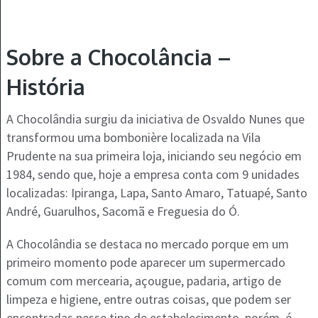
Sobre a Chocolância –
História
A Chocolândia surgiu da iniciativa de Osvaldo Nunes que
transformou uma bombonière localizada na Vila
Prudente na sua primeira loja, iniciando seu negócio em
1984, sendo que, hoje a empresa conta com 9 unidades
localizadas: Ipiranga, Lapa, Santo Amaro, Tatuapé, Santo
André, Guarulhos, Sacomã e Freguesia do Ó.
A Chocolândia se destaca no mercado porque em um
primeiro momento pode aparecer um supermercado
comum com mercearia, açougue, padaria, artigo de
limpeza e higiene, entre outras coisas, que podem ser
encontradas nesse tipo de estabelecimento, porém, é