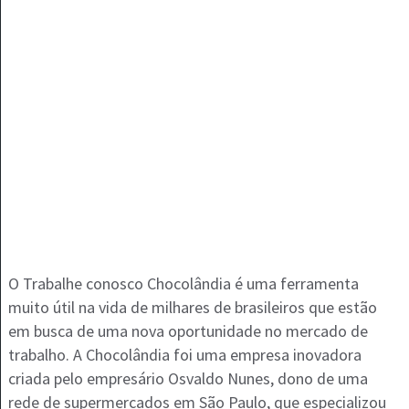
O Trabalhe conosco Chocolândia é uma ferramenta
muito útil na vida de milhares de brasileiros que estão
em busca de uma nova oportunidade no mercado de
trabalho. A Chocolândia foi uma empresa inovadora
criada pelo empresário Osvaldo Nunes, dono de uma
rede de supermercados em São Paulo, que especializou