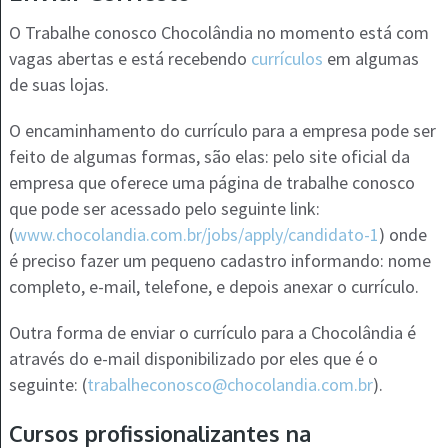
O Trabalhe conosco Chocolândia no momento está com
vagas abertas e está recebendo
currículos
em algumas
de suas lojas.
O encaminhamento do currículo para a empresa pode ser
feito de algumas formas, são elas: pelo site oficial da
empresa que oferece uma página de trabalhe conosco
que pode ser acessado pelo seguinte link:
(
www.chocolandia.com.br/jobs/apply/candidato-1
) onde
é preciso fazer um pequeno cadastro informando: nome
completo, e-mail, telefone, e depois anexar o currículo.
Outra forma de enviar o currículo para a Chocolândia é
através do e-mail disponibilizado por eles que é o
seguinte: (
trabalheconosco@chocolandia.com.br
).
Cursos profissionalizantes na