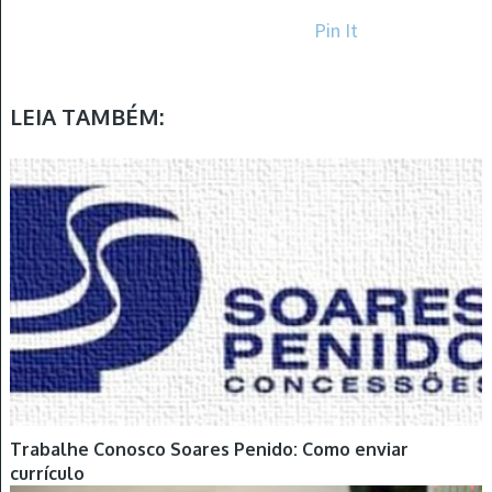
Pin It
LEIA TAMBÉM:
Trabalhe Conosco Soares Penido: Como enviar
currículo