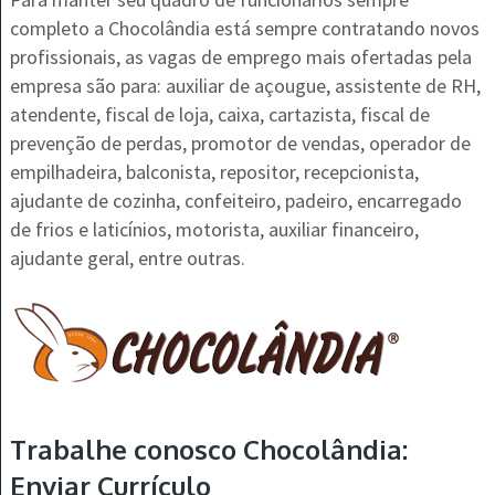
completo a Chocolândia está sempre contratando novos
profissionais, as vagas de emprego mais ofertadas pela
empresa são para: auxiliar de açougue, assistente de RH,
atendente, fiscal de loja, caixa, cartazista, fiscal de
prevenção de perdas, promotor de vendas, operador de
empilhadeira, balconista, repositor, recepcionista,
ajudante de cozinha, confeiteiro, padeiro, encarregado
de frios e laticínios, motorista, auxiliar financeiro,
ajudante geral, entre outras.
Trabalhe conosco Chocolândia:
Enviar Currículo