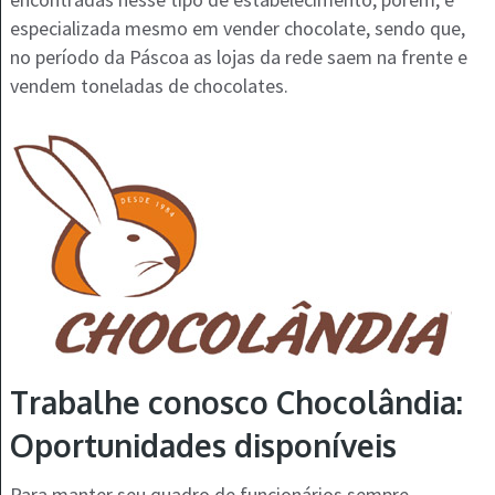
especializada mesmo em vender chocolate, sendo que,
no período da Páscoa as lojas da rede saem na frente e
vendem toneladas de chocolates.
Trabalhe conosco Chocolândia:
Oportunidades disponíveis
Para manter seu quadro de funcionários sempre