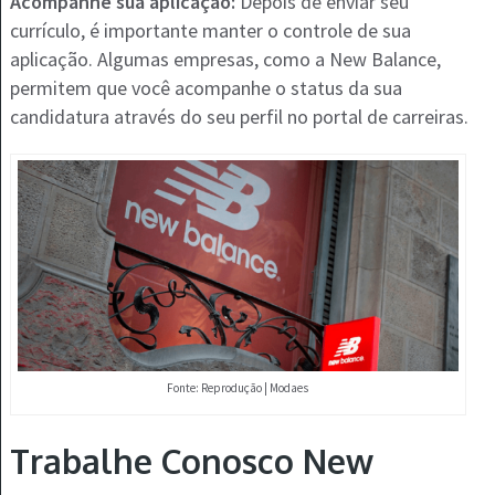
Acompanhe sua aplicação:
Depois de enviar seu
currículo, é importante manter o controle de sua
aplicação. Algumas empresas, como a New Balance,
permitem que você acompanhe o status da sua
candidatura através do seu perfil no portal de carreiras.
Fonte: Reprodução | Modaes
Trabalhe Conosco New