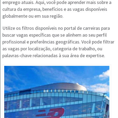
emprego atuais. Aqui, você pode aprender mais sobre a
cultura da empresa, benefícios e as vagas disponíveis
globalmente ou em sua região.
Utilize os filtros disponíveis no portal de carreiras para
buscar vagas específicas que se alinhem ao seu perfil
profissional e preferências geográficas. Você pode filtrar
as vagas por localização, categoria de trabalho, ou
palavras-chave relacionadas à sua área de expertise.