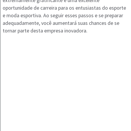
extremamente gratificante e uma excelente
oportunidade de carreira para os entusiastas do esporte
e moda esportiva. Ao seguir esses passos e se preparar
adequadamente, você aumentará suas chances de se
tornar parte desta empresa inovadora.