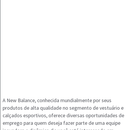
A New Balance, conhecida mundialmente por seus
produtos de alta qualidade no segmento de vestuário e
calçados esportivos, oferece diversas oportunidades de
emprego para quem deseja fazer parte de uma equipe