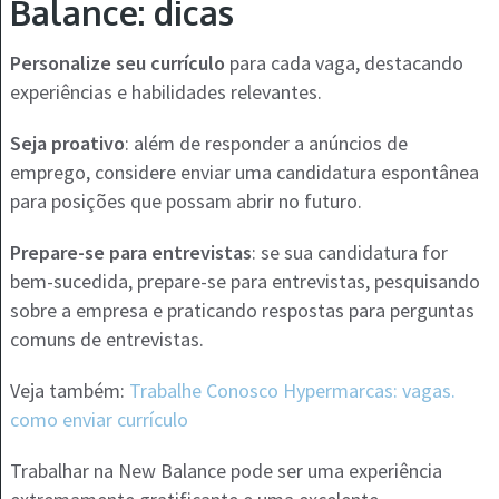
Balance: dicas
Personalize seu currículo
para cada vaga, destacando
experiências e habilidades relevantes.
Seja proativo
: além de responder a anúncios de
emprego, considere enviar uma candidatura espontânea
para posições que possam abrir no futuro.
Prepare-se para entrevistas
: se sua candidatura for
bem-sucedida, prepare-se para entrevistas, pesquisando
sobre a empresa e praticando respostas para perguntas
comuns de entrevistas.
Veja também:
Trabalhe Conosco Hypermarcas: vagas.
como enviar currículo
Trabalhar na New Balance pode ser uma experiência