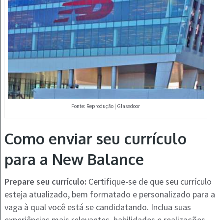
Fonte: Reprodução | Glassdoor
Como enviar seu currículo
para a New Balance
Prepare seu currículo:
Certifique-se de que seu currículo
esteja atualizado, bem formatado e personalizado para a
vaga à qual você está se candidatando. Inclua suas
experiências mais relevantes, habilidades e realizações