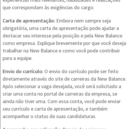
que correspondam às exigências do cargo.
Carta de apresentação:
Embora nem sempre seja
obrigatória, uma carta de apresentação pode ajudar a
destacar seu interesse pela posição e pela New Balance
como empresa. Explique brevemente por que você deseja
trabalhar na New Balance e como você pode contribuir
para a equipe.
Envio do currículo:
O envio do currículo pode ser feito
diretamente através do site de carreiras da New Balance.
Após selecionar a vaga desejada, você será solicitado a
criar uma conta no portal de carreiras da empresa, se
ainda não tiver uma. Com essa conta, você pode enviar
seu currículo e carta de apresentação, e também
acompanhar o status de suas candidaturas.