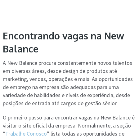
Encontrando vagas na New
Balance
A New Balance procura constantemente novos talentos
em diversas áreas, desde design de produtos até
marketing, vendas, operações e mais. As oportunidades
de emprego na empresa são adequadas para uma
variedade de habilidades e níveis de experiência, desde
posições de entrada até cargos de gestão sênior.
O primeiro passo para encontrar vagas na New Balance é
visitar o site oficial da empresa. Normalmente, a seção
“
Trabalhe Conosco
” lista todas as oportunidades de