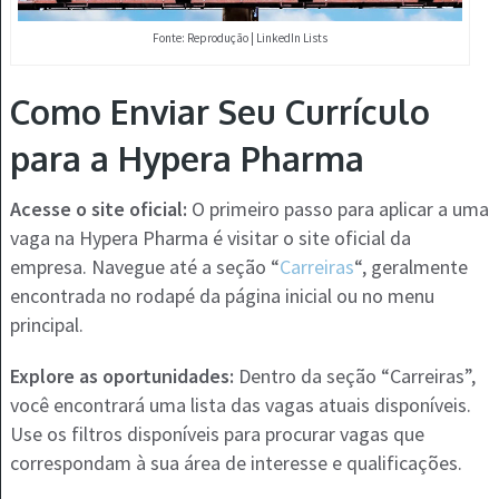
Fonte: Reprodução | LinkedIn Lists
Como Enviar Seu Currículo
para a Hypera Pharma
Acesse o site oficial:
O primeiro passo para aplicar a uma
vaga na Hypera Pharma é visitar o site oficial da
empresa. Navegue até a seção “
Carreiras
“, geralmente
encontrada no rodapé da página inicial ou no menu
principal.
Explore as oportunidades:
Dentro da seção “Carreiras”,
você encontrará uma lista das vagas atuais disponíveis.
Use os filtros disponíveis para procurar vagas que
correspondam à sua área de interesse e qualificações.