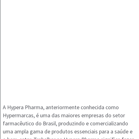
A Hypera Pharma, anteriormente conhecida como
Hypermarcas, é uma das maiores empresas do setor
farmacêutico do Brasil, produzindo e comercializando
uma ampla gama de produtos essenciais para a saúde e