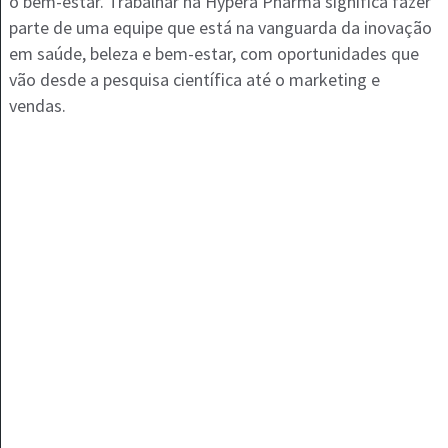
o bem-estar. Trabalhar na Hypera Pharma significa fazer
parte de uma equipe que está na vanguarda da inovação
em saúde, beleza e bem-estar, com oportunidades que
vão desde a pesquisa científica até o marketing e
vendas.