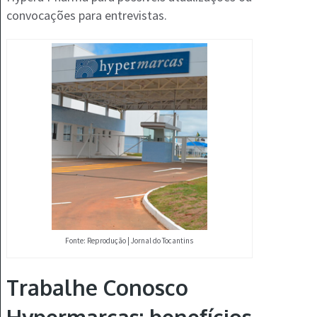
convocações para entrevistas.
Fonte: Reprodução | Jornal do Tocantins
Trabalhe Conosco
Hypermarcas: benefícios