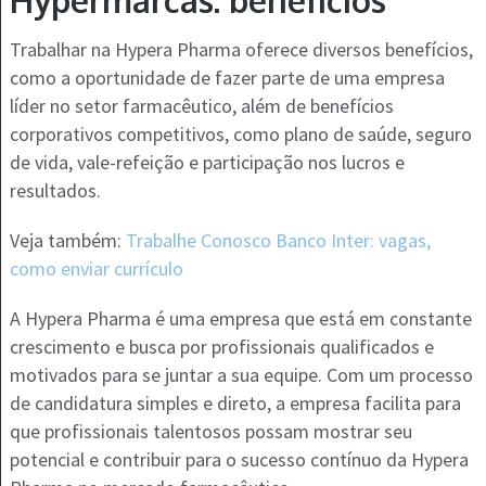
Trabalhar na Hypera Pharma oferece diversos benefícios,
como a oportunidade de fazer parte de uma empresa
líder no setor farmacêutico, além de benefícios
corporativos competitivos, como plano de saúde, seguro
de vida, vale-refeição e participação nos lucros e
resultados.
Veja também:
Trabalhe Conosco Banco Inter: vagas,
como enviar currículo
A Hypera Pharma é uma empresa que está em constante
crescimento e busca por profissionais qualificados e
motivados para se juntar a sua equipe. Com um processo
de candidatura simples e direto, a empresa facilita para
que profissionais talentosos possam mostrar seu
potencial e contribuir para o sucesso contínuo da Hypera