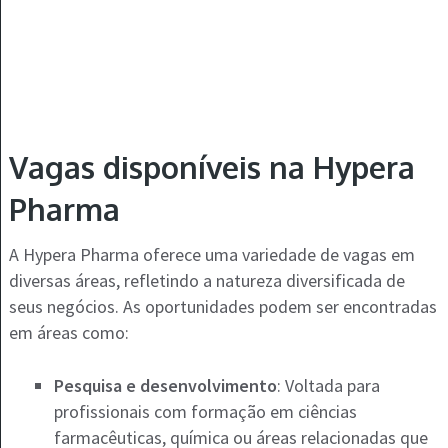
Vagas disponíveis na Hypera
Pharma
A Hypera Pharma oferece uma variedade de vagas em
diversas áreas, refletindo a natureza diversificada de
seus negócios. As oportunidades podem ser encontradas
em áreas como:
Pesquisa e desenvolvimento
: Voltada para
profissionais com formação em ciências
farmacêuticas, química ou áreas relacionadas que