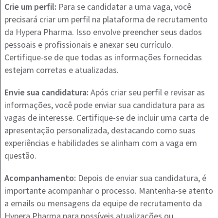
Crie um perfil:
Para se candidatar a uma vaga, você
precisará criar um perfil na plataforma de recrutamento
da Hypera Pharma. Isso envolve preencher seus dados
pessoais e profissionais e anexar seu currículo.
Certifique-se de que todas as informações fornecidas
estejam corretas e atualizadas.
Envie sua candidatura:
Após criar seu perfil e revisar as
informações, você pode enviar sua candidatura para as
vagas de interesse. Certifique-se de incluir uma carta de
apresentação personalizada, destacando como suas
experiências e habilidades se alinham com a vaga em
questão.
Acompanhamento:
Depois de enviar sua candidatura, é
importante acompanhar o processo. Mantenha-se atento
a emails ou mensagens da equipe de recrutamento da
Hypera Pharma para possíveis atualizações ou