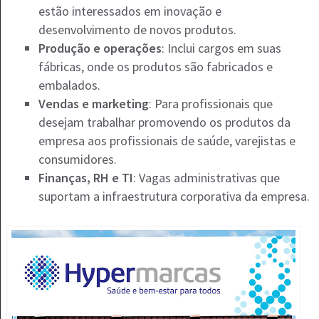
estão interessados em inovação e
desenvolvimento de novos produtos.
Produção e operações
: Inclui cargos em suas
fábricas, onde os produtos são fabricados e
embalados.
Vendas e marketing
: Para profissionais que
desejam trabalhar promovendo os produtos da
empresa aos profissionais de saúde, varejistas e
consumidores.
Finanças, RH e TI
: Vagas administrativas que
suportam a infraestrutura corporativa da empresa.