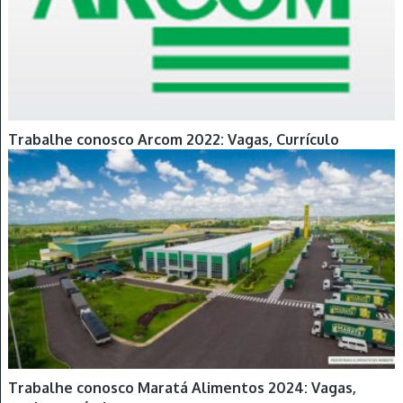
Trabalhe conosco Arcom 2022: Vagas, Currículo
Trabalhe conosco Maratá Alimentos 2024: Vagas,