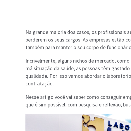
Na grande maioria dos casos, os profissionai
perderem os seus cargos. As empresas estão co
também para manter o seu corpo de funcionário
Incrivelmente, alguns nichos de mercado, como 
má situação da saúde, as pessoas têm gastado 
qualidade. Por isso vamos abordar o laboratóri
contratação.
Nesse artigo você vai saber como conseguir em
que é sim possível, com pesquisa e reflexão, 