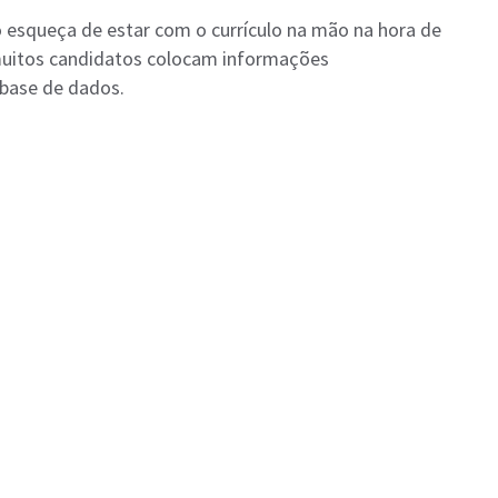
o esqueça de estar com o currículo na mão na hora de
muitos candidatos colocam informações
base de dados.