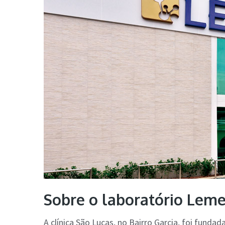
Sobre o laboratório Leme:
A clínica São Lucas, no Bairro Garcia, foi fund