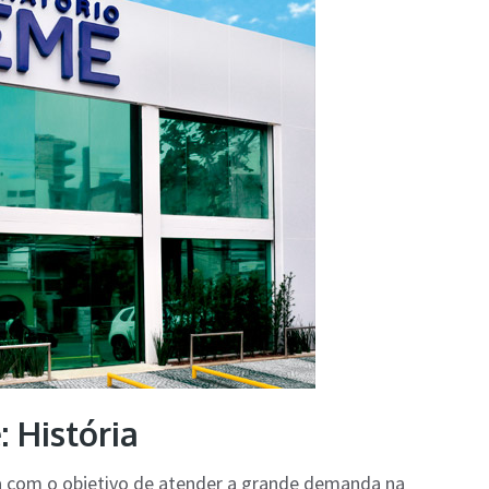
 História
ada com o objetivo de atender a grande demanda na