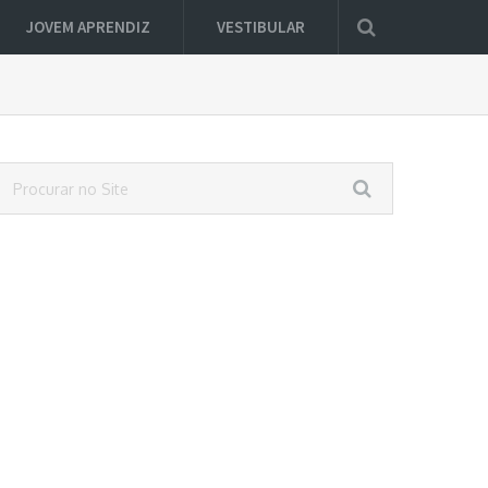
JOVEM APRENDIZ
VESTIBULAR