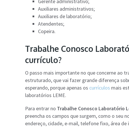
Gerente administrativo;
Auxiliares administrativos;
Auxiliares de laboratório;
Atendentes;
Copeira.
Trabalhe Conosco Laborató
currículo?
O passo mais importante no que concerne ao tr
estruturado, que vai fazer grande diferença sob
esperando, porque apenas os
currículos
mais est
laboratórios LEME.
Para entrar no
Trabalhe Conosco Laboratório 
preencha os campos que surgem, como o seu nome
endereço, cidade, e-mail, telefone fixo, área de