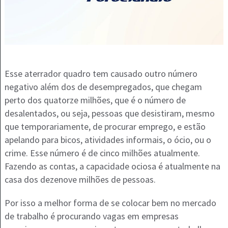
Esse aterrador quadro tem causado outro número
negativo além dos de desempregados, que chegam
perto dos quatorze milhões, que é o número de
desalentados, ou seja, pessoas que desistiram, mesmo
que temporariamente, de procurar emprego, e estão
apelando para bicos, atividades informais, o ócio, ou o
crime. Esse número é de cinco milhões atualmente.
Fazendo as contas, a capacidade ociosa é atualmente na
casa dos dezenove milhões de pessoas.
Por isso a melhor forma de se colocar bem no mercado
de trabalho é procurando vagas em empresas