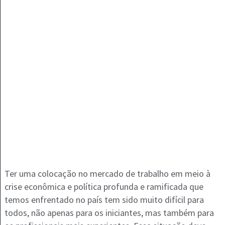
Ter uma colocação no mercado de trabalho em meio à
crise econômica e política profunda e ramificada que
temos enfrentado no país tem sido muito difícil para
todos, não apenas para os iniciantes, mas também para