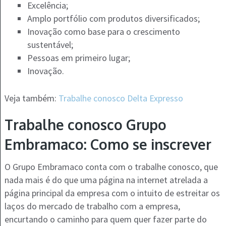
Excelência;
Amplo portfólio com produtos diversificados;
Inovação como base para o crescimento
sustentável;
Pessoas em primeiro lugar;
Inovação.
Veja também:
Trabalhe conosco Delta Expresso
Trabalhe conosco Grupo
Embramaco: Como se inscrever
O Grupo Embramaco conta com o trabalhe conosco, que
nada mais é do que uma página na internet atrelada a
página principal da empresa com o intuito de estreitar os
laços do mercado de trabalho com a empresa,
encurtando o caminho para quem quer fazer parte do