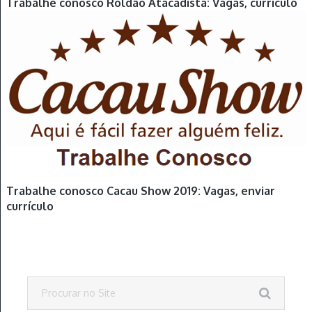
Trabalhe conosco Roldão Atacadista: Vagas, currículo
Trabalhe conosco Cacau Show 2019: Vagas, enviar
currículo