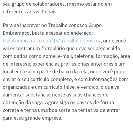
seu grupo de colaboradores, mesmo estando em
diferentes áreas do país.
Para se inscrever no Trabalhe conosco Grupo
Embramaco, basta acessar ao endereço:
www.embramaco.com.br/trabalhe-conosco/
, onde você
vai encontrar um formulário que deve ser preenchido,
com dados como nome, e-mail, telefone, formação, área
de interesse, experiências profissionais anteriores e um
local em azul na parte de baixo da tela, onde você pode
enviar o seu currículo completo, e com informações bem
organizadas e um currículo fiável e verídico, o que vai
aumentar substancialmente as suas chances de
obtenção da vaga. Agora siga os passos de forma
correta e tenha uma boa sorte na tentativa de entrar
para essa grande empresa.