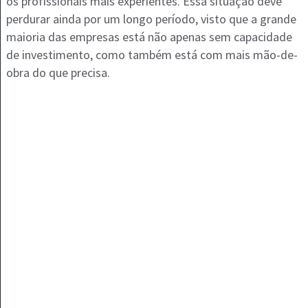
os profissionais mais experientes. Essa situação deve
perdurar ainda por um longo período, visto que a grande
maioria das empresas está não apenas sem capacidade
de investimento, como também está com mais mão-de-
obra do que precisa.