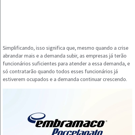
Simplificando, isso significa que, mesmo quando a crise
abrandar mais e a demanda subir, as empresas já terão
funcionários suficientes para atender a essa demanda, e
só contratarão quando todos esses funcionários já
estiverem ocupados e a demanda continuar crescendo.