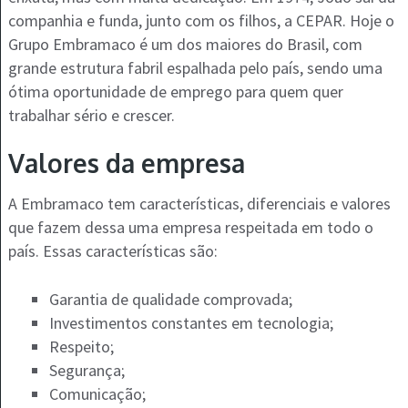
companhia e funda, junto com os filhos, a CEPAR. Hoje o
Grupo Embramaco é um dos maiores do Brasil, com
grande estrutura fabril espalhada pelo país, sendo uma
ótima oportunidade de emprego para quem quer
trabalhar sério e crescer.
Valores da empresa
A Embramaco tem características, diferenciais e valores
que fazem dessa uma empresa respeitada em todo o
país. Essas características são:
Garantia de qualidade comprovada;
Investimentos constantes em tecnologia;
Respeito;
Segurança;
Comunicação;