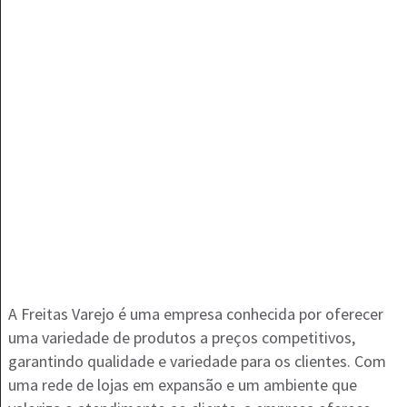
A Freitas Varejo é uma empresa conhecida por oferecer
uma variedade de produtos a preços competitivos,
garantindo qualidade e variedade para os clientes. Com
uma rede de lojas em expansão e um ambiente que