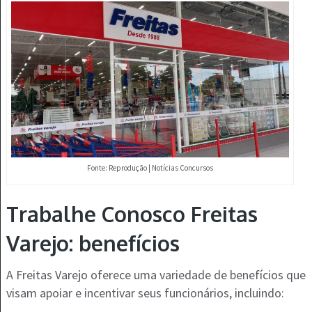
Fonte: Reprodução | Notícias Concursos
Trabalhe Conosco Freitas
Varejo: benefícios
A Freitas Varejo oferece uma variedade de benefícios que
visam apoiar e incentivar seus funcionários, incluindo: