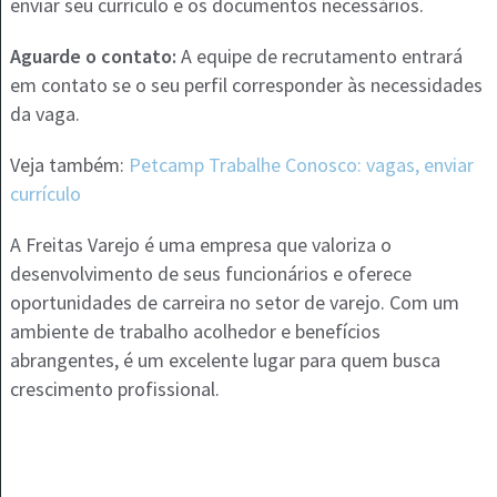
enviar seu currículo e os documentos necessários.
Aguarde o contato:
A equipe de recrutamento entrará
em contato se o seu perfil corresponder às necessidades
da vaga.
Veja também:
Petcamp Trabalhe Conosco: vagas, enviar
currículo
A Freitas Varejo é uma empresa que valoriza o
desenvolvimento de seus funcionários e oferece
oportunidades de carreira no setor de varejo. Com um
ambiente de trabalho acolhedor e benefícios
abrangentes, é um excelente lugar para quem busca
crescimento profissional.