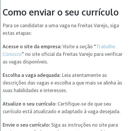
Como enviar o seu currículo
Para se candidatar a uma vaga na Freitas Varejo, siga
estas etapas:
Acesse o site da empresa:
Visite a seção “
Trabalhe
Conosco
” no site oficial da Freitas Varejo para verificar
as vagas disponíveis.
Escolha a vaga adequada:
Leia atentamente as
descrições das vagas e escolha a que mais se alinha às
suas habilidades e interesses.
Atualize o seu currículo:
Certifique-se de que seu
currículo está atualizado e adaptado à vaga desejada.
Envie o seu currículo:
Siga as instruções no site para