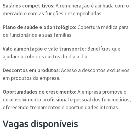
Salários competitivos:
A remuneração é alinhada com o
mercado e com as funções desempenhadas.
Plano de saúde e odontológico:
Cobertura médica para
os funcionários e suas famílias.
Vale alimentação e vale transporte:
Benefícios que
ajudam a cobrir os custos do dia a dia.
Descontos em produtos:
Acesso a descontos exclusivos
em produtos da empresa.
Oportunidades de crescimento:
A empresa promove o
desenvolvimento profissional e pessoal dos funcionários,
oferecendo treinamentos e oportunidades internas.
Vagas disponíveis