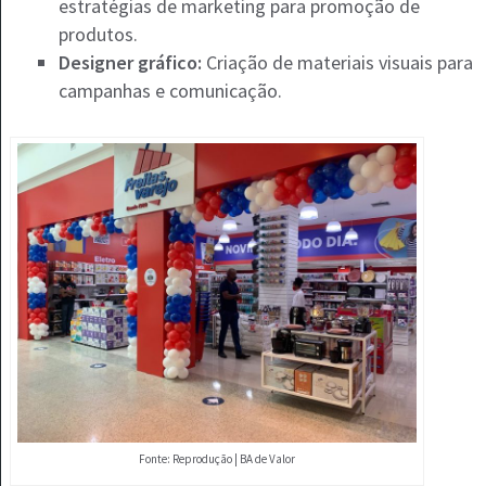
estratégias de marketing para promoção de
produtos.
Designer gráfico:
Criação de materiais visuais para
campanhas e comunicação.
Fonte: Reprodução | BA de Valor