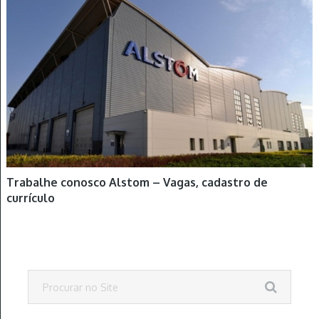
Trabalhe conosco Alstom – Vagas, cadastro de
currículo