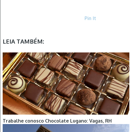
Pin It
LEIA TAMBÉM:
Trabalhe conosco Chocolate Lugano: Vagas, RH