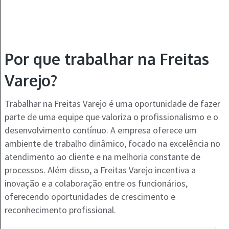
Por que trabalhar na Freitas
Varejo?
Trabalhar na Freitas Varejo é uma oportunidade de fazer
parte de uma equipe que valoriza o profissionalismo e o
desenvolvimento contínuo. A empresa oferece um
ambiente de trabalho dinâmico, focado na excelência no
atendimento ao cliente e na melhoria constante de
processos. Além disso, a Freitas Varejo incentiva a
inovação e a colaboração entre os funcionários,
oferecendo oportunidades de crescimento e
reconhecimento profissional.