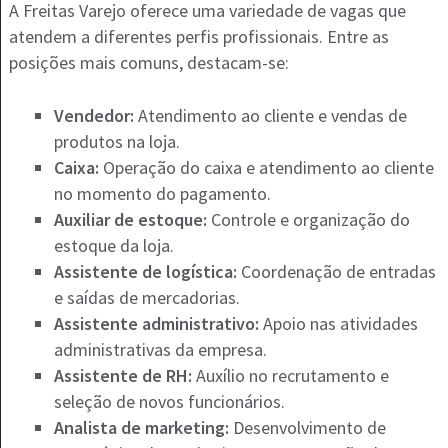
A Freitas Varejo oferece uma variedade de vagas que
atendem a diferentes perfis profissionais. Entre as
posições mais comuns, destacam-se:
Vendedor:
Atendimento ao cliente e vendas de
produtos na loja.
Caixa:
Operação do caixa e atendimento ao cliente
no momento do pagamento.
Auxiliar de estoque:
Controle e organização do
estoque da loja.
Assistente de logística:
Coordenação de entradas
e saídas de mercadorias.
Assistente administrativo:
Apoio nas atividades
administrativas da empresa.
Assistente de RH:
Auxílio no recrutamento e
seleção de novos funcionários.
Analista de marketing:
Desenvolvimento de