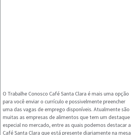
O Trabalhe Conosco Café Santa Clara é mais uma opção
para você enviar o currículo e possivelmente preencher
uma das vagas de emprego disponíveis. Atualmente são
muitas as empresas de alimentos que tem um destaque
especial no mercado, entre as quais podemos destacar a
Café Santa Clara que está presente diariamente na mesa