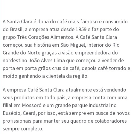
A Santa Clara é dona do café mais famoso e consumido
do Brasil, a empresa atua desde 1959 e faz parte do
grupo Três Corações Alimentos. A Café Santa Clara
começou sua história em São Miguel, interior do Rio
Grande do Norte graças a visão empreendedora do
nordestino João Alves Lima que começou a vender de
porta em porta grãos crus de café, depois café torrado e
moído ganhando a clientela da região.
A empresa Café Santa Clara atualmente está vendendo
seus produtos em todo país, a empresa conta com uma
filial em Mossoró e um grande parque industrial no
Eusébio, Ceará, por isso, está sempre em busca de novos
profissionais para manter seu quadro de colaboradores
sempre completo.