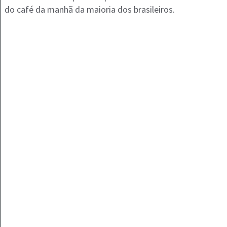
do café da manhã da maioria dos brasileiros.