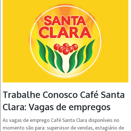
Trabalhe Conosco Café Santa
Clara: Vagas de empregos
As vagas de emprego Café Santa Clara disponíveis no
momento são para: supervisor de vendas, estagiário de