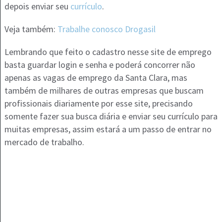
depois enviar seu
currículo
.
Veja também:
Trabalhe conosco Drogasil
Lembrando que feito o cadastro nesse site de emprego
basta guardar login e senha e poderá concorrer não
apenas as vagas de emprego da Santa Clara, mas
também de milhares de outras empresas que buscam
profissionais diariamente por esse site, precisando
somente fazer sua busca diária e enviar seu currículo para
muitas empresas, assim estará a um passo de entrar no
mercado de trabalho.