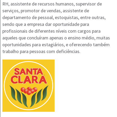
RH, assistente de recursos humanos, supervisor de
serviços, promotor de vendas, assistente de
departamento de pessoal, estoquistas, entre outras,
sendo que a empresa dar oportunidade para
profissionais de diferentes níveis com cargos para
aqueles que concluíram apenas o ensino médio, muitas
oportunidades para estagiários, e oferecendo também
trabalho para pessoas com deficiências.