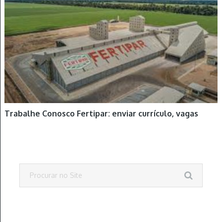
Trabalhe Conosco Fertipar: enviar currículo, vagas