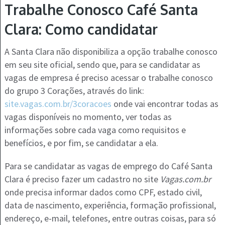
Trabalhe Conosco Café Santa
Clara: Como candidatar
A Santa Clara não disponibiliza a opção trabalhe conosco
em seu site oficial, sendo que, para se candidatar as
vagas de empresa é preciso acessar o trabalhe conosco
do grupo 3 Corações, através do link:
site.vagas.com.br/3coracoes
onde vai encontrar todas as
vagas disponíveis no momento, ver todas as
informações sobre cada vaga como requisitos e
benefícios, e por fim, se candidatar a ela.
Para se candidatar as vagas de emprego do Café Santa
Clara é preciso fazer um cadastro no site
Vagas.com.br
onde precisa informar dados como CPF, estado civil,
data de nascimento, experiência, formação profissional,
endereço, e-mail, telefones, entre outras coisas, para só