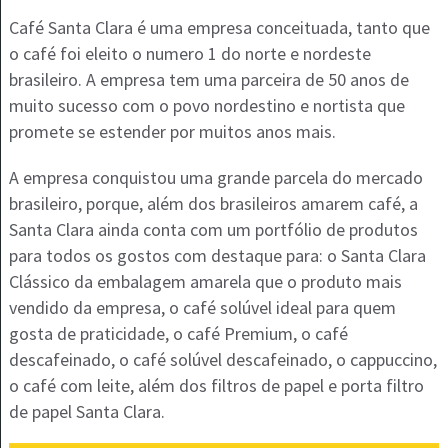
Café Santa Clara é uma empresa conceituada, tanto que
o café foi eleito o numero 1 do norte e nordeste
brasileiro. A empresa tem uma parceira de 50 anos de
muito sucesso com o povo nordestino e nortista que
promete se estender por muitos anos mais.
A empresa conquistou uma grande parcela do mercado
brasileiro, porque, além dos brasileiros amarem café, a
Santa Clara ainda conta com um portfólio de produtos
para todos os gostos com destaque para: o Santa Clara
Clássico da embalagem amarela que o produto mais
vendido da empresa, o café solúvel ideal para quem
gosta de praticidade, o café Premium, o café
descafeinado, o café solúvel descafeinado, o cappuccino,
o café com leite, além dos filtros de papel e porta filtro
de papel Santa Clara.