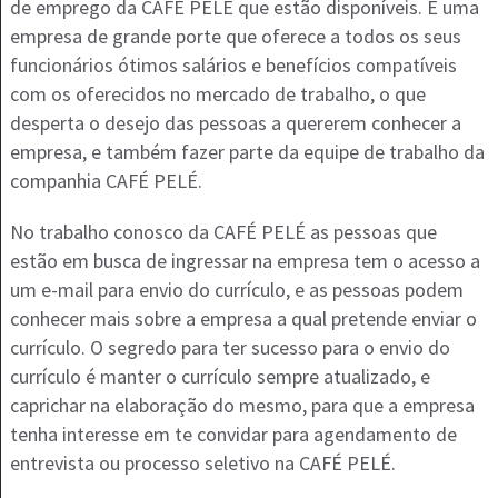
de emprego da CAFÉ PELÉ que estão disponíveis. É uma
empresa de grande porte que oferece a todos os seus
funcionários ótimos salários e benefícios compatíveis
com os oferecidos no mercado de trabalho, o que
desperta o desejo das pessoas a quererem conhecer a
empresa, e também fazer parte da equipe de trabalho da
companhia CAFÉ PELÉ.
No trabalho conosco da CAFÉ PELÉ as pessoas que
estão em busca de ingressar na empresa tem o acesso a
um e-mail para envio do currículo, e as pessoas podem
conhecer mais sobre a empresa a qual pretende enviar o
currículo. O segredo para ter sucesso para o envio do
currículo é manter o currículo sempre atualizado, e
caprichar na elaboração do mesmo, para que a empresa
tenha interesse em te convidar para agendamento de
entrevista ou processo seletivo na CAFÉ PELÉ.