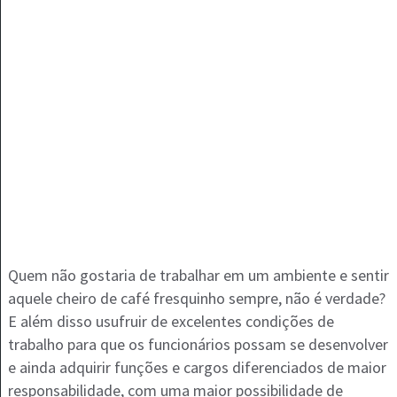
Quem não gostaria de trabalhar em um ambiente e sentir
aquele cheiro de café fresquinho sempre, não é verdade?
E além disso usufruir de excelentes condições de
trabalho para que os funcionários possam se desenvolver
e ainda adquirir funções e cargos diferenciados de maior
responsabilidade, com uma maior possibilidade de