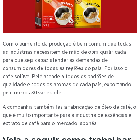
Com o aumento da produção é bem comum que todas
as indústrias necessitem de mão de obra qualificada
para que seja capaz atender as demandas de
consumidores de todas as regiões do país. Por isso o
café solúvel Pelé atende a todos os padrões de
qualidade e todos os aromas de cada país, exportando
pelo menos 30 variedades.
A companhia também faz a fabricação de óleo de café, o
que é muito importante para a indústria de essências e
extrato de café para o mercado japonês.
Veja a seguir como trabalhar