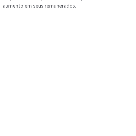
aumento em seus remunerados.