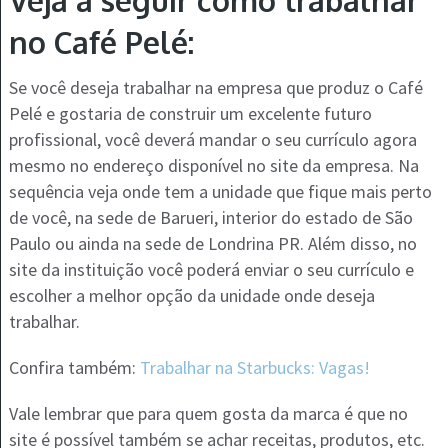
no Café Pelé:
Se você deseja trabalhar na empresa que produz o Café
Pelé e gostaria de construir um excelente futuro
profissional, você deverá mandar o seu currículo agora
mesmo no endereço disponível no site da empresa. Na
sequência veja onde tem a unidade que fique mais perto
de você, na sede de Barueri, interior do estado de São
Paulo ou ainda na sede de Londrina PR. Além disso, no
site da instituição você poderá enviar o seu currículo e
escolher a melhor opção da unidade onde deseja
trabalhar.
Confira também:
Trabalhar na Starbucks: Vagas!
Vale lembrar que para quem gosta da marca é que no
site é possível também se achar receitas, produtos, etc.