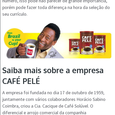
número, isso pode não parecer de grande importância,
porém pode fazer toda diferença na hora da seleção do
seu currículo.
Saiba mais sobre a empresa
CAFÉ PELÉ
A empresa foi fundada no dia 17 de outubro de 1959,
juntamente com vários colaboradores Horácio Sabino
Coimbra, criou a Cia. Cacique de Café Solúvel. O
diferencial e arrojo comercial da companhia