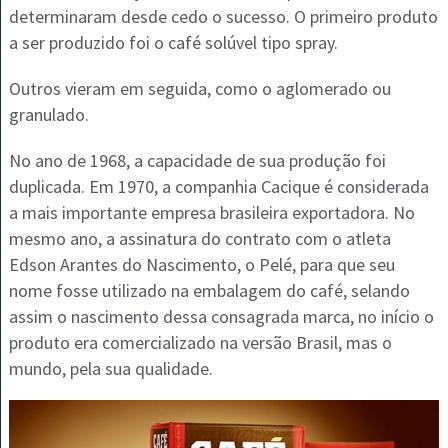
determinaram desde cedo o sucesso. O primeiro produto
a ser produzido foi o café solúvel tipo spray.
Outros vieram em seguida, como o aglomerado ou
granulado.
No ano de 1968, a capacidade de sua produção foi
duplicada. Em 1970, a companhia Cacique é considerada
a mais importante empresa brasileira exportadora. No
mesmo ano, a assinatura do contrato com o atleta
Edson Arantes do Nascimento, o Pelé, para que seu
nome fosse utilizado na embalagem do café, selando
assim o nascimento dessa consagrada marca, no início o
produto era comercializado na versão Brasil, mas o
mundo, pela sua qualidade.