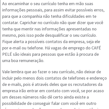
Ao encaminhar o seu currículo tenha em mão suas
informações pessoais, para assim evitar possíveis erros,
para que a companhia não tenha dificuldades em te
contatar. Caprichar no currículo não quer dizer que você
tenha que mentir nas informações apresentadas no
mesmo, pois isso pode desqualificar o seu currículo.
Fique alerta a possíveis contatos da empresa, seja ele
por e-mail ou telefone. Há vagas de emprego do CAFÉ
PELÉ são ideais para pessoas que estão à procura de
uma boa remuneração.
Vale lembra que ao fazer o seu currículo, não deixar de
incluir pelo menos dois contatos de telefones e endereço
de e-mails, pois é através deles que os recrutadores da
empresa irão entrar em contato com você, se por acaso
um desses números não dê certo ainda existe a
possibilidade de conseguir falar com você em outro