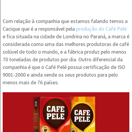
Com relação à companhia que estamos falando temos a
Cacique que é a responsável pela
produção do Café Pelé
e fica situada na cidade de Londrina no Paraná, a marca é
considerada como uma das melhores produtoras de café
solúvel de todo o mundo, e a fábrica produz pelo menos
70 toneladas de produtos por dia. Outro diferencial da
companhia é que o Café Pelé possui certificação de ISO
9001-2000 e ainda vende os seus produtos para pelo
menos mais de 76 países.