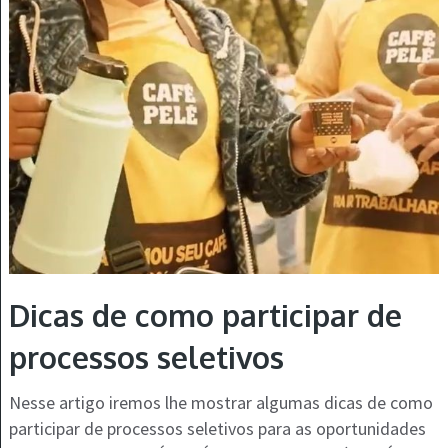
Dicas de como participar de
processos seletivos
Nesse artigo iremos lhe mostrar algumas dicas de como
participar de processos seletivos para as oportunidades