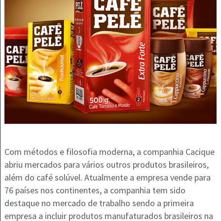
Com métodos e filosofia moderna, a companhia Cacique
abriu mercados para vários outros produtos brasileiros,
além do café solúvel. Atualmente a empresa vende para
76 países nos continentes, a companhia tem sido
destaque no mercado de trabalho sendo a primeira
empresa a incluir produtos manufaturados brasileiros na