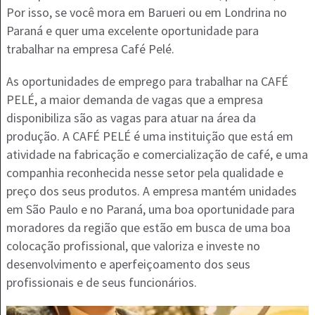
Por isso, se você mora em Barueri ou em Londrina no
Paraná e quer uma excelente oportunidade para
trabalhar na empresa Café Pelé.
As oportunidades de emprego para trabalhar na CAFÉ
PELÉ, a maior demanda de vagas que a empresa
disponibiliza são as vagas para atuar na área da
produção. A CAFÉ PELÉ é uma instituição que está em
atividade na fabricação e comercialização de café, e uma
companhia reconhecida nesse setor pela qualidade e
preço dos seus produtos. A empresa mantém unidades
em São Paulo e no Paraná, uma boa oportunidade para
moradores da região que estão em busca de uma boa
colocação profissional, que valoriza e investe no
desenvolvimento e aperfeiçoamento dos seus
profissionais e de seus funcionários.