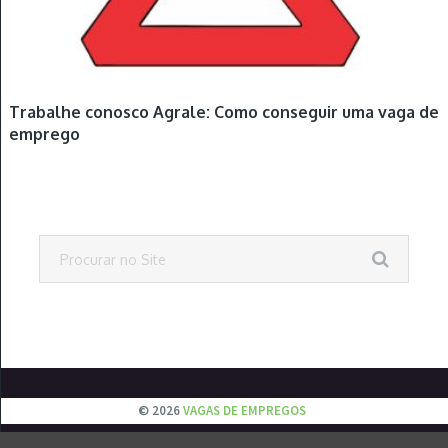
Trabalhe conosco Agrale: Como conseguir uma vaga de
emprego
© 2026
VAGAS DE EMPREGOS