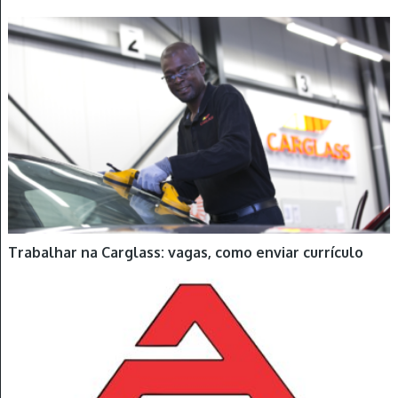
Trabalhar na Carglass: vagas, como enviar currículo