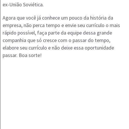
ex-União Soviética.
Agora que você já conhece um pouco da história da
empresa, não perca tempo e envie seu currículo o mais
rápido possível, faça parte da equipe dessa grande
companhia que só cresce com o passar do tempo,
elabore seu currículo e não deixe essa oportunidade
passar. Boa sorte!