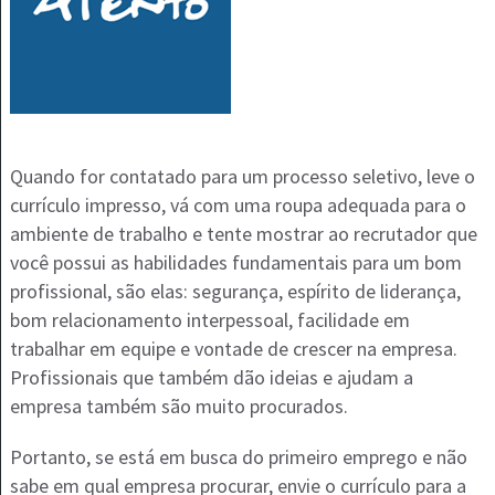
Quando for contatado para um processo seletivo, leve o
currículo impresso, vá com uma roupa adequada para o
ambiente de trabalho e tente mostrar ao recrutador que
você possui as habilidades fundamentais para um bom
profissional, são elas: segurança, espírito de liderança,
bom relacionamento interpessoal, facilidade em
trabalhar em equipe e vontade de crescer na empresa.
Profissionais que também dão ideias e ajudam a
empresa também são muito procurados.
Portanto, se está em busca do primeiro emprego e não
sabe em qual empresa procurar, envie o currículo para a