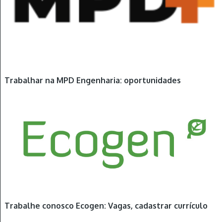
Trabalhar na MPD Engenharia: oportunidades
Trabalhe conosco Ecogen: Vagas, cadastrar currículo