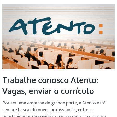
Trabalhe conosco Atento:
Vagas, enviar o currículo
Por ser uma empresa de grande porte, a Atento está
sempre buscando novos profissionais, entre as
oportunidades disponíveis quase sempre na empresa