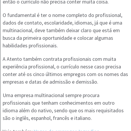
então o currículo não precisa conter muita coisa.
O fundamental é ter o nome completo do profissional,
dados de contato, escolaridade, idiomas, já que é uma
multinacional, deve também deixar claro que está em
busca da primeira oportunidade e colocar algumas
habilidades profissionais.
A Atento também contrata profissionais com muita
experiência profissional, o currículo nesse caso precisa
conter até os cinco últimos empregos com os nomes das
empresas e datas de admissão e demissão.
Uma empresa multinacional sempre procura
profissionais que tenham conhecimentos em outro
idioma além do nativo, sendo que os mais requisitados
são o inglês, espanhol, francês e italiano.