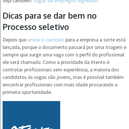
Veja também:
Vagas de empregos Ingredion
Dicas para se dar bem no
Processo seletivo
Depois que
enviar o currículo
para a empresa a sorte está
lançada, porque o documento passará por uma triagem e
sempre que surgir uma vaga com o perfil do profissional
ele será chamado. Como a prioridade da Atento é
contratar profissionais sem experiência, a maioria dos
candidatos às vagas são jovens, mas é possível também
encontrar profissionais com mais idade procurando a
primeira oportunidade.