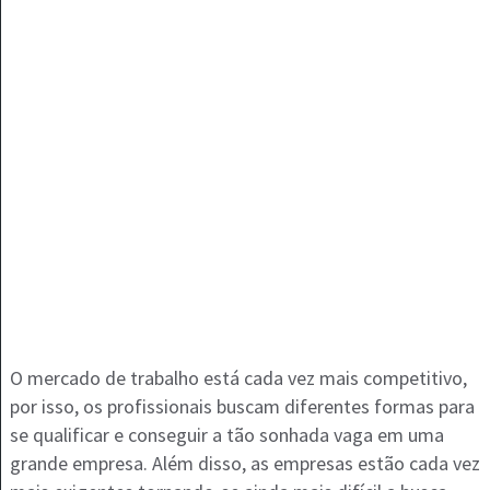
O mercado de trabalho está cada vez mais competitivo,
por isso, os profissionais buscam diferentes formas para
se qualificar e conseguir a tão sonhada vaga em uma
grande empresa. Além disso, as empresas estão cada vez