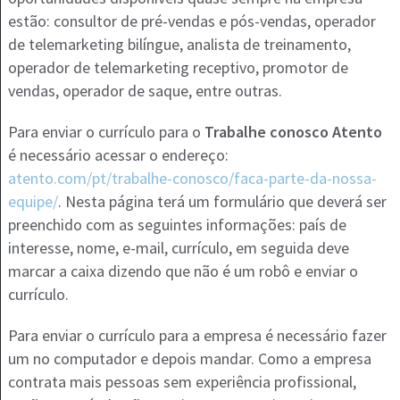
estão: consultor de pré-vendas e pós-vendas, operador
de telemarketing bilíngue, analista de treinamento,
operador de telemarketing receptivo, promotor de
vendas, operador de saque, entre outras.
Para enviar o currículo para o
Trabalhe conosco Atento
é necessário acessar o endereço:
atento.com/pt/trabalhe-conosco/faca-parte-da-nossa-
equipe/
. Nesta página terá um formulário que deverá ser
preenchido com as seguintes informações: país de
interesse, nome, e-mail, currículo, em seguida deve
marcar a caixa dizendo que não é um robô e enviar o
currículo.
Para enviar o currículo para a empresa é necessário fazer
um no computador e depois mandar. Como a empresa
contrata mais pessoas sem experiência profissional,