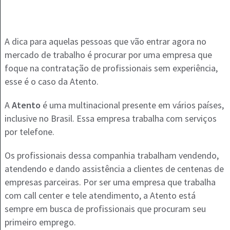
A dica para aquelas pessoas que vão entrar agora no
mercado de trabalho é procurar por uma empresa que
foque na contratação de profissionais sem experiência,
esse é o caso da Atento.
A
Atento
é uma multinacional presente em vários países,
inclusive no Brasil. Essa empresa trabalha com serviços
por telefone.
Os profissionais dessa companhia trabalham vendendo,
atendendo e dando assistência a clientes de centenas de
empresas parceiras. Por ser uma empresa que trabalha
com call center e tele atendimento, a Atento está
sempre em busca de profissionais que procuram seu
primeiro emprego.