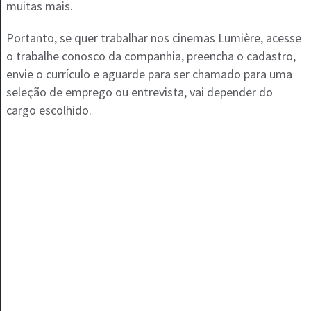
muitas mais.
Portanto, se quer trabalhar nos cinemas Lumière, acesse
o trabalhe conosco da companhia, preencha o cadastro,
envie o currículo e aguarde para ser chamado para uma
seleção de emprego ou entrevista, vai depender do
cargo escolhido.