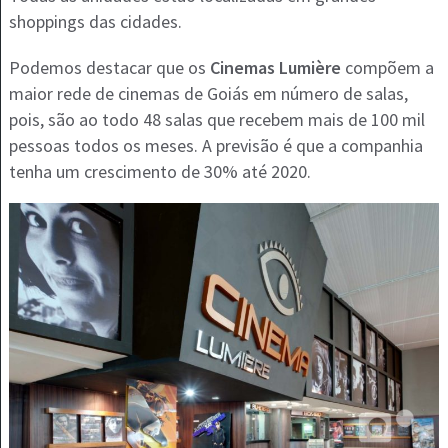
shoppings das cidades.
Podemos destacar que os
Cinemas Lumière
compõem a
maior rede de cinemas de Goiás em número de salas,
pois, são ao todo 48 salas que recebem mais de 100 mil
pessoas todos os meses. A previsão é que a companhia
tenha um crescimento de 30% até 2020.