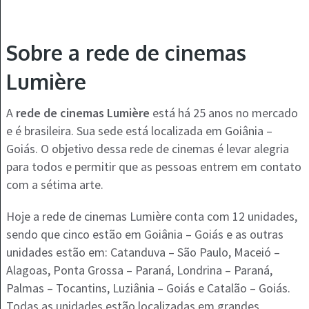
Sobre a rede de cinemas
Lumière
A
rede de cinemas Lumière
está há 25 anos no mercado
e é brasileira. Sua sede está localizada em Goiânia –
Goiás. O objetivo dessa rede de cinemas é levar alegria
para todos e permitir que as pessoas entrem em contato
com a sétima arte.
Hoje a rede de cinemas Lumière conta com 12 unidades,
sendo que cinco estão em Goiânia – Goiás e as outras
unidades estão em: Catanduva – São Paulo, Maceió –
Alagoas, Ponta Grossa – Paraná, Londrina – Paraná,
Palmas – Tocantins, Luziânia – Goiás e Catalão – Goiás.
Todas as unidades estão localizadas em grandes