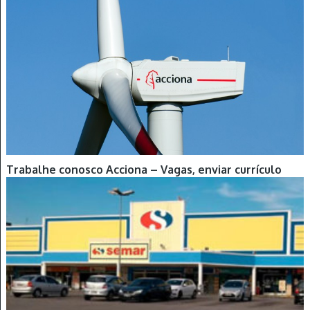
Trabalhe conosco Acciona – Vagas, enviar currículo