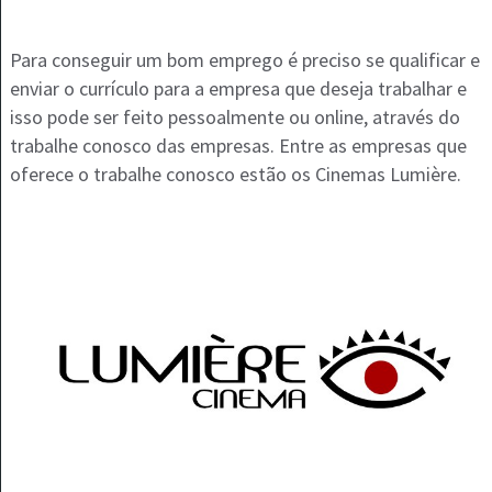
Para conseguir um bom emprego é preciso se qualificar e
enviar o currículo para a empresa que deseja trabalhar e
isso pode ser feito pessoalmente ou online, através do
trabalhe conosco das empresas. Entre as empresas que
oferece o trabalhe conosco estão os Cinemas Lumière.