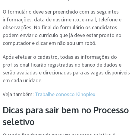
O formulário deve ser preenchido com as seguintes
informações: data de nascimento, e-mail, telefone e
observações. No final do formulário os candidatos
podem enviar o currículo que já deve estar pronto no
computador e clicar em não sou um robô.
Após efetuar o cadastro, todas as informações do
profissional ficarão registradas no banco de dados e
serão avaliadas e direcionadas para as vagas disponíveis
em cada unidade.
Veja também:
Trabalhe conosco Kinoplex
Dicas para sair bem no Processo
seletivo