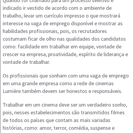
Quando for chamado para um processo seletivo é
indicado ir vestido de acordo com o ambiente de
trabalho, levar um currículo impresso o que mostrará
interesse na vaga de emprego disponível e mostrar as
habilidades profissionais, pois, os recrutadores
costumam ficar de olho nas qualidades dos candidatos
como: facilidade em trabalhar em equipe, vontade de
crescer na empresa, proatividade, espírito de liderança e
vontade de trabalhar.
Os profissionais que sonham com uma vaga de emprego
em uma grande empresa como a rede de cinemas
Lumière também devem ser honestos e responsáveis.
Trabalhar em um cinema deve ser um verdadeiro sonho,
pois, nesses estabelecimentos são transmitidos filmes
de todos os países que contam as mais variadas
histórias, como: amor, terror, comédia, suspense e