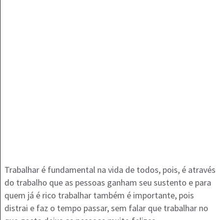
Trabalhar é fundamental na vida de todos, pois, é através
do trabalho que as pessoas ganham seu sustento e para
quem já é rico trabalhar também é importante, pois
distrai e faz o tempo passar, sem falar que trabalhar no