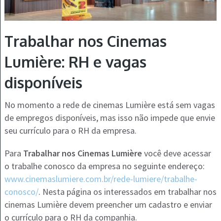
Trabalhar nos Cinemas
Lumière: RH e vagas
disponíveis
No momento a rede de cinemas Lumière está sem vagas
de empregos disponíveis, mas isso não impede que envie
seu currículo para o RH da empresa.
Para
Trabalhar nos Cinemas Lumière
você deve acessar
o trabalhe conosco da empresa no seguinte endereço:
www.cinemaslumiere.com.br/rede-lumiere/trabalhe-
conosco/
. Nesta página os interessados em trabalhar nos
cinemas Lumière devem preencher um cadastro e enviar
o currículo para o RH da companhia.