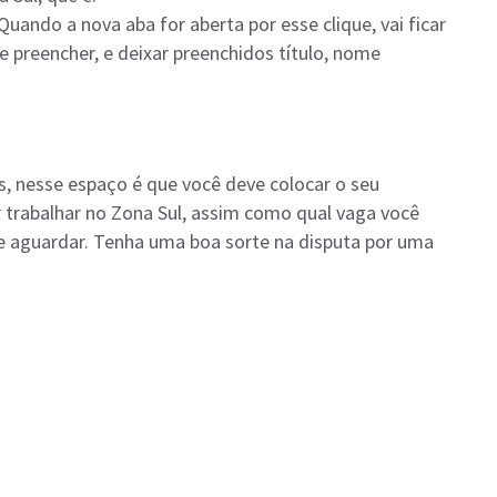
 Quando a nova aba for aberta por esse clique, vai ficar
 preencher, e deixar preenchidos título, nome
 nesse espaço é que você deve colocar o seu
r trabalhar no Zona Sul, assim como qual vaga você
 e aguardar. Tenha uma boa sorte na disputa por uma