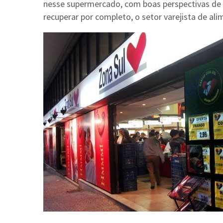
nesse supermercado, com boas perspectivas de 
recuperar por completo, o setor varejista de ali