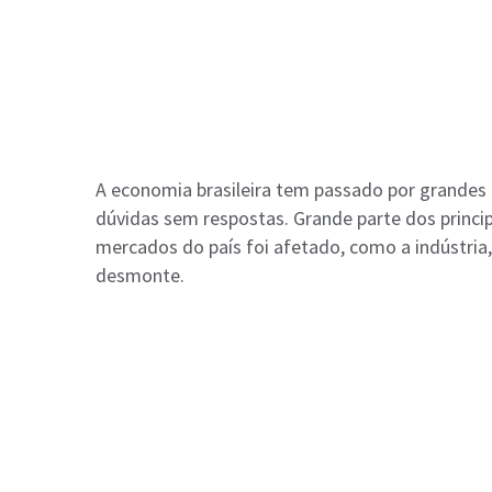
A economia brasileira tem passado por grandes
dúvidas sem respostas. Grande parte dos princ
mercados do país foi afetado, como a indústri
desmonte.