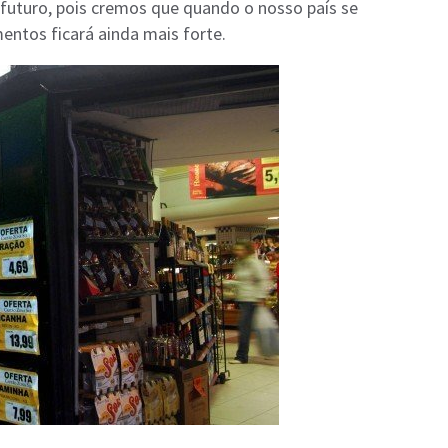
futuro, pois cremos que quando o nosso país se
mentos ficará ainda mais forte.