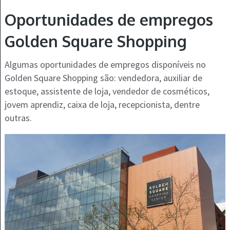
Oportunidades de empregos
Golden Square Shopping
Algumas oportunidades de empregos disponíveis no
Golden Square Shopping são: vendedora, auxiliar de
estoque, assistente de loja, vendedor de cosméticos,
jovem aprendiz, caixa de loja, recepcionista, dentre
outras.