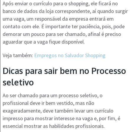
Após enviar o currículo para o shopping, ele ficará no
banco de dados da loja correspondente, aí quando surgir
uma vaga, um responsável da empresa entrará em
contato com ele. É importante ter paciência, pois, pode
demorar um pouco para ser chamado, afinal é preciso
aguardar que a vaga fique disponível.
Veja também:
Empregos no Salvador Shopping
Dicas para sair bem no Processo
seletivo
Ao ser chamado para um processo seletivo, o
profissional deve ir bem vestido, mas não
exageradamente, deve também levar um currículo
impresso para mostrar interesse na vaga e, por fim, é
essencial mostrar as habilidades profissionais.