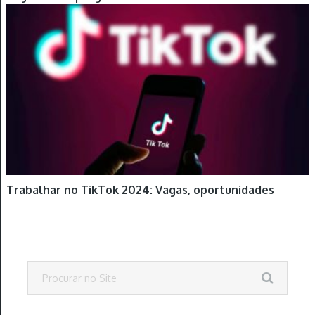
Trabalhar no TikTok 2024: Vagas, oportunidades