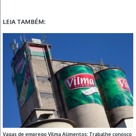
LEIA TAMBÉM:
Vagas de emprego Vilma Alimentos: Trabalhe conosco