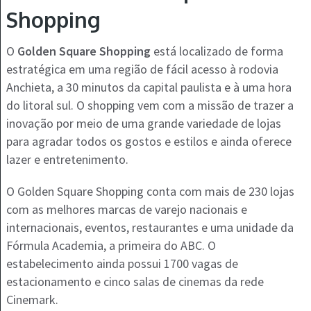
Shopping
O
Golden Square Shopping
está localizado de forma
estratégica em uma região de fácil acesso à rodovia
Anchieta, a 30 minutos da capital paulista e à uma hora
do litoral sul. O shopping vem com a missão de trazer a
inovação por meio de uma grande variedade de lojas
para agradar todos os gostos e estilos e ainda oferece
lazer e entretenimento.
O Golden Square Shopping conta com mais de 230 lojas
com as melhores marcas de varejo nacionais e
internacionais, eventos, restaurantes e uma unidade da
Fórmula Academia, a primeira do ABC. O
estabelecimento ainda possui 1700 vagas de
estacionamento e cinco salas de cinemas da rede
Cinemark.