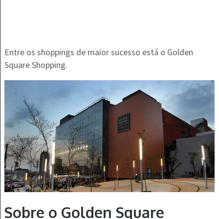
Entre os shoppings de maior sucesso está o Golden
Square Shopping.
Sobre o Golden Square