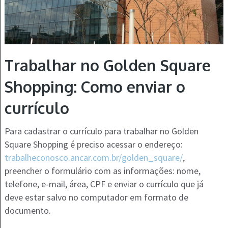
Trabalhar no Golden Square
Shopping: Como enviar o
currículo
Para cadastrar o currículo para trabalhar no Golden
Square Shopping é preciso acessar o endereço:
trabalheconosco.ancar.com.br/golden_square/
,
preencher o formulário com as informações: nome,
telefone, e-mail, área, CPF e enviar o currículo que já
deve estar salvo no computador em formato de
documento.