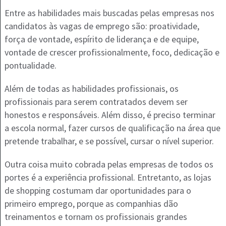
Entre as habilidades mais buscadas pelas empresas nos
candidatos às vagas de emprego são: proatividade,
força de vontade, espírito de liderança e de equipe,
vontade de crescer profissionalmente, foco, dedicação e
pontualidade.
Além de todas as habilidades profissionais, os
profissionais para serem contratados devem ser
honestos e responsáveis. Além disso, é preciso terminar
a escola normal, fazer cursos de qualificação na área que
pretende trabalhar, e se possível, cursar o nível superior.
Outra coisa muito cobrada pelas empresas de todos os
portes é a experiência profissional. Entretanto, as lojas
de shopping costumam dar oportunidades para o
primeiro emprego, porque as companhias dão
treinamentos e tornam os profissionais grandes