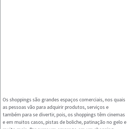
Os shoppings são grandes espaços comerciais, nos quais
as pessoas vão para adquirir produtos, serviços e
também para se divertir, pois, os shoppings têm cinemas
e em muitos casos, pistas de boliche, patinação no gelo e