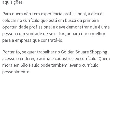
aquisições.
Para quem não tem experiência profissional, a dica é
colocar no currículo que está em busca da primeira
oportunidade profissional e deve demonstrar que é uma
pessoa com vontade de se esforçar para dar o melhor
para a empresa que contratá-lo.
Portanto, se quer trabalhar no Golden Square Shopping,
acesse o endereço acima e cadastre seu currículo. Quem
mora em São Paulo pode também levar o currículo
pessoalmente.