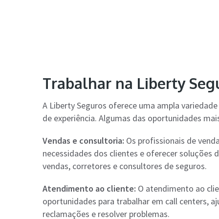
Trabalhar na Liberty Seg
A Liberty Seguros oferece uma ampla variedade 
de experiência. Algumas das oportunidades mai
Vendas e consultoria:
Os profissionais de venda
necessidades dos clientes e oferecer soluções 
vendas, corretores e consultores de seguros.
Atendimento ao cliente:
O atendimento ao clie
oportunidades para trabalhar em call centers, a
reclamações e resolver problemas.