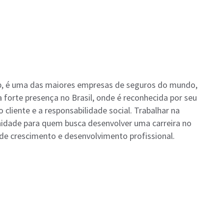
oup, é uma das maiores empresas de seguros do mundo,
forte presença no Brasil, onde é reconhecida por seu
liente e a responsabilidade social. Trabalhar na
nidade para quem busca desenvolver uma carreira no
de crescimento e desenvolvimento profissional.