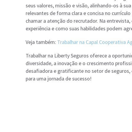
seus valores, missão e visão, alinhando-os à sua 
relevantes de forma clara e concisa no currícul
chamar a atenção do recrutador. Na entrevista,
experiência e como suas habilidades podem agr
Veja também:
Trabalhar na Capal Cooperativa Agr
Trabalhar na Liberty Seguros oferece a oportun
diversidade, a inovação e o crescimento profiss
desafiadora e gratificante no setor de seguros,
para uma jornada de sucesso!