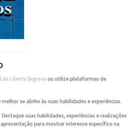
o
al da Liberty Seguros
ou utilize plataformas de
 melhor se alinhe às suas habilidades e experiências.
: Destaque suas habilidades, experiências e realizações
e apresentação para mostrar interesse específico na