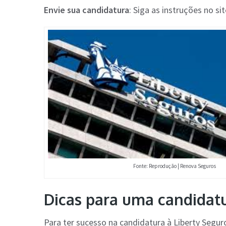
Envie sua candidatura
: Siga as instruções no si
Fonte: Reprodução | Renova Seguros
Dicas para uma candidat
Para ter sucesso na candidatura à Liberty Segu