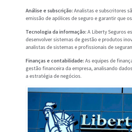
Análise e subscrição:
Analistas e subscritores s
emissão de apólices de seguro e garantir que o
Tecnologia da informação:
A Liberty Seguros e
desenvolver sistemas de gestão e produtos ino
analistas de sistemas e profissionais de seguran
Finanças e contabilidade:
As equipes de finanç
gestão financeira da empresa, analisando dados,
a estratégia de negócios.