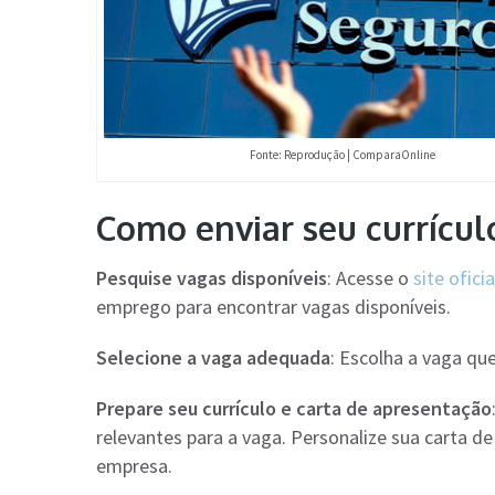
Fonte: Reprodução | ComparaOnline
Como enviar seu currícul
Pesquise vagas disponíveis
: Acesse o
site ofici
emprego para encontrar vagas disponíveis.
Selecione a vaga adequada
: Escolha a vaga que
Prepare seu currículo e carta de apresentação
relevantes para a vaga. Personalize sua carta d
empresa.