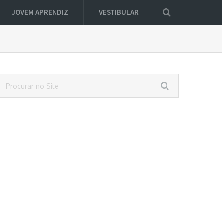
JOVEM APRENDIZ
VESTIBULAR