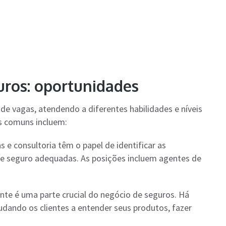
uros: oportunidades
de vagas, atendendo a diferentes habilidades e níveis
s comuns incluem:
s e consultoria têm o papel de identificar as
de seguro adequadas. As posições incluem agentes de
nte é uma parte crucial do negócio de seguros. Há
judando os clientes a entender seus produtos, fazer