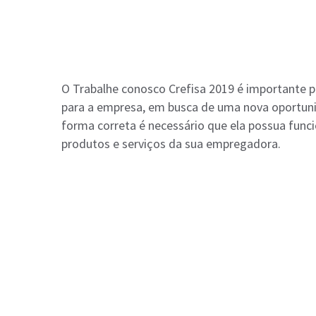
O Trabalhe conosco Crefisa 2019 é importante p
para a empresa, em busca de uma nova oportun
forma correta é necessário que ela possua funci
produtos e serviços da sua empregadora.