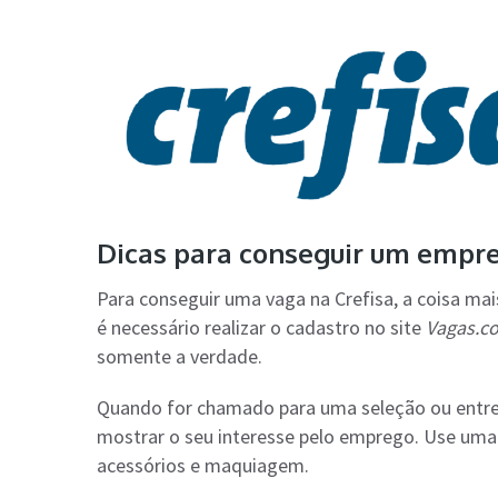
Dicas para conseguir um empre
Para conseguir uma vaga na Crefisa, a coisa mai
é necessário realizar o cadastro no site
Vagas.c
somente a verdade.
Quando for chamado para uma seleção ou entrevi
mostrar o seu interesse pelo emprego. Use uma 
acessórios e maquiagem.