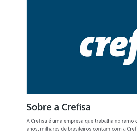
Sobre a Crefisa
A Crefisa é uma empresa que trabalha no ramo 
anos, milhares de brasileiros contam com a Crefi