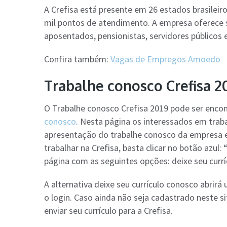
A Crefisa está presente em 26 estados brasileir
mil pontos de atendimento. A empresa oferece 
aposentados, pensionistas, servidores públicos 
Confira também:
Vagas de Empregos Amoedo
Trabalhe conosco Crefisa 20
O Trabalhe conosco Crefisa 2019 pode ser enco
conosco
. Nesta página os interessados em tra
apresentação do trabalhe conosco da empresa 
trabalhar na Crefisa, basta clicar no botão azul: 
página com as seguintes opções: deixe seu currí
A alternativa deixe seu currículo conosco abrirá
o login. Caso ainda não seja cadastrado neste s
enviar seu currículo para a Crefisa.