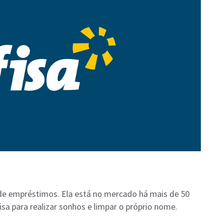
de empréstimos. Ela está no mercado há mais de 50
sa para realizar sonhos e limpar o próprio nome.