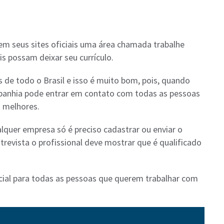
em seus sites oficiais uma área chamada trabalhe
is possam deixar seu currículo.
 de todo o Brasil e isso é muito bom, pois, quando
panhia pode entrar em contato com todas as pessoas
s melhores.
lquer empresa só é preciso cadastrar ou enviar o
ntrevista o profissional deve mostrar que é qualificado
ial para todas as pessoas que querem trabalhar com