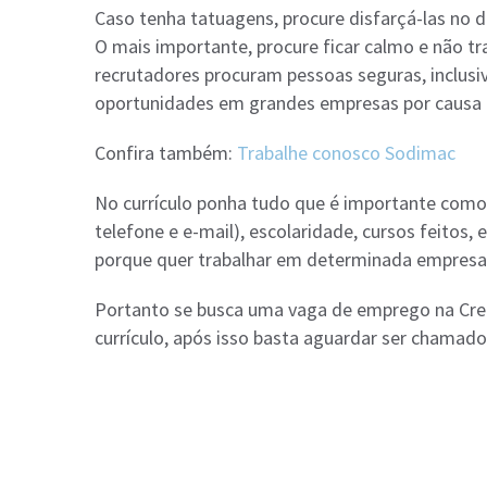
Caso tenha tatuagens, procure disfarçá-las no d
O mais importante, procure ficar calmo e não t
recrutadores procuram pessoas seguras, inclusi
oportunidades em grandes empresas por causa 
Confira também:
Trabalhe conosco Sodimac
No currículo ponha tudo que é importante com
telefone e e-mail), escolaridade, cursos feitos, e
porque quer trabalhar em determinada empresa
Portanto se busca uma vaga de emprego na Crefis
currículo, após isso basta aguardar ser chamado