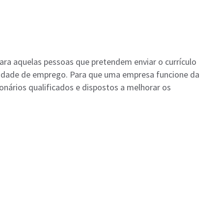
ara aquelas pessoas que pretendem enviar o currículo
idade de emprego. Para que uma empresa funcione da
onários qualificados e dispostos a melhorar os