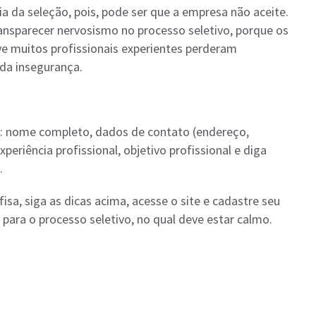
ia da seleção, pois, pode ser que a empresa não aceite.
ransparecer nervosismo no processo seletivo, porque os
ve muitos profissionais experientes perderam
da insegurança.
o: nome completo, dados de contato (endereço,
xperiência profissional, objetivo profissional e diga
.
a, siga as dicas acima, acesse o site e cadastre seu
 para o processo seletivo, no qual deve estar calmo.