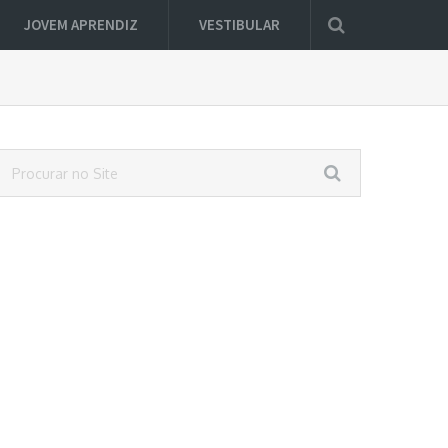
JOVEM APRENDIZ
VESTIBULAR