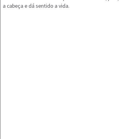
a cabeça e dá sentido a vida.