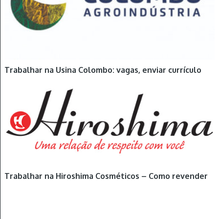
Trabalhar na Usina Colombo: vagas, enviar currículo
Trabalhar na Hiroshima Cosméticos – Como revender