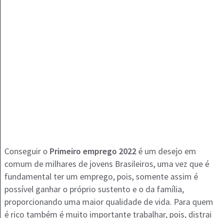
Conseguir o
Primeiro emprego 2022
é um desejo em
comum de milhares de jovens Brasileiros, uma vez que é
fundamental ter um emprego, pois, somente assim é
possível ganhar o próprio sustento e o da família,
proporcionando uma maior qualidade de vida. Para quem
é rico também é muito importante trabalhar, pois, distrai