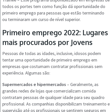
todos os portes tem como função dá oportunidade do
primeiro emprego para pessoas que estão terminando
ou terminaram um curso de nível superior.
Primeiro emprego 2022: Lugares
mais procurados por Jovens
Pessoas de todas as idades, inclusive, idosos podem
tentar uma oportunidade de primeiro emprego em
empresas que costumam contratar profissionais sem
experiência. Algumas são:
Supermercados e hipermercados
– Geralmente, as
grandes redes de lojas que comercializam comida
contratam pessoas de qualquer idade para seu quadro
profissional. As companhias disponibilizam treinamento e
supervisão até os profissionais se sentirem seguros em