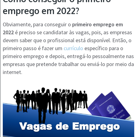
emprego em 2022?
Obviamente, para conseguir o
primeiro emprego em
2022
é preciso se candidatar às vagas, pois, as empresas
devem saber que o profissional está disponível. Então, o
primeiro passo é fazer um
currículo
específico para o
primeiro emprego e depois, entregá-lo pessoalmente nas
empresas que pretende trabalhar ou enviá-lo por meio da
internet.