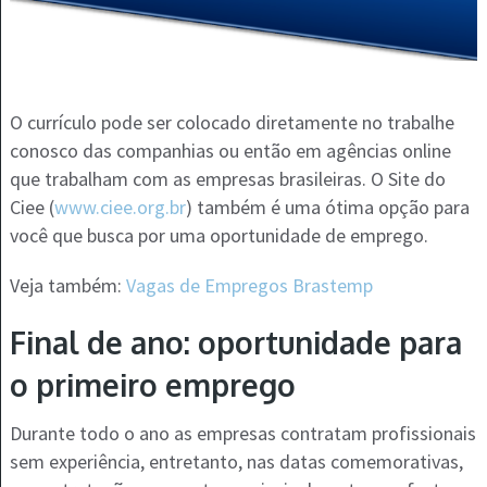
O currículo pode ser colocado diretamente no trabalhe
conosco das companhias ou então em agências online
que trabalham com as empresas brasileiras. O Site do
Ciee (
www.ciee.org.br
) também é uma ótima opção para
você que busca por uma oportunidade de emprego.
Veja também:
Vagas de Empregos Brastemp
Final de ano: oportunidade para
o primeiro emprego
Durante todo o ano as empresas contratam profissionais
sem experiência, entretanto, nas datas comemorativas,