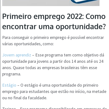
Primeiro emprego 2022: Como
encontrar uma oportunidade?
Para conseguir o primeiro emprego é possível encontrar
várias oportunidades, como:
Jovem aprendiz
– Esse programa tem como objetivo dá
oportunidade para jovens a partir dos 14 anos até os 24
anos. Quase todas as empresas brasileiras têm esse
programa.
Estágio
– O estágio é uma oportunidade do primeiro
emprego para estudantes que estão no início, na metade
ou no final da faculdade.
Trainee – Esse programa disponibilizado em empresas de