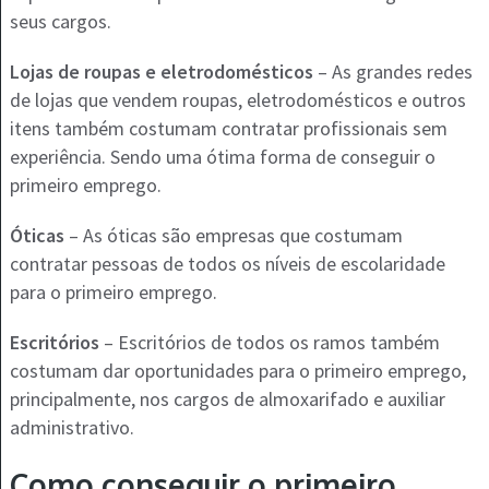
seus cargos.
Lojas de roupas e eletrodomésticos
– As grandes redes
de lojas que vendem roupas, eletrodomésticos e outros
itens também costumam contratar profissionais sem
experiência. Sendo uma ótima forma de conseguir o
primeiro emprego.
Óticas
– As óticas são empresas que costumam
contratar pessoas de todos os níveis de escolaridade
para o primeiro emprego.
Escritórios
– Escritórios de todos os ramos também
costumam dar oportunidades para o primeiro emprego,
principalmente, nos cargos de almoxarifado e auxiliar
administrativo.
Como conseguir o primeiro