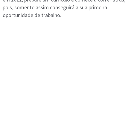
pois, somente assim conseguirá a sua primeira
oportunidade de trabalho.