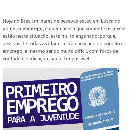
Hoje no Brasil milhares de pessoas estão em busca do
primeiro emprego
, e quem pensa que somente os jovens
estão nesta situação, está muito enganado, porque,
pessoas de todas as idades estão buscando o primeiro
emprego, e mesmo sendo muito difícil, com força de
vontade e dedicação, nada é impossível.