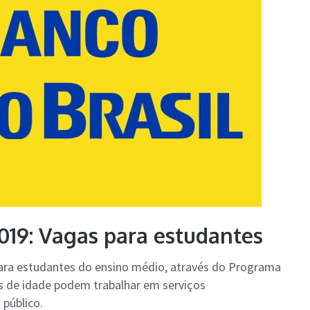
2019: Vagas para estudantes
para estudantes do ensino médio, através do Programa
s de idade podem trabalhar em serviços
 público.