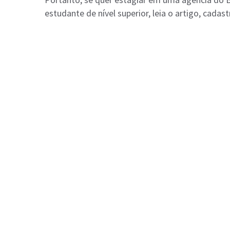
estudante de nível superior, leia o artigo, cada