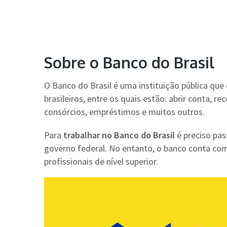
Sobre o Banco do Brasil
O Banco do Brasil é uma instituição pública que
brasileiros, entre os quais estão: abrir conta, 
consórcios, empréstimos e muitos outros.
Para
trabalhar no Banco do Brasil
é preciso pas
governo federal. No entanto, o banco conta com
profissionais de nível superior.