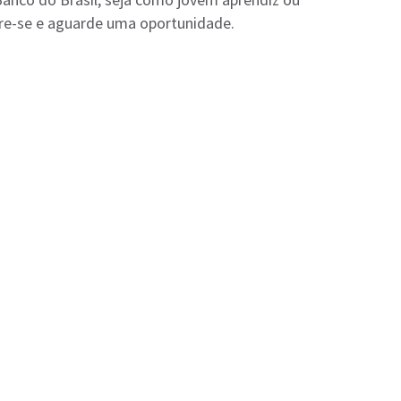
stre-se e aguarde uma oportunidade.