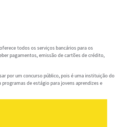
 oferece todos os serviços bancários para os
receber pagamentos, emissão de cartões de crédito,
sar por um concurso público, pois é uma instituição do
 programas de estágio para jovens aprendizes e