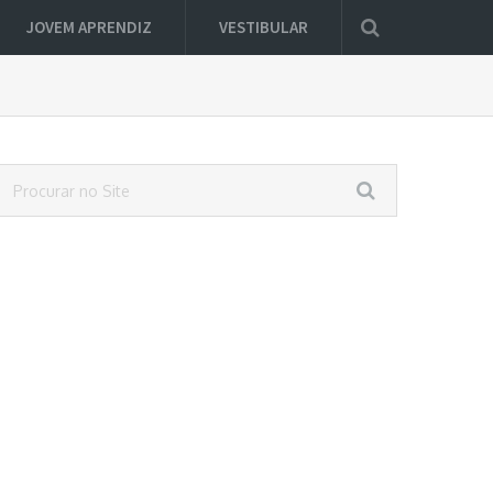
JOVEM APRENDIZ
VESTIBULAR