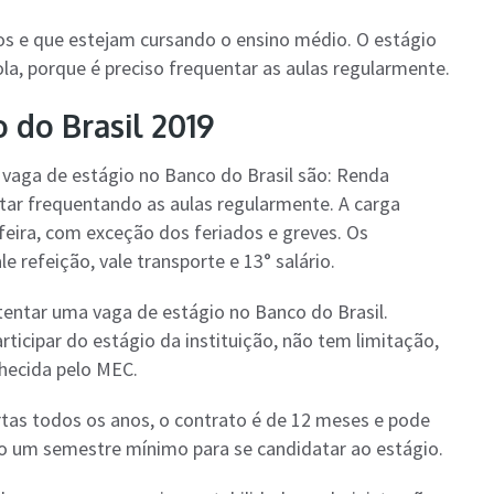
nos e que estejam cursando o ensino médio. O estágio
la, porque é preciso frequentar as aulas regularmente.
 do Brasil 2019
vaga de estágio no Banco do Brasil são: Renda
tar frequentando as aulas regularmente. A carga
-feira, com exceção dos feriados e greves. Os
 refeição, vale transporte e 13° salário.
ntar uma vaga de estágio no Banco do Brasil.
icipar do estágio da instituição, não tem limitação,
hecida pelo MEC.
tas todos os anos, o contrato é de 12 meses e pode
o um semestre mínimo para se candidatar ao estágio.