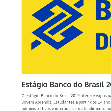
Estágio Banco do Brasil 
O estágio Banco do Brasil 2019 oferece vagas 
Jovem Aprendiz. Estudantes a partir dos 14 ano
administrativos e internos, sem atendimento ao