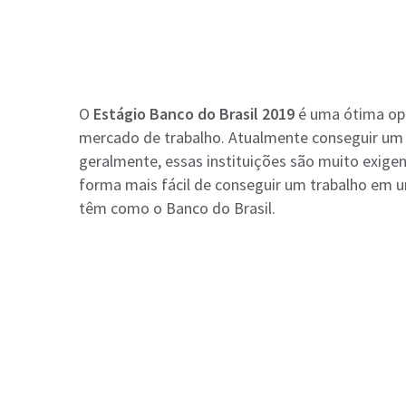
O
Estágio Banco do Brasil 2019
é uma ótima opo
mercado de trabalho. Atualmente conseguir um 
geralmente, essas instituições são muito exige
forma mais fácil de conseguir um trabalho em 
têm como o Banco do Brasil.