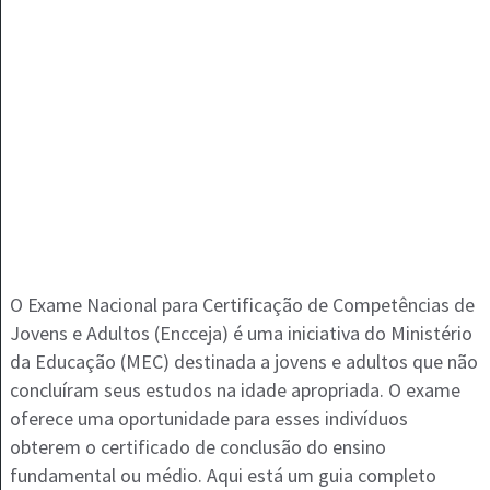
O Exame Nacional para Certificação de Competências de
Jovens e Adultos (Encceja) é uma iniciativa do Ministério
da Educação (MEC) destinada a jovens e adultos que não
concluíram seus estudos na idade apropriada. O exame
oferece uma oportunidade para esses indivíduos
obterem o certificado de conclusão do ensino
fundamental ou médio. Aqui está um guia completo