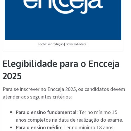
Fonte: Reprodução | Governo Federal
Elegibilidade para o Encceja
2025
Para se inscrever no Encceja 2025, os candidatos devem
atender aos seguintes critérios:
Para o ensino fundamental
: Ter no mínimo 15
anos completos na data de realização do exame.
Para o ensino médio
: Ter no mínimo 18 anos