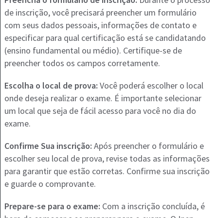
de inscrição, você precisará preencher um formulário
com seus dados pessoais, informações de contato e
especificar para qual certificação está se candidatando
(ensino fundamental ou médio). Certifique-se de
preencher todos os campos corretamente.
Escolha o local de prova:
Você poderá escolher o local
onde deseja realizar o exame. É importante selecionar
um local que seja de fácil acesso para você no dia do
exame.
Confirme Sua inscrição:
Após preencher o formulário e
escolher seu local de prova, revise todas as informações
para garantir que estão corretas. Confirme sua inscrição
e guarde o comprovante.
Prepare-se para o exame:
Com a inscrição concluída, é