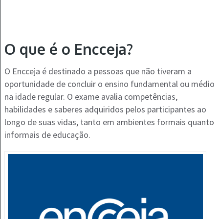
O que é o Encceja?
O Encceja é destinado a pessoas que não tiveram a
oportunidade de concluir o ensino fundamental ou médio
na idade regular. O exame avalia competências,
habilidades e saberes adquiridos pelos participantes ao
longo de suas vidas, tanto em ambientes formais quanto
informais de educação.