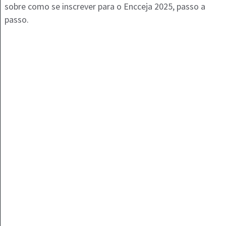
sobre como se inscrever para o Encceja 2025, passo a
passo.