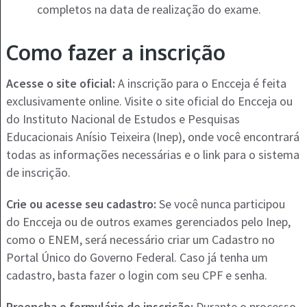
completos na data de realização do exame.
Como fazer a inscrição
Acesse o site oficial:
A inscrição para o Encceja é feita
exclusivamente online. Visite o site oficial do Encceja ou
do Instituto Nacional de Estudos e Pesquisas
Educacionais Anísio Teixeira (Inep), onde você encontrará
todas as informações necessárias e o link para o sistema
de inscrição.
Crie ou acesse seu cadastro:
Se você nunca participou
do Encceja ou de outros exames gerenciados pelo Inep,
como o ENEM, será necessário criar um Cadastro no
Portal Único do Governo Federal. Caso já tenha um
cadastro, basta fazer o login com seu CPF e senha.
Preencha o formulário de inscrição:
Durante o processo