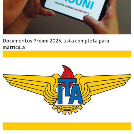
Documentos Prouni 2025: lista completa para
matrícula