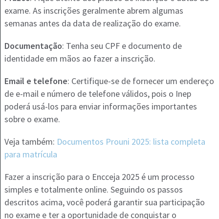
exame. As inscrições geralmente abrem algumas
semanas antes da data de realização do exame.
Documentação
: Tenha seu CPF e documento de
identidade em mãos ao fazer a inscrição.
Email e telefone
: Certifique-se de fornecer um endereço
de e-mail e número de telefone válidos, pois o Inep
poderá usá-los para enviar informações importantes
sobre o exame.
Veja também:
Documentos Prouni 2025: lista completa
para matrícula
Fazer a inscrição para o Encceja 2025 é um processo
simples e totalmente online. Seguindo os passos
descritos acima, você poderá garantir sua participação
no exame e ter a oportunidade de conquistar o