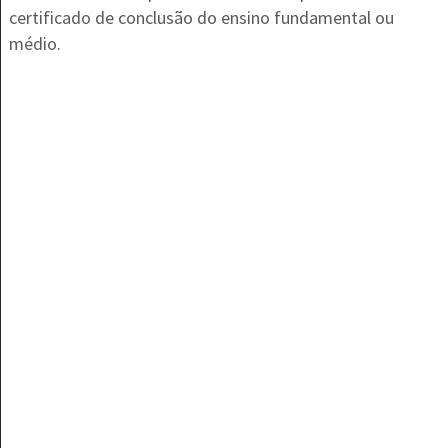
certificado de conclusão do ensino fundamental ou
médio.