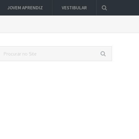
JOVEM APRENDIZ
VESTIBULAR