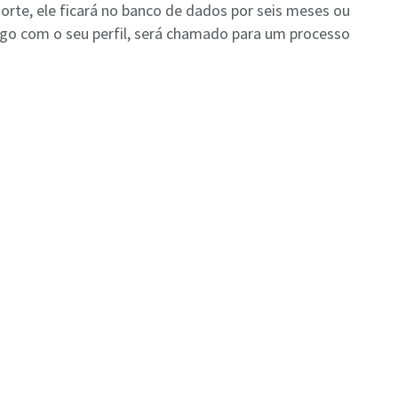
Norte, ele ficará no banco de dados por seis meses ou
go com o seu perfil, será chamado para um processo