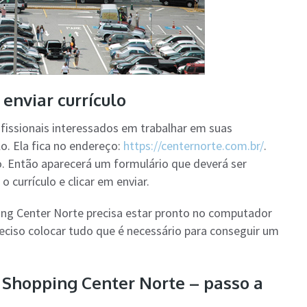
enviar currículo
fissionais interessados em trabalhar em suas
o. Ela fica no endereço:
https://centernorte.com.br/
.
lo. Então aparecerá um formulário que deverá ser
 currículo e clicar em enviar.
ing Center Norte precisa estar pronto no computador
iso colocar tudo que é necessário para conseguir um
 Shopping Center Norte – passo a