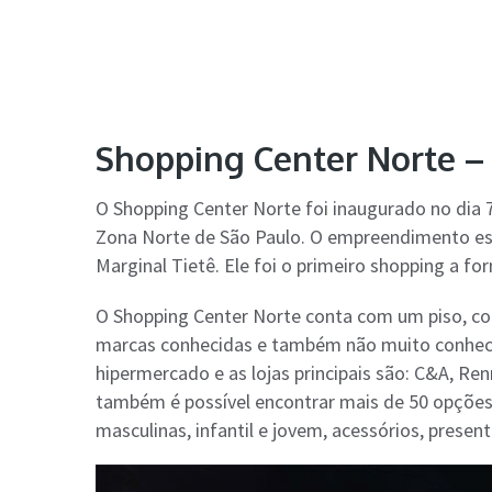
Shopping Center Norte – 
O Shopping Center Norte foi inaugurado no dia 
Zona Norte de São Paulo. O empreendimento está
Marginal Tietê. Ele foi o primeiro shopping a 
O Shopping Center Norte conta com um piso, cor
marcas conhecidas e também não muito conhe
hipermercado e as lojas principais são: C&A, Ren
também é possível encontrar mais de 50 opções 
masculinas, infantil e jovem, acessórios, presente