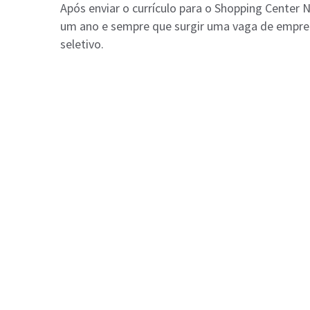
Após enviar o currículo para o Shopping Center 
um ano e sempre que surgir uma vaga de empre
seletivo.