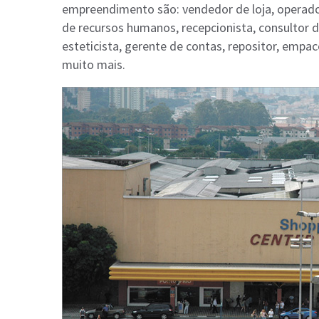
empreendimento são: vendedor de loja, operador
de recursos humanos, recepcionista, consultor d
esteticista, gerente de contas, repositor, empac
muito mais.