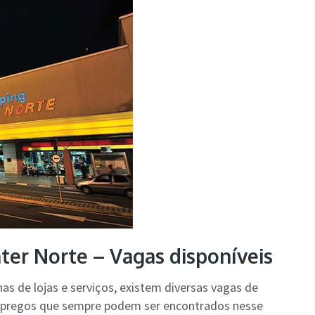
er Norte – Vagas disponíveis
 de lojas e serviços, existem diversas vagas de
mpregos que sempre podem ser encontrados nesse