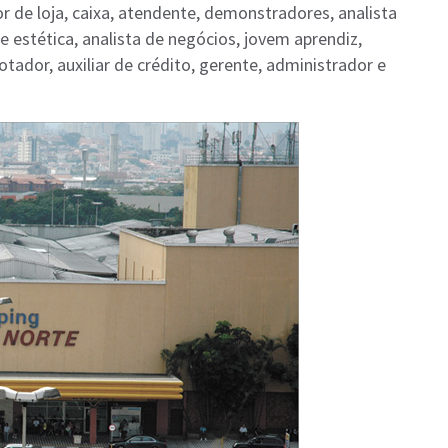
 de loja, caixa, atendente, demonstradores, analista
e estética, analista de negócios, jovem aprendiz,
otador, auxiliar de crédito, gerente, administrador e