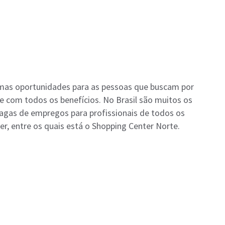
mas oportunidades para as pessoas que buscam por
com todos os benefícios. No Brasil são muitos os
gas de empregos para profissionais de todos os
er, entre os quais está o Shopping Center Norte.