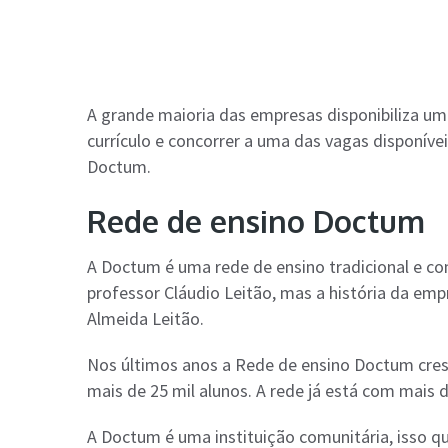
A grande maioria das empresas disponibiliza um
currículo e concorrer a uma das vagas disponíve
Doctum.
Rede de ensino Doctum
A Doctum é uma rede de ensino tradicional e co
professor Cláudio Leitão, mas a história da emp
Almeida Leitão.
Nos últimos anos a Rede de ensino Doctum cres
mais de 25 mil alunos. A rede já está com mais d
A Doctum é uma instituição comunitária, isso q