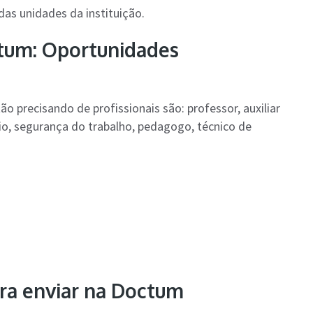
s unidades da instituição.
tum: Oportunidades
precisando de profissionais são: professor, auxiliar
io, segurança do trabalho, pedagogo, técnico de
ra enviar na Doctum