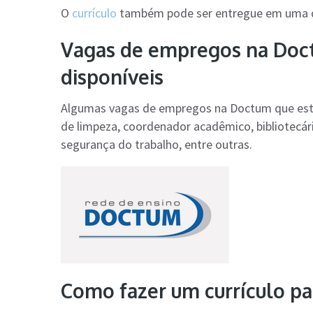
O
currículo
também pode ser entregue em uma da
Vagas de empregos na Doc
disponíveis
Algumas vagas de empregos na Doctum que estão 
de limpeza, coordenador acadêmico, bibliotecár
segurança do trabalho, entre outras.
Como fazer um currículo pa