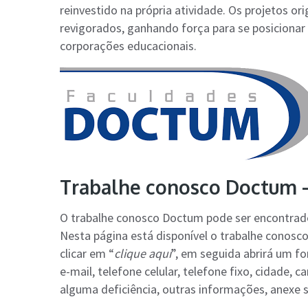
reinvestido na própria atividade. Os projetos or
revigorados, ganhando força para se posicionar
corporações educacionais.
Trabalhe conosco Doctum –
O trabalhe conosco Doctum pode ser encontrad
Nesta página está disponível o trabalhe conosco
clicar em “
clique aqui
”, em seguida abrirá um f
e-mail, telefone celular, telefone fixo, cidade, c
alguma deficiência, outras informações, anexe se