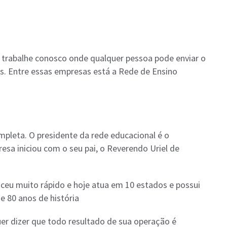
 trabalhe conosco onde qualquer pessoa pode enviar o
is. Entre essas empresas está a Rede de Ensino
mpleta. O presidente da rede educacional é o
resa iniciou com o seu pai, o Reverendo Uriel de
ceu muito rápido e hoje atua em 10 estados e possui
e 80 anos de história
uer dizer que todo resultado de sua operação é