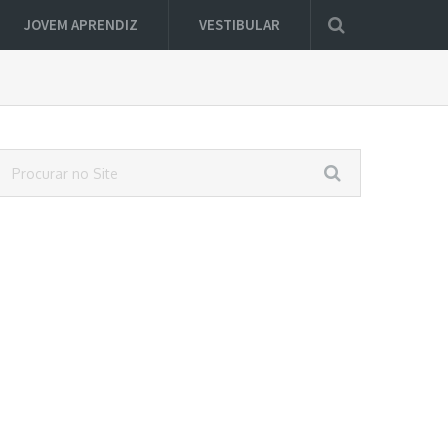
JOVEM APRENDIZ
VESTIBULAR