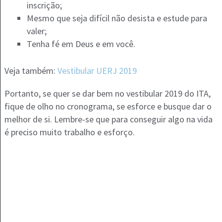
inscrição;
Mesmo que seja difícil não desista e estude para
valer;
Tenha fé em Deus e em você.
Veja também:
Vestibular UERJ 2019
Portanto, se quer se dar bem no vestibular 2019 do ITA,
fique de olho no cronograma, se esforce e busque dar o
melhor de si. Lembre-se que para conseguir algo na vida
é preciso muito trabalho e esforço.