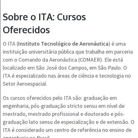
Sobre o ITA: Cursos
Oferecidos
O ITA (
Instituto Tecnológico de Aeronáutica
) é uma
instituição universitária pública que trabalha em parceria
com o Comando da Aeronáutica (COMAER). Ele está
localizado em São José dos Campos, em São Paulo. O
ITA é especializado nas áreas de ciência e tecnologia no
Setor Aeroespacial.
Os cursos oferecidos pelo ITA são: graduação em
engenharia, pós-graduação stricto sensu em nível de
mestrado, mestrado profissional e doutorado e pós-
graduação lato sensu de especialização e de extensão. O
ITA é considerado um centro de referência no ensino de
engenharia no Brasil.