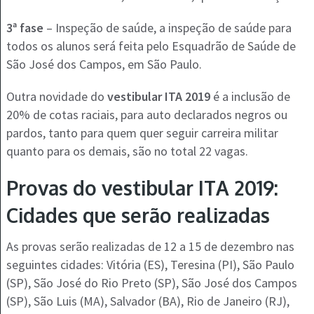
3ª fase
– Inspeção de saúde, a inspeção de saúde para
todos os alunos será feita pelo Esquadrão de Saúde de
São José dos Campos, em São Paulo.
Outra novidade do
vestibular ITA 2019
é a inclusão de
20% de cotas raciais, para auto declarados negros ou
pardos, tanto para quem quer seguir carreira militar
quanto para os demais, são no total 22 vagas.
Provas do vestibular ITA 2019:
Cidades que serão realizadas
As provas serão realizadas de 12 a 15 de dezembro nas
seguintes cidades: Vitória (ES), Teresina (PI), São Paulo
(SP), São José do Rio Preto (SP), São José dos Campos
(SP), São Luis (MA), Salvador (BA), Rio de Janeiro (RJ),