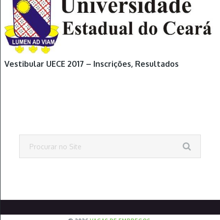
Vestibular UECE 2017 – Inscrições, Resultados