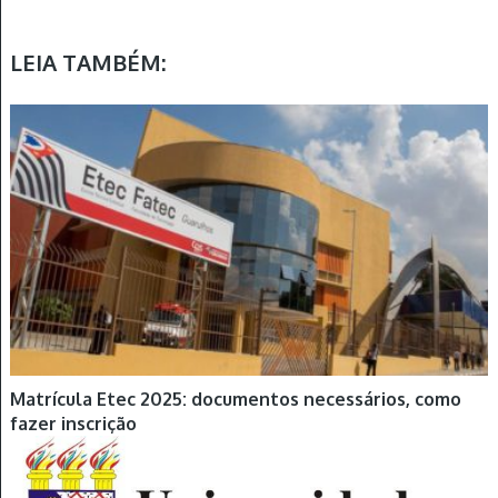
LEIA TAMBÉM:
Matrícula Etec 2025: documentos necessários, como
fazer inscrição