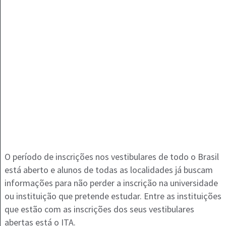
O período de inscrições nos vestibulares de todo o Brasil
está aberto e alunos de todas as localidades já buscam
informações para não perder a inscrição na universidade
ou instituição que pretende estudar. Entre as instituições
que estão com as inscrições dos seus vestibulares
abertas está o ITA.