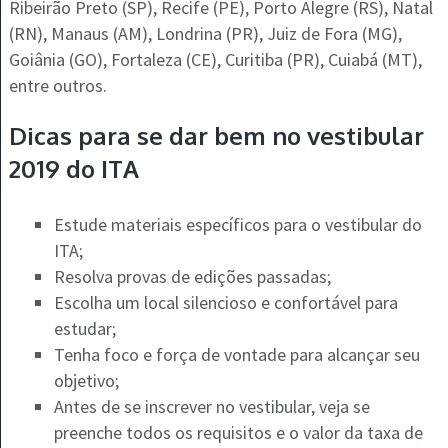
Ribeirão Preto (SP), Recife (PE), Porto Alegre (RS), Natal
(RN), Manaus (AM), Londrina (PR), Juiz de Fora (MG),
Goiânia (GO), Fortaleza (CE), Curitiba (PR), Cuiabá (MT),
entre outros.
Dicas para se dar bem no vestibular
2019 do ITA
Estude materiais específicos para o vestibular do
ITA;
Resolva provas de edições passadas;
Escolha um local silencioso e confortável para
estudar;
Tenha foco e força de vontade para alcançar seu
objetivo;
Antes de se inscrever no vestibular, veja se
preenche todos os requisitos e o valor da taxa de